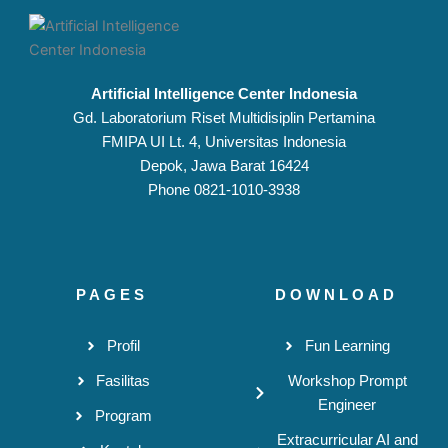
Artificial Intelligence Center Indonesia
Gd. Laboratorium Riset Multidisiplin Pertamina
FMIPA UI Lt. 4, Universitas Indonesia
Depok, Jawa Barat 16424
Phone 0821-1010-3938
PAGES
DOWNLOAD
Profil
Fun Learning
Fasilitas
Workshop Prompt
Engineer
Program
Extracurricular AI and