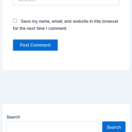
Save my name, email, and website in this browser
for the next time I comment.
Search
Search