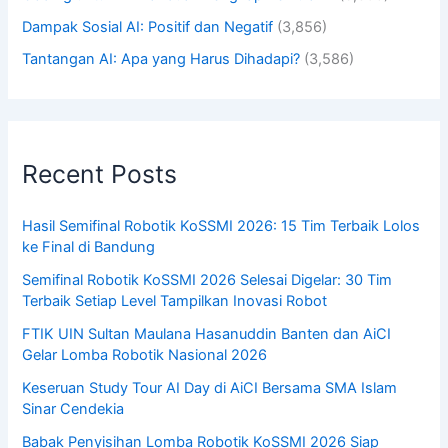
Dampak Sosial AI: Positif dan Negatif
(3,856)
Tantangan AI: Apa yang Harus Dihadapi?
(3,586)
Recent Posts
Hasil Semifinal Robotik KoSSMI 2026: 15 Tim Terbaik Lolos
ke Final di Bandung
Semifinal Robotik KoSSMI 2026 Selesai Digelar: 30 Tim
Terbaik Setiap Level Tampilkan Inovasi Robot
FTIK UIN Sultan Maulana Hasanuddin Banten dan AiCI
Gelar Lomba Robotik Nasional 2026
Keseruan Study Tour AI Day di AiCI Bersama SMA Islam
Sinar Cendekia
Babak Penyisihan Lomba Robotik KoSSMI 2026 Siap