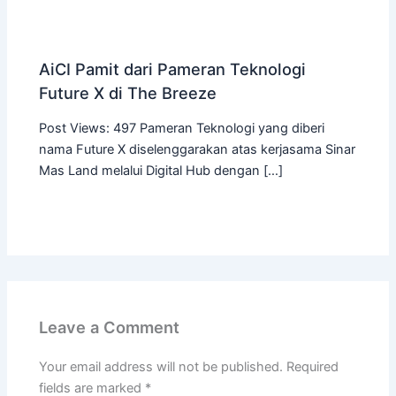
AiCI Pamit dari Pameran Teknologi
Future X di The Breeze
Post Views: 497 Pameran Teknologi yang diberi
nama Future X diselenggarakan atas kerjasama Sinar
Mas Land melalui Digital Hub dengan […]
Leave a Comment
Your email address will not be published.
Required
fields are marked
*