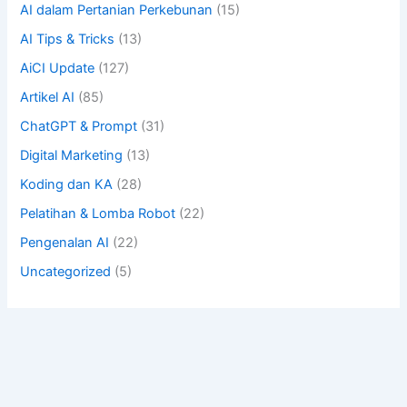
AI dalam Pertanian Perkebunan
(15)
AI Tips & Tricks
(13)
AiCI Update
(127)
Artikel AI
(85)
ChatGPT & Prompt
(31)
Digital Marketing
(13)
Koding dan KA
(28)
Pelatihan & Lomba Robot
(22)
Pengenalan AI
(22)
Uncategorized
(5)