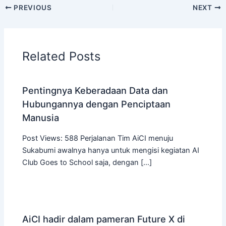
PREVIOUS
NEXT
Related Posts
Pentingnya Keberadaan Data dan
Hubungannya dengan Penciptaan
Manusia
Post Views: 588 Perjalanan Tim AiCI menuju
Sukabumi awalnya hanya untuk mengisi kegiatan AI
Club Goes to School saja, dengan […]
AiCI hadir dalam pameran Future X di