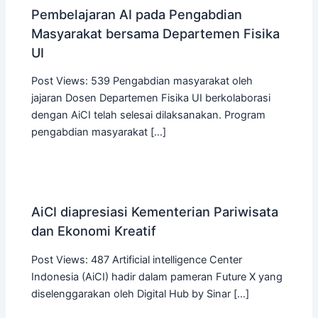
Pembelajaran AI pada Pengabdian
Masyarakat bersama Departemen Fisika
UI
Post Views: 539 Pengabdian masyarakat oleh
jajaran Dosen Departemen Fisika UI berkolaborasi
dengan AiCI telah selesai dilaksanakan. Program
pengabdian masyarakat […]
AiCI diapresiasi Kementerian Pariwisata
dan Ekonomi Kreatif
Post Views: 487 Artificial intelligence Center
Indonesia (AiCI) hadir dalam pameran Future X yang
diselenggarakan oleh Digital Hub by Sinar […]