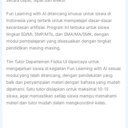
secara cepat, tepat dan efektif.
Fun Learning with AI dirancang khusus untuk siswa di
Indonesia yang tertarik untuk mempelajari dasar-dasar
kecerdasan artifisial. Program ini terbuka untuk siswa
tingkat SD/MI, SMP/MTs, dan SMA/MA/SMK, dengan
modul pembelajaran yang disesuaikan dengan tingkat
pendidikan masing-masing.
Tim Tutor Departemen Fisika UI dipercaya untuk
mengajarkan siswa di kegiatan Fun Learning with AI sesuai
modul yang telah dirancang, dengan pendekatan yang
baik dan penyampaian materi dengan bahasa yang mudah
dipahami. Satu tutor disiapkan untuk maksimal 10-15
siswa, agar memastikan setiap siswa mampu memahami
materi dan tutor mudah dalam mengkoordinir kelas.