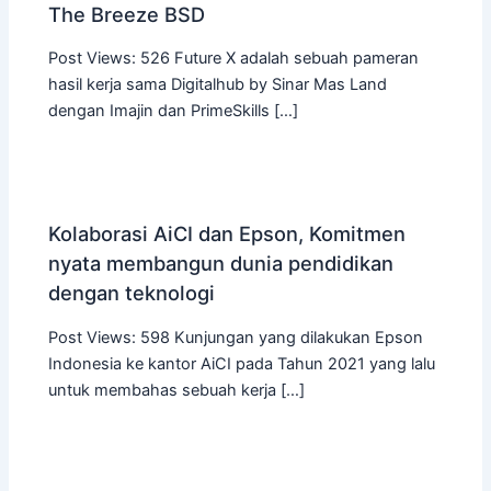
The Breeze BSD
Post Views: 526 Future X adalah sebuah pameran
hasil kerja sama Digitalhub by Sinar Mas Land
dengan Imajin dan PrimeSkills […]
Kolaborasi AiCI dan Epson, Komitmen
nyata membangun dunia pendidikan
dengan teknologi
Post Views: 598 Kunjungan yang dilakukan Epson
Indonesia ke kantor AiCI pada Tahun 2021 yang lalu
untuk membahas sebuah kerja […]