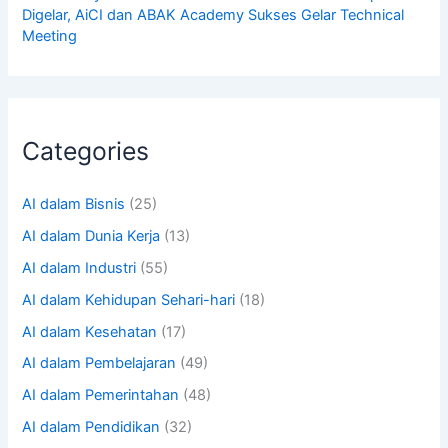
Digelar, AiCI dan ABAK Academy Sukses Gelar Technical
Meeting
Categories
AI dalam Bisnis
(25)
AI dalam Dunia Kerja
(13)
AI dalam Industri
(55)
AI dalam Kehidupan Sehari-hari
(18)
AI dalam Kesehatan
(17)
AI dalam Pembelajaran
(49)
AI dalam Pemerintahan
(48)
AI dalam Pendidikan
(32)