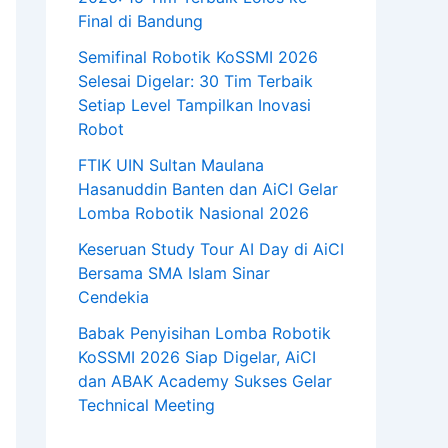
Final di Bandung
Semifinal Robotik KoSSMI 2026
Selesai Digelar: 30 Tim Terbaik
Setiap Level Tampilkan Inovasi
Robot
FTIK UIN Sultan Maulana
Hasanuddin Banten dan AiCI Gelar
Lomba Robotik Nasional 2026
Keseruan Study Tour AI Day di AiCI
Bersama SMA Islam Sinar
Cendekia
Babak Penyisihan Lomba Robotik
KoSSMI 2026 Siap Digelar, AiCI
dan ABAK Academy Sukses Gelar
Technical Meeting