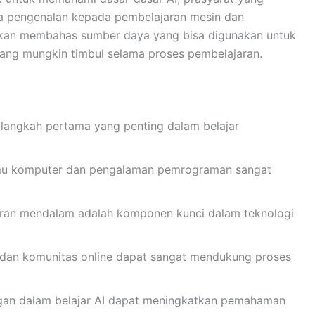
rta pengenalan kepada pembelajaran mesin dan
akan membahas sumber daya yang bisa digunakan untuk
yang mungkin timbul selama proses pembelajaran.
langkah pertama yang penting dalam belajar
 ilmu komputer dan pengalaman pemrograman sangat
ran mendalam adalah komponen kunci dalam teknologi
 dan komunitas online dapat sangat mendukung proses
gan dalam belajar AI dapat meningkatkan pemahaman