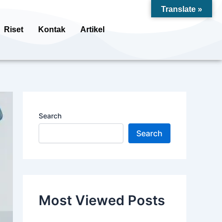
Translate »
Riset
Kontak
Artikel
Search
Search
Most Viewed Posts