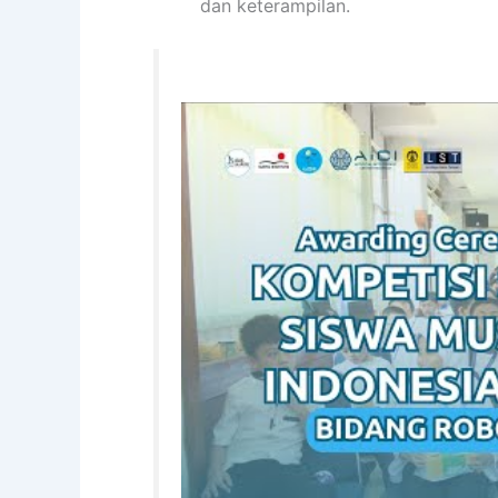
dan keterampilan.