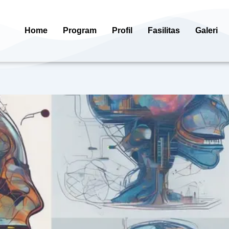
Home
Program
Profil
Fasilitas
Galeri