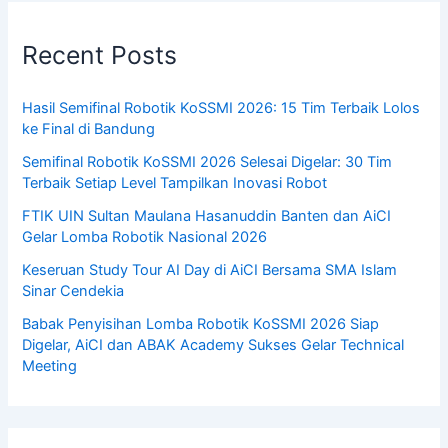
Recent Posts
Hasil Semifinal Robotik KoSSMI 2026: 15 Tim Terbaik Lolos
ke Final di Bandung
Semifinal Robotik KoSSMI 2026 Selesai Digelar: 30 Tim
Terbaik Setiap Level Tampilkan Inovasi Robot
FTIK UIN Sultan Maulana Hasanuddin Banten dan AiCI
Gelar Lomba Robotik Nasional 2026
Keseruan Study Tour AI Day di AiCI Bersama SMA Islam
Sinar Cendekia
Babak Penyisihan Lomba Robotik KoSSMI 2026 Siap
Digelar, AiCI dan ABAK Academy Sukses Gelar Technical
Meeting