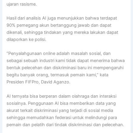
ujaran rasisme.
Hasil dari analisis AI juga menunjukkan bahwa terdapat
90% pemegang akun bertanggung jawab dan dapat
dikenali, sehingga tindakan yang mereka lakukan dapat
dilaporkan ke polisi.
“Penyalahgunaan online adalah masalah sosial, dan
sebagai sebuah industri kami tidak dapat menerima bahwa
bentuk pelecehan dan diskriminasi baru ini mempengaruhi
begitu banyak orang, termasuk pemain kami,” kata
Presiden FIFPro, David Aganzo.
AI ternyata bisa berperan dalam olahraga dan interaksi
sosialnya. Penggunaan AI bisa memberikan data yang
akurat terkait diskriminasi yang terjadi di sosial media
sehingga memudahkan federasi untuk melindungi para
pemain dan pelatih dari tindak diskriminasi dan pelecehan.