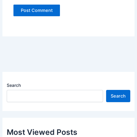
Search
Search
Most Viewed Posts