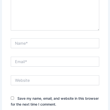
Name*
Email*
Website
Save my name, email, and website in this browser
for the next time I comment.