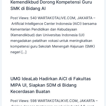
Kemendikbud Dorong Kompetensi Guru
SMK di Bidang AI
Post Views: 540 WARTAKOTALIVE.COM, JAKARTA –
Artificial Intelligence Center Indonesia (AiCI) bersama
Kementerian Pendidikan dan Kebudayaan
(Kemendikbud) dan Universitas Indonesia (UI)
mengadakan pelatihan vokasi untuk meningkatkan
kompetensi guru Sekolah Menengah Kejuruan (SMK)
negeri […]
UMG IdeaLab Hadirkan AiCI di Fakultas
MIPA UI, Siapkan SDM di Bidang
Kecerdasan Buatan
Post Views: 598 WARTAKOTALIKVE.COM, JAKARTA –