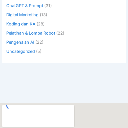
ChatGPT & Prompt
(31)
Digital Marketing
(13)
Koding dan KA
(28)
Pelatihan & Lomba Robot
(22)
Pengenalan AI
(22)
Uncategorized
(5)