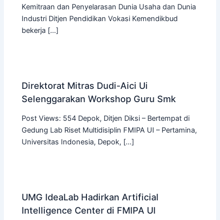
Kemitraan dan Penyelarasan Dunia Usaha dan Dunia
Industri Ditjen Pendidikan Vokasi Kemendikbud
bekerja […]
Direktorat Mitras Dudi-Aici Ui
Selenggarakan Workshop Guru Smk
Post Views: 554 Depok, Ditjen Diksi – Bertempat di
Gedung Lab Riset Multidisiplin FMIPA UI – Pertamina,
Universitas Indonesia, Depok, […]
UMG IdeaLab Hadirkan Artificial
Intelligence Center di FMIPA UI