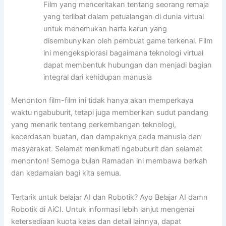
Film yang menceritakan tentang seorang remaja
yang terlibat dalam petualangan di dunia virtual
untuk menemukan harta karun yang
disembunyikan oleh pembuat game terkenal. Film
ini mengeksplorasi bagaimana teknologi virtual
dapat membentuk hubungan dan menjadi bagian
integral dari kehidupan manusia
Menonton film-film ini tidak hanya akan memperkaya
waktu ngabuburit, tetapi juga memberikan sudut pandang
yang menarik tentang perkembangan teknologi,
kecerdasan buatan, dan dampaknya pada manusia dan
masyarakat. Selamat menikmati ngabuburit dan selamat
menonton! Semoga bulan Ramadan ini membawa berkah
dan kedamaian bagi kita semua.
Tertarik untuk belajar AI dan Robotik? Ayo Belajar AI damn
Robotik di AiCI. Untuk informasi lebih lanjut mengenai
ketersediaan kuota kelas dan detail lainnya, dapat