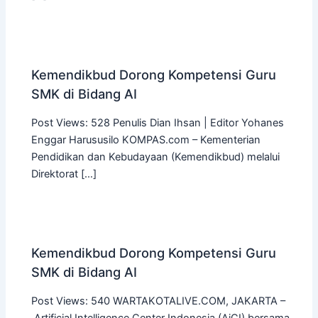
Kemendikbud Dorong Kompetensi Guru
SMK di Bidang AI
Post Views: 528 Penulis Dian Ihsan | Editor Yohanes
Enggar Harususilo KOMPAS.com – Kementerian
Pendidikan dan Kebudayaan (Kemendikbud) melalui
Direktorat […]
Kemendikbud Dorong Kompetensi Guru
SMK di Bidang AI
Post Views: 540 WARTAKOTALIVE.COM, JAKARTA –