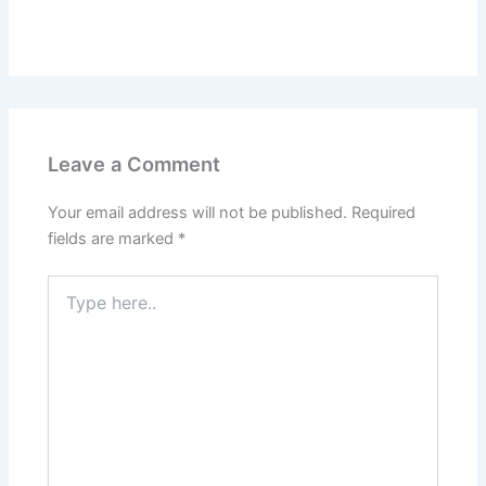
Leave a Comment
Your email address will not be published.
Required
fields are marked
*
Type
here..