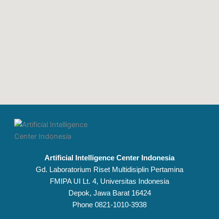
Artificial Intelligence Center Indonesia
Gd. Laboratorium Riset Multidisiplin Pertamina
FMIPA UI Lt. 4, Universitas Indonesia
Depok, Jawa Barat 16424
Phone 0821-1010-3938