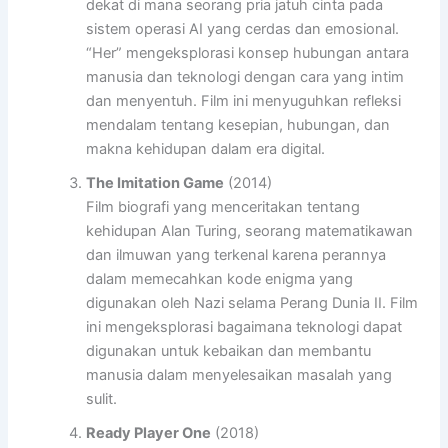
dekat di mana seorang pria jatuh cinta pada
sistem operasi AI yang cerdas dan emosional.
“Her” mengeksplorasi konsep hubungan antara
manusia dan teknologi dengan cara yang intim
dan menyentuh. Film ini menyuguhkan refleksi
mendalam tentang kesepian, hubungan, dan
makna kehidupan dalam era digital.
The Imitation Game
(2014)
Film biografi yang menceritakan tentang
kehidupan Alan Turing, seorang matematikawan
dan ilmuwan yang terkenal karena perannya
dalam memecahkan kode enigma yang
digunakan oleh Nazi selama Perang Dunia II. Film
ini mengeksplorasi bagaimana teknologi dapat
digunakan untuk kebaikan dan membantu
manusia dalam menyelesaikan masalah yang
sulit.
Ready Player One
(2018)