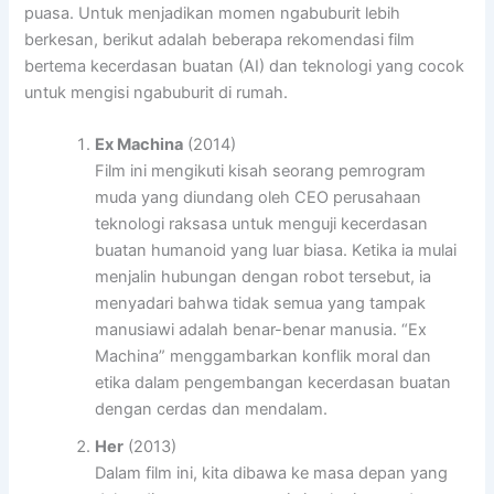
puasa. Untuk menjadikan momen ngabuburit lebih
berkesan, berikut adalah beberapa rekomendasi film
bertema kecerdasan buatan (AI) dan teknologi yang cocok
untuk mengisi ngabuburit di rumah.
Ex Machina
(2014)
Film ini mengikuti kisah seorang pemrogram
muda yang diundang oleh CEO perusahaan
teknologi raksasa untuk menguji kecerdasan
buatan humanoid yang luar biasa. Ketika ia mulai
menjalin hubungan dengan robot tersebut, ia
menyadari bahwa tidak semua yang tampak
manusiawi adalah benar-benar manusia. “Ex
Machina” menggambarkan konflik moral dan
etika dalam pengembangan kecerdasan buatan
dengan cerdas dan mendalam.
Her
(2013)
Dalam film ini, kita dibawa ke masa depan yang