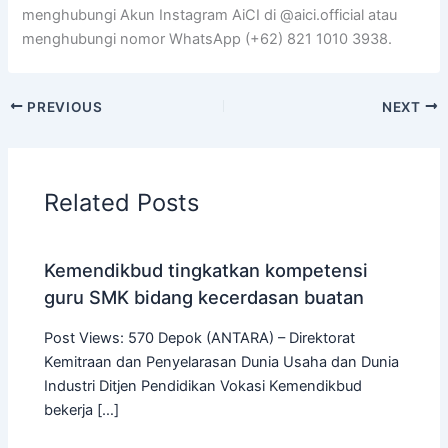
menghubungi Akun Instagram AiCI di @aici.official atau
menghubungi nomor WhatsApp (+62) 821 1010 3938.
PREVIOUS
NEXT
Related Posts
Kemendikbud tingkatkan kompetensi
guru SMK bidang kecerdasan buatan
Post Views: 570 Depok (ANTARA) – Direktorat
Kemitraan dan Penyelarasan Dunia Usaha dan Dunia
Industri Ditjen Pendidikan Vokasi Kemendikbud
bekerja […]