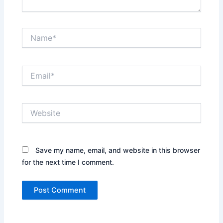
Name*
Email*
Website
Save my name, email, and website in this browser
for the next time I comment.