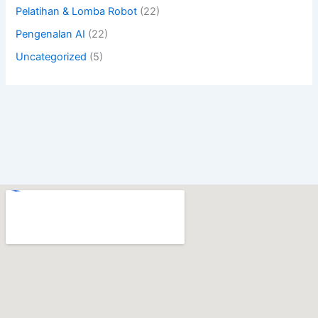
Pelatihan & Lomba Robot
(22)
Pengenalan AI
(22)
Uncategorized
(5)