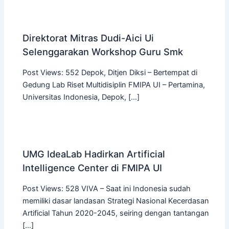
Direktorat Mitras Dudi-Aici Ui
Selenggarakan Workshop Guru Smk
Post Views: 552 Depok, Ditjen Diksi – Bertempat di
Gedung Lab Riset Multidisiplin FMIPA UI – Pertamina,
Universitas Indonesia, Depok, […]
UMG IdeaLab Hadirkan Artificial
Intelligence Center di FMIPA UI
Post Views: 528 VIVA – Saat ini Indonesia sudah
memiliki dasar landasan Strategi Nasional Kecerdasan
Artificial Tahun 2020-2045, seiring dengan tantangan
[…]