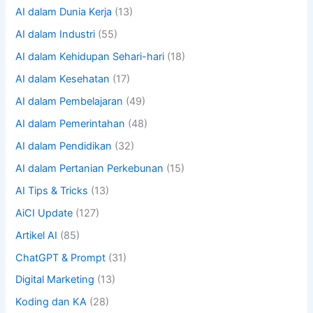
AI dalam Dunia Kerja
(13)
AI dalam Industri
(55)
AI dalam Kehidupan Sehari-hari
(18)
AI dalam Kesehatan
(17)
AI dalam Pembelajaran
(49)
AI dalam Pemerintahan
(48)
AI dalam Pendidikan
(32)
AI dalam Pertanian Perkebunan
(15)
AI Tips & Tricks
(13)
AiCI Update
(127)
Artikel AI
(85)
ChatGPT & Prompt
(31)
Digital Marketing
(13)
Koding dan KA
(28)