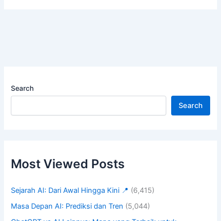
Search
Search
Most Viewed Posts
Sejarah AI: Dari Awal Hingga Kini 📍
(6,415)
Masa Depan AI: Prediksi dan Tren
(5,044)