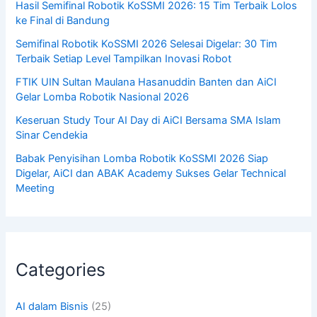
Hasil Semifinal Robotik KoSSMI 2026: 15 Tim Terbaik Lolos
ke Final di Bandung
Semifinal Robotik KoSSMI 2026 Selesai Digelar: 30 Tim
Terbaik Setiap Level Tampilkan Inovasi Robot
FTIK UIN Sultan Maulana Hasanuddin Banten dan AiCI
Gelar Lomba Robotik Nasional 2026
Keseruan Study Tour AI Day di AiCI Bersama SMA Islam
Sinar Cendekia
Babak Penyisihan Lomba Robotik KoSSMI 2026 Siap
Digelar, AiCI dan ABAK Academy Sukses Gelar Technical
Meeting
Categories
AI dalam Bisnis
(25)