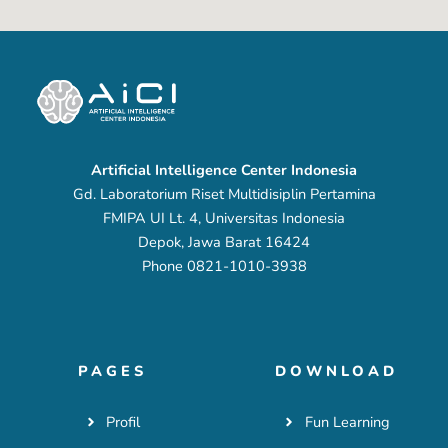
Artificial Intelligence Center Indonesia
Gd. Laboratorium Riset Multidisiplin Pertamina
FMIPA UI Lt. 4, Universitas Indonesia
Depok, Jawa Barat 16424
Phone 0821-1010-3938
PAGES
DOWNLOAD
Profil
Fun Learning