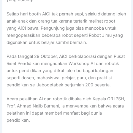
Setiap hari booth AiCI tak pernah sepi, selalu didatangi oleh
anak-anak dan orang tua karena tertarik melihat robot
yang AiCI bawa. Pengunjung juga bisa mencoba untuk
mengoperasikan beberapa robot seperti Robot Jimu yang
digunakan untuk belajar sambil bermain.
Pada tanggal 29 Oktober, AiCI berkolaborasi dengan Pusat
Riset Pendidikan mengadakan Workshop AI dan robotik
untuk pendidikan yang diikuti oleh berbagai kalangan
seperti dosen, mahasiswa, pelajar, guru, dan praktisi
pendidikan se-Jabodetabek berjumlah 200 peserta.
Acara pelatihan Ai dan robotik dibuka oleh Kepala OR IPSH,
Prof. Ahmad Najib Burhani, ia menyampaikan bahwa acara
pelatihan ini dapat memberi manfaat bagi dunia
pendidikan.