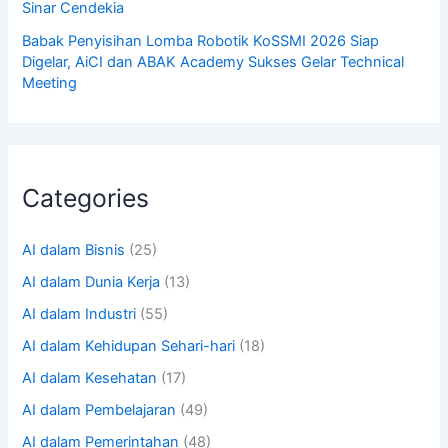
Sinar Cendekia
Babak Penyisihan Lomba Robotik KoSSMI 2026 Siap
Digelar, AiCI dan ABAK Academy Sukses Gelar Technical
Meeting
Categories
AI dalam Bisnis
(25)
AI dalam Dunia Kerja
(13)
AI dalam Industri
(55)
AI dalam Kehidupan Sehari-hari
(18)
AI dalam Kesehatan
(17)
AI dalam Pembelajaran
(49)
AI dalam Pemerintahan
(48)