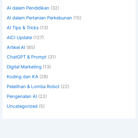
AI dalam Pendidikan
(32)
AI dalam Pertanian Perkebunan
(15)
AI Tips & Tricks
(13)
AiCI Update
(127)
Artikel AI
(85)
ChatGPT & Prompt
(31)
Digital Marketing
(13)
Koding dan KA
(28)
Pelatihan & Lomba Robot
(22)
Pengenalan AI
(22)
Uncategorized
(5)