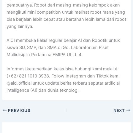
pembuatnya. Robot dari masing-masing kelompok akan
mengikuti mini competition untuk melihat robot mana yang
bisa berjalan lebih cepat atau bertahan lebih lama dari robot
yang lainnya.
AiCI membuka kelas reguler belajar AI dan Robotik untuk
siswa SD, SMP, dan SMA di Gd. Laboratorium Riset
Multidisiplin Pertamina FMIPA UI Lt. 4.
Informasi ketersediaan kelas bisa hubungi kami melalui
(+62) 821 1010 3938. Follow Instagram dan Tiktok kami
@aici.official untuk update berita terbaru seputar artificial
intelligence (AI) dan dunia teknologi.
PREVIOUS
NEXT