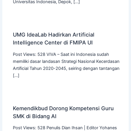
Universitas Indonesia, Depok, […]
UMG IdeaLab Hadirkan Artificial
Intelligence Center di FMIPA UI
Post Views: 528 VIVA – Saat ini Indonesia sudah
memiliki dasar landasan Strategi Nasional Kecerdasan
Artificial Tahun 2020-2045, seiring dengan tantangan
[…]
Kemendikbud Dorong Kompetensi Guru
SMK di Bidang AI
Post Views: 528 Penulis Dian Ihsan | Editor Yohanes