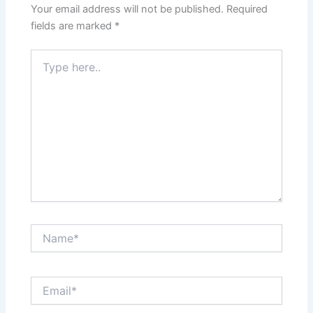
Your email address will not be published.
Required
fields are marked
*
Type
here..
Name*
Email*