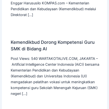
Enggar Harususilo KOMPAS.com – Kementerian
Pendidikan dan Kebudayaan (Kemendikbud) melalui
Direktorat […]
Kemendikbud Dorong Kompetensi Guru
SMK di Bidang AI
Post Views: 540 WARTAKOTALIVE.COM, JAKARTA –
Artificial Intelligence Center Indonesia (AiCI) bersama
Kementerian Pendidikan dan Kebudayaan
(Kemendikbud) dan Universitas Indonesia (UI)
mengadakan pelatihan vokasi untuk meningkatkan
kompetensi guru Sekolah Menengah Kejuruan (SMK)
negeri […]