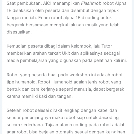
Saat pembukaan, AiCI menampilkan
Flashmob
robot Alpha
1E disaksikan oleh peserta dan disambut dengan tepuk
tangan meriah. Enam robot alpha 1E dicoding untuk
bergerak bersamaan mengikuti alunan musik yang telah
disesuaikan.
Kemudian peserta dibagi dalam kelompok, lalu Tutor
memberikan arahan terkait Ukit dan aplikasinya sebagai
media pembelajaran yang digunakan pada pelatihan kali ini.
Robot yang peserta buat pada workshop ini adalah robot
tipe humanoid. Robot Humanoid adalah jenis robot yang
bentuk dan cara kerjanya seperti manusia, dapat bergerak
karena memiliki kaki dan tangan.
Setelah robot selesai dirakit lengkap dengan kabel dan
sensor penunjangnya maka robot siap untuk daicoding
secara sederhana. Tujuan utama coding pada robot adalah
agar robot bisa berjalan otomatis sesuai dengan keinginan