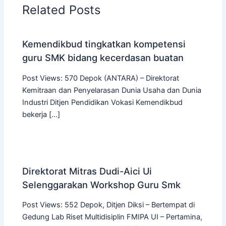
Related Posts
Kemendikbud tingkatkan kompetensi
guru SMK bidang kecerdasan buatan
Post Views: 570 Depok (ANTARA) – Direktorat
Kemitraan dan Penyelarasan Dunia Usaha dan Dunia
Industri Ditjen Pendidikan Vokasi Kemendikbud
bekerja […]
Direktorat Mitras Dudi-Aici Ui
Selenggarakan Workshop Guru Smk
Post Views: 552 Depok, Ditjen Diksi – Bertempat di
Gedung Lab Riset Multidisiplin FMIPA UI – Pertamina,