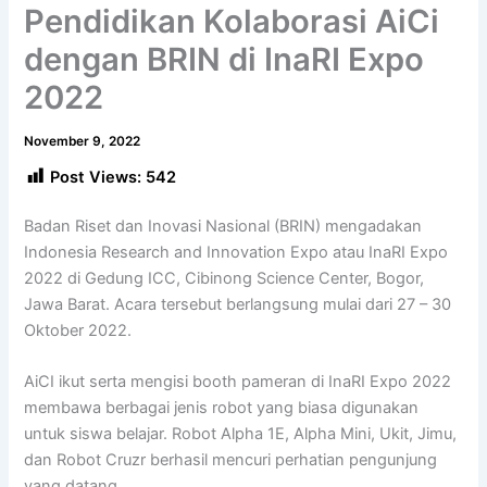
Pendidikan Kolaborasi AiCi
dengan BRIN di InaRI Expo
2022
November 9, 2022
Post Views:
542
Badan Riset dan Inovasi Nasional (BRIN) mengadakan
Indonesia Research and Innovation Expo atau InaRI Expo
2022 di Gedung ICC, Cibinong Science Center, Bogor,
Jawa Barat. Acara tersebut berlangsung mulai dari 27 – 30
Oktober 2022.
AiCI ikut serta mengisi booth pameran di InaRI Expo 2022
membawa berbagai jenis robot yang biasa digunakan
untuk siswa belajar. Robot Alpha 1E, Alpha Mini, Ukit, Jimu,
dan Robot Cruzr berhasil mencuri perhatian pengunjung
yang datang.