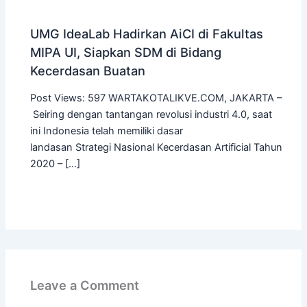
UMG IdeaLab Hadirkan AiCI di Fakultas
MIPA UI, Siapkan SDM di Bidang
Kecerdasan Buatan
Post Views: 597 WARTAKOTALIKVE.COM, JAKARTA –
Seiring dengan tantangan revolusi industri 4.0, saat
ini Indonesia telah memiliki dasar
landasan Strategi Nasional Kecerdasan Artificial Tahun
2020 – […]
Leave a Comment