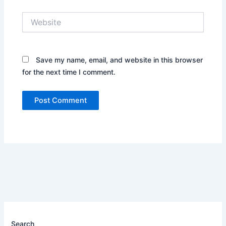
Website
Save my name, email, and website in this browser
for the next time I comment.
Search