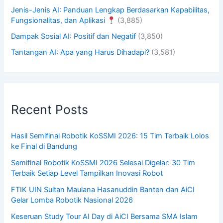
Jenis-Jenis AI: Panduan Lengkap Berdasarkan Kapabilitas,
Fungsionalitas, dan Aplikasi
(3,885)
Dampak Sosial AI: Positif dan Negatif
(3,850)
Tantangan AI: Apa yang Harus Dihadapi?
(3,581)
Recent Posts
Hasil Semifinal Robotik KoSSMI 2026: 15 Tim Terbaik Lolos
ke Final di Bandung
Semifinal Robotik KoSSMI 2026 Selesai Digelar: 30 Tim
Terbaik Setiap Level Tampilkan Inovasi Robot
FTIK UIN Sultan Maulana Hasanuddin Banten dan AiCI
Gelar Lomba Robotik Nasional 2026
Keseruan Study Tour AI Day di AiCI Bersama SMA Islam