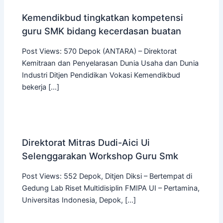
Kemendikbud tingkatkan kompetensi
guru SMK bidang kecerdasan buatan
Post Views: 570 Depok (ANTARA) – Direktorat
Kemitraan dan Penyelarasan Dunia Usaha dan Dunia
Industri Ditjen Pendidikan Vokasi Kemendikbud
bekerja […]
Direktorat Mitras Dudi-Aici Ui
Selenggarakan Workshop Guru Smk
Post Views: 552 Depok, Ditjen Diksi – Bertempat di
Gedung Lab Riset Multidisiplin FMIPA UI – Pertamina,
Universitas Indonesia, Depok, […]