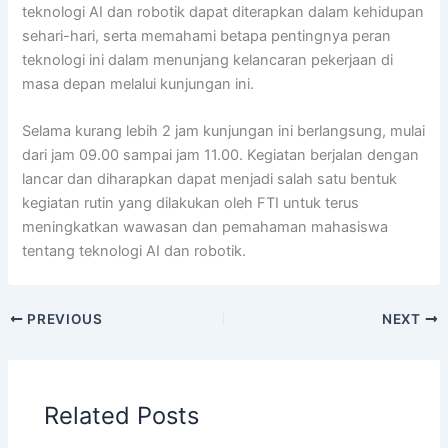
teknologi AI dan robotik dapat diterapkan dalam kehidupan
sehari-hari, serta memahami betapa pentingnya peran
teknologi ini dalam menunjang kelancaran pekerjaan di
masa depan melalui kunjungan ini.
Selama kurang lebih 2 jam kunjungan ini berlangsung, mulai
dari jam 09.00 sampai jam 11.00. Kegiatan berjalan dengan
lancar dan diharapkan dapat menjadi salah satu bentuk
kegiatan rutin yang dilakukan oleh FTI untuk terus
meningkatkan wawasan dan pemahaman mahasiswa
tentang teknologi AI dan robotik.
PREVIOUS
NEXT
Related Posts