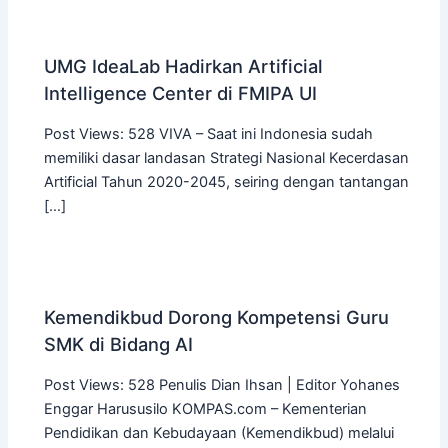
UMG IdeaLab Hadirkan Artificial
Intelligence Center di FMIPA UI
Post Views: 528 VIVA – Saat ini Indonesia sudah
memiliki dasar landasan Strategi Nasional Kecerdasan
Artificial Tahun 2020-2045, seiring dengan tantangan
[…]
Kemendikbud Dorong Kompetensi Guru
SMK di Bidang AI
Post Views: 528 Penulis Dian Ihsan | Editor Yohanes
Enggar Harususilo KOMPAS.com – Kementerian
Pendidikan dan Kebudayaan (Kemendikbud) melalui