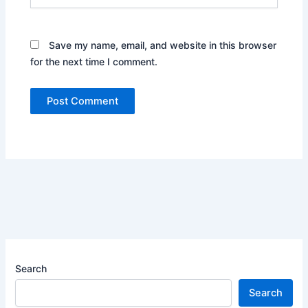
Save my name, email, and website in this browser
for the next time I comment.
Search
Search