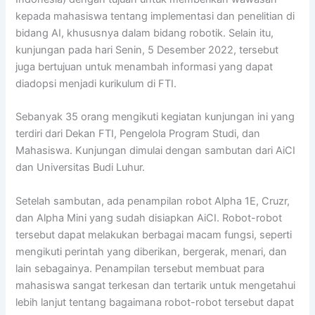
kepada mahasiswa tentang implementasi dan penelitian di
bidang AI, khususnya dalam bidang robotik. Selain itu,
kunjungan pada hari Senin, 5 Desember 2022, tersebut
juga bertujuan untuk menambah informasi yang dapat
diadopsi menjadi kurikulum di FTI.
Sebanyak 35 orang mengikuti kegiatan kunjungan ini yang
terdiri dari Dekan FTI, Pengelola Program Studi, dan
Mahasiswa. Kunjungan dimulai dengan sambutan dari AiCI
dan Universitas Budi Luhur.
Setelah sambutan, ada penampilan robot Alpha 1E, Cruzr,
dan Alpha Mini yang sudah disiapkan AiCI. Robot-robot
tersebut dapat melakukan berbagai macam fungsi, seperti
mengikuti perintah yang diberikan, bergerak, menari, dan
lain sebagainya. Penampilan tersebut membuat para
mahasiswa sangat terkesan dan tertarik untuk mengetahui
lebih lanjut tentang bagaimana robot-robot tersebut dapat