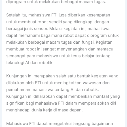
diprogram untuk melakukan berbagai macam tugas.
Setelah itu, mahasiswa FTI juga diberikan kesempatan
untuk membuat robot sendiri yang dilengkapi dengan
berbagai jenis sensor. Melalui kegiatan ini, mahasiswa
dapat memahami bagaimana robot dapat diprogram untuk
melakukan berbagai macam tugas dan fungsi. Kegiatan
membuat robot ini sangat menyenangkan dan memacu
semangat para mahasiswa untuk terus belajar tentang
teknologi AI dan robotik.
Kunjungan ini merupakan salah satu bentuk kegiatan yang
dilakukan oleh FTI untuk meningkatkan wawasan dan
pemahaman mahasiswa tentang AI dan robotik.
Kunjungan ini diharapkan dapat memberikan manfaat yang
signifikan bagi mahasiswa FTI dalam mempersiapkan diri
menghadapi dunia kerja di masa depan.
Mahasiswa FTI dapat mengetahui langsung bagaimana