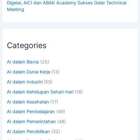
Digelar, AiCI dan ABAK Academy Sukses Gelar Technical
Meeting
Categories
AI dalam Bisnis
(25)
AI dalam Dunia Kerja
(13)
AI dalam Industri
(55)
AI dalam Kehidupan Sehari-hari
(18)
AI dalam Kesehatan
(17)
AI dalam Pembelajaran
(49)
AI dalam Pemerintahan
(48)
AI dalam Pendidikan
(32)