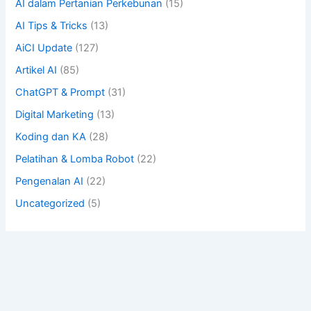
AI dalam Pertanian Perkebunan
(15)
AI Tips & Tricks
(13)
AiCI Update
(127)
Artikel AI
(85)
ChatGPT & Prompt
(31)
Digital Marketing
(13)
Koding dan KA
(28)
Pelatihan & Lomba Robot
(22)
Pengenalan AI
(22)
Uncategorized
(5)