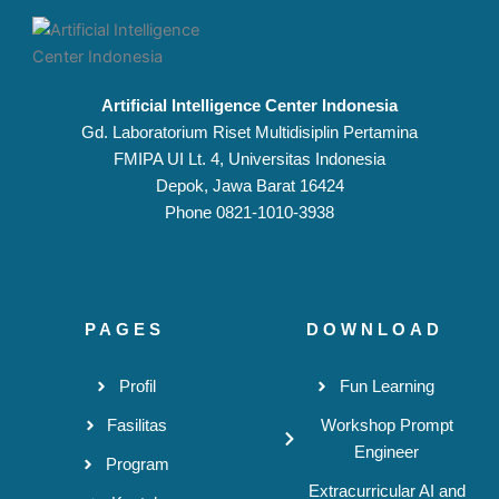
Artificial Intelligence Center Indonesia
Gd. Laboratorium Riset Multidisiplin Pertamina
FMIPA UI Lt. 4, Universitas Indonesia
Depok, Jawa Barat 16424
Phone 0821-1010-3938
PAGES
DOWNLOAD
Profil
Fun Learning
Fasilitas
Workshop Prompt
Engineer
Program
Extracurricular AI and