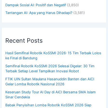
Dampak Sosial AI: Positif dan Negatif
(3,850)
Tantangan AI: Apa yang Harus Dihadapi?
(3,581)
Recent Posts
Hasil Semifinal Robotik KoSSMI 2026: 15 Tim Terbaik Lolos
ke Final di Bandung
Semifinal Robotik KoSSMI 2026 Selesai Digelar: 30 Tim
Terbaik Setiap Level Tampilkan Inovasi Robot
FTIK UIN Sultan Maulana Hasanuddin Banten dan AiCI
Gelar Lomba Robotik Nasional 2026
Keseruan Study Tour AI Day di AiCI Bersama SMA Islam
Sinar Cendekia
Babak Penyisihan Lomba Robotik KoSSMI 2026 Siap