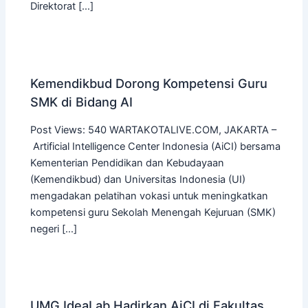
Direktorat […]
Kemendikbud Dorong Kompetensi Guru
SMK di Bidang AI
Post Views: 540 WARTAKOTALIVE.COM, JAKARTA –
Artificial Intelligence Center Indonesia (AiCI) bersama
Kementerian Pendidikan dan Kebudayaan
(Kemendikbud) dan Universitas Indonesia (UI)
mengadakan pelatihan vokasi untuk meningkatkan
kompetensi guru Sekolah Menengah Kejuruan (SMK)
negeri […]
UMG IdeaLab Hadirkan AiCI di Fakultas