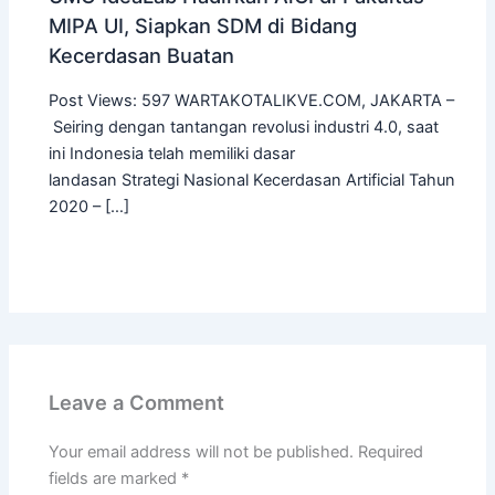
MIPA UI, Siapkan SDM di Bidang
Kecerdasan Buatan
Post Views: 597 WARTAKOTALIKVE.COM, JAKARTA –
Seiring dengan tantangan revolusi industri 4.0, saat
ini Indonesia telah memiliki dasar
landasan Strategi Nasional Kecerdasan Artificial Tahun
2020 – […]
Leave a Comment
Your email address will not be published.
Required
fields are marked
*