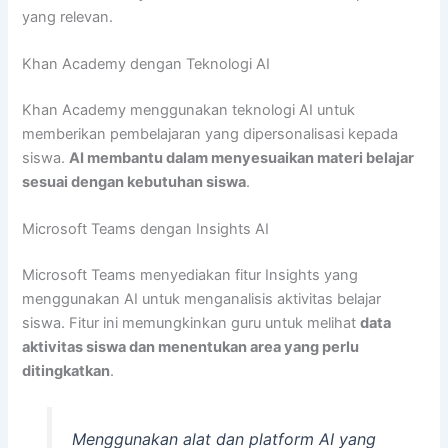
yang relevan.
Khan Academy dengan Teknologi AI
Khan Academy menggunakan teknologi AI untuk
memberikan pembelajaran yang dipersonalisasi kepada
siswa.
AI membantu dalam menyesuaikan materi belajar
sesuai dengan kebutuhan siswa
.
Microsoft Teams dengan Insights AI
Microsoft Teams menyediakan fitur Insights yang
menggunakan AI untuk menganalisis aktivitas belajar
siswa. Fitur ini memungkinkan guru untuk melihat
data
aktivitas siswa dan menentukan area yang perlu
ditingkatkan
.
Menggunakan alat dan platform AI yang