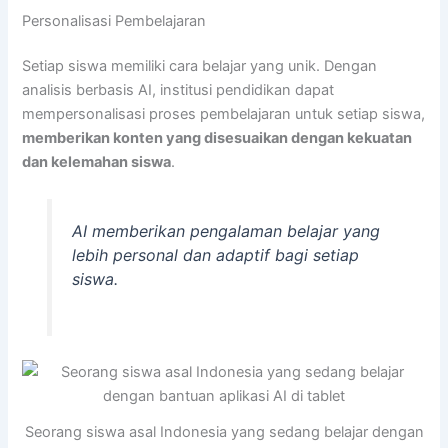
Personalisasi Pembelajaran
Setiap siswa memiliki cara belajar yang unik. Dengan
analisis berbasis AI, institusi pendidikan dapat
mempersonalisasi proses pembelajaran untuk setiap siswa,
memberikan konten yang disesuaikan dengan kekuatan
dan kelemahan siswa
.
AI memberikan pengalaman belajar yang
lebih personal dan adaptif bagi setiap
siswa.
Seorang siswa asal Indonesia yang sedang belajar dengan