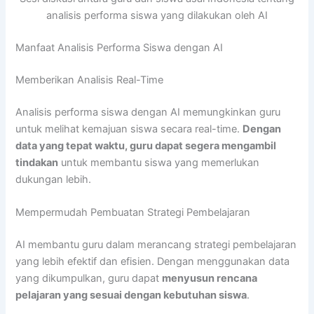
analisis performa siswa yang dilakukan oleh AI
Manfaat Analisis Performa Siswa dengan AI
Memberikan Analisis Real-Time
Analisis performa siswa dengan AI memungkinkan guru
untuk melihat kemajuan siswa secara real-time.
Dengan
data yang tepat waktu, guru dapat segera mengambil
tindakan
untuk membantu siswa yang memerlukan
dukungan lebih.
Mempermudah Pembuatan Strategi Pembelajaran
AI membantu guru dalam merancang strategi pembelajaran
yang lebih efektif dan efisien. Dengan menggunakan data
yang dikumpulkan, guru dapat
menyusun rencana
pelajaran yang sesuai dengan kebutuhan siswa
.