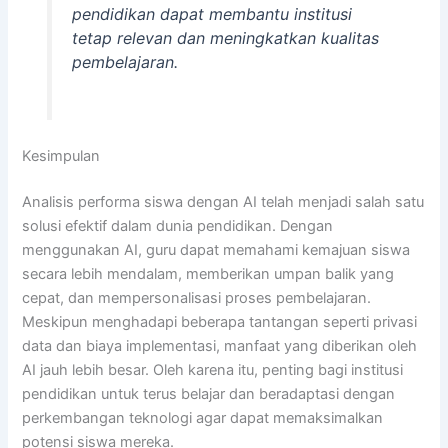
pendidikan dapat membantu institusi
tetap relevan dan meningkatkan kualitas
pembelajaran.
Kesimpulan
Analisis performa siswa dengan AI telah menjadi salah satu
solusi efektif dalam dunia pendidikan. Dengan
menggunakan AI, guru dapat memahami kemajuan siswa
secara lebih mendalam, memberikan umpan balik yang
cepat, dan mempersonalisasi proses pembelajaran.
Meskipun menghadapi beberapa tantangan seperti privasi
data dan biaya implementasi, manfaat yang diberikan oleh
AI jauh lebih besar. Oleh karena itu, penting bagi institusi
pendidikan untuk terus belajar dan beradaptasi dengan
perkembangan teknologi agar dapat memaksimalkan
potensi siswa mereka.