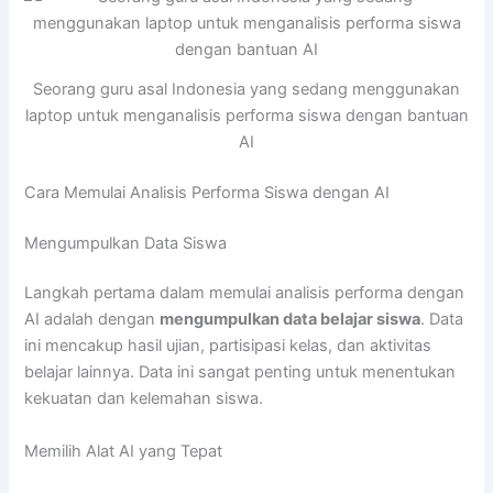
Seorang guru asal Indonesia yang sedang menggunakan
laptop untuk menganalisis performa siswa dengan bantuan
AI
Cara Memulai Analisis Performa Siswa dengan AI
Mengumpulkan Data Siswa
Langkah pertama dalam memulai analisis performa dengan
AI adalah dengan
mengumpulkan data belajar siswa
. Data
ini mencakup hasil ujian, partisipasi kelas, dan aktivitas
belajar lainnya. Data ini sangat penting untuk menentukan
kekuatan dan kelemahan siswa.
Memilih Alat AI yang Tepat