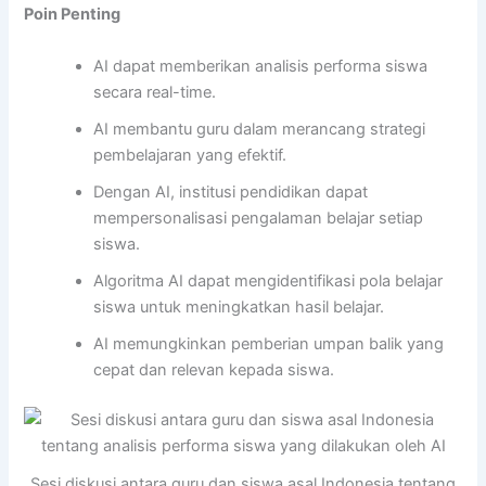
Poin Penting
AI dapat memberikan analisis performa siswa
secara real-time.
AI membantu guru dalam merancang strategi
pembelajaran yang efektif.
Dengan AI, institusi pendidikan dapat
mempersonalisasi pengalaman belajar setiap
siswa.
Algoritma AI dapat mengidentifikasi pola belajar
siswa untuk meningkatkan hasil belajar.
AI memungkinkan pemberian umpan balik yang
cepat dan relevan kepada siswa.
Sesi diskusi antara guru dan siswa asal Indonesia tentang