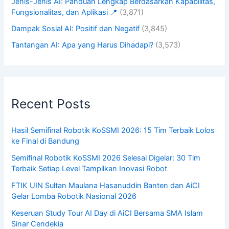
Jenis-Jenis AI: Panduan Lengkap Berdasarkan Kapabilitas,
Fungsionalitas, dan Aplikasi 📍
(3,871)
Dampak Sosial AI: Positif dan Negatif
(3,845)
Tantangan AI: Apa yang Harus Dihadapi?
(3,573)
Recent Posts
Hasil Semifinal Robotik KoSSMI 2026: 15 Tim Terbaik Lolos
ke Final di Bandung
Semifinal Robotik KoSSMI 2026 Selesai Digelar: 30 Tim
Terbaik Setiap Level Tampilkan Inovasi Robot
FTIK UIN Sultan Maulana Hasanuddin Banten dan AiCI
Gelar Lomba Robotik Nasional 2026
Keseruan Study Tour AI Day di AiCI Bersama SMA Islam
Sinar Cendekia