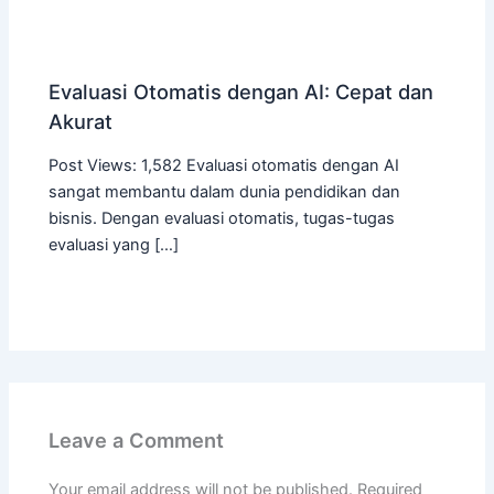
Evaluasi Otomatis dengan AI: Cepat dan
Akurat
Post Views: 1,582 Evaluasi otomatis dengan AI
sangat membantu dalam dunia pendidikan dan
bisnis. Dengan evaluasi otomatis, tugas-tugas
evaluasi yang […]
Leave a Comment
Your email address will not be published.
Required