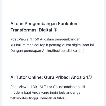
AI dan Pengembangan Kurikulum:
Transformasi Digital 🎯
Post Views: 1,450 AI dalam pengembangan
kurikulum menjadi topik penting di era digital saat ini.
Dengan penerapan AI, institusi pendidikan […]
AI Tutor Online: Guru Pribadi Anda 24/7
Post Views: 1,391 AI Tutor Online adalah solusi
modern bagi Anda yang ingin belajar dengan
fleksibilitas tinggi. Dengan ai tutor […]