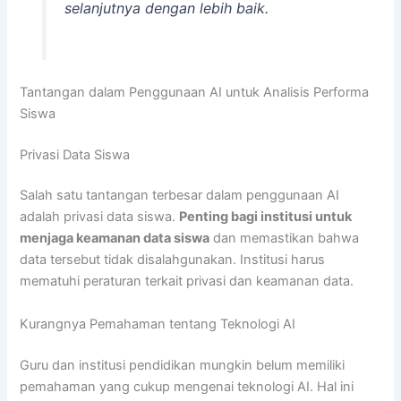
selanjutnya dengan lebih baik.
Tantangan dalam Penggunaan AI untuk Analisis Performa
Siswa
Privasi Data Siswa
Salah satu tantangan terbesar dalam penggunaan AI
adalah privasi data siswa.
Penting bagi institusi untuk
menjaga keamanan data siswa
dan memastikan bahwa
data tersebut tidak disalahgunakan. Institusi harus
mematuhi peraturan terkait privasi dan keamanan data.
Kurangnya Pemahaman tentang Teknologi AI
Guru dan institusi pendidikan mungkin belum memiliki
pemahaman yang cukup mengenai teknologi AI. Hal ini