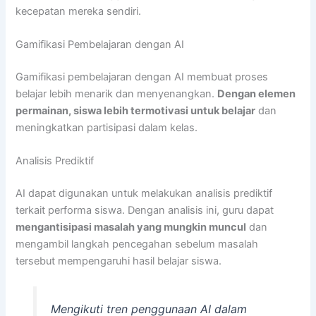
kecepatan mereka sendiri.
Gamifikasi Pembelajaran dengan AI
Gamifikasi pembelajaran dengan AI membuat proses
belajar lebih menarik dan menyenangkan.
Dengan elemen
permainan, siswa lebih termotivasi untuk belajar
dan
meningkatkan partisipasi dalam kelas.
Analisis Prediktif
AI dapat digunakan untuk melakukan analisis prediktif
terkait performa siswa. Dengan analisis ini, guru dapat
mengantisipasi masalah yang mungkin muncul
dan
mengambil langkah pencegahan sebelum masalah
tersebut mempengaruhi hasil belajar siswa.
Mengikuti tren penggunaan AI dalam