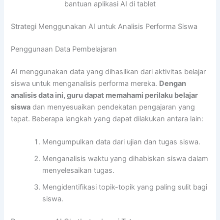
bantuan aplikasi AI di tablet
Strategi Menggunakan AI untuk Analisis Performa Siswa
Penggunaan Data Pembelajaran
AI menggunakan data yang dihasilkan dari aktivitas belajar
siswa untuk menganalisis performa mereka.
Dengan
analisis data ini, guru dapat memahami perilaku belajar
siswa
dan menyesuaikan pendekatan pengajaran yang
tepat. Beberapa langkah yang dapat dilakukan antara lain:
Mengumpulkan data dari ujian dan tugas siswa.
Menganalisis waktu yang dihabiskan siswa dalam
menyelesaikan tugas.
Mengidentifikasi topik-topik yang paling sulit bagi
siswa.