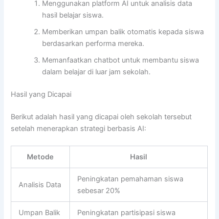
Menggunakan platform AI untuk analisis data
hasil belajar siswa.
Memberikan umpan balik otomatis kepada siswa
berdasarkan performa mereka.
Memanfaatkan chatbot untuk membantu siswa
dalam belajar di luar jam sekolah.
Hasil yang Dicapai
Berikut adalah hasil yang dicapai oleh sekolah tersebut
setelah menerapkan strategi berbasis AI:
Metode
Hasil
Peningkatan pemahaman siswa
Analisis Data
sebesar 20%
Umpan Balik
Peningkatan partisipasi siswa