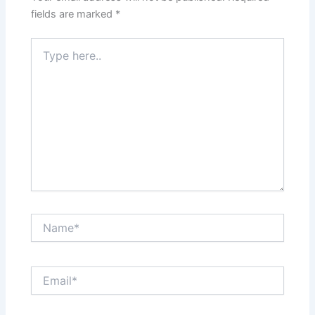
fields are marked
*
Type
here..
Name*
Email*