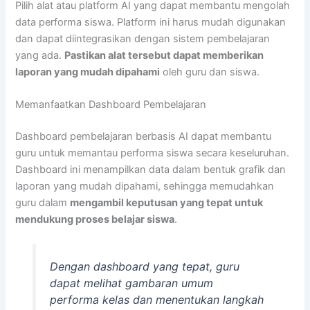
Pilih alat atau platform AI yang dapat membantu mengolah
data performa siswa. Platform ini harus mudah digunakan
dan dapat diintegrasikan dengan sistem pembelajaran
yang ada.
Pastikan alat tersebut dapat memberikan
laporan yang mudah dipahami
oleh guru dan siswa.
Memanfaatkan Dashboard Pembelajaran
Dashboard pembelajaran berbasis AI dapat membantu
guru untuk memantau performa siswa secara keseluruhan.
Dashboard ini menampilkan data dalam bentuk grafik dan
laporan yang mudah dipahami, sehingga memudahkan
guru dalam
mengambil keputusan yang tepat untuk
mendukung proses belajar siswa
.
Dengan dashboard yang tepat, guru
dapat melihat gambaran umum
performa kelas dan menentukan langkah