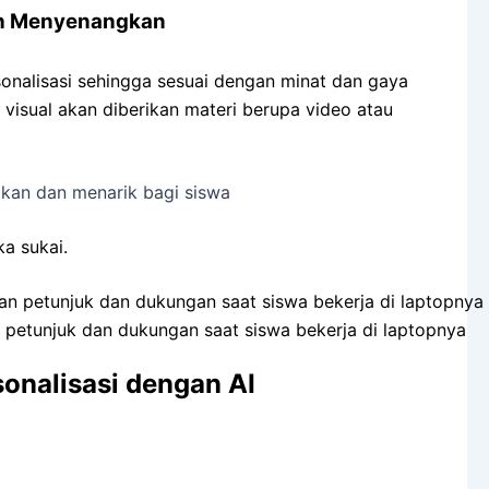
ih Menyenangkan
nalisasi sehingga sesuai dengan minat dan gaya
 visual akan diberikan materi berupa video atau
kan dan menarik bagi siswa
a sukai.
 petunjuk dan dukungan saat siswa bekerja di laptopnya
sonalisasi dengan AI