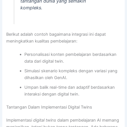
tantangan dunia yang semakin
kompleks.
Berikut adalah contoh bagaimana integrasi ini dapat
meningkatkan kualitas pembelajaran:
Personalisasi konten pembelajaran berdasarkan
data dari digital twin.
Simulasi skenario kompleks dengan variasi yang
dihasilkan oleh GenAI.
Umpan balik real-time dan adaptif berdasarkan
interaksi dengan digital twin.
Tantangan Dalam Implementasi Digital Twins
Implementasi
digital twins
dalam pembelajaran AI memang