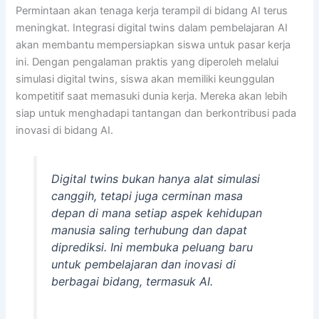
Permintaan akan tenaga kerja terampil di bidang AI terus
meningkat. Integrasi digital twins dalam pembelajaran AI
akan membantu mempersiapkan siswa untuk pasar kerja
ini. Dengan pengalaman praktis yang diperoleh melalui
simulasi digital twins, siswa akan memiliki keunggulan
kompetitif saat memasuki dunia kerja. Mereka akan lebih
siap untuk menghadapi tantangan dan berkontribusi pada
inovasi di bidang AI.
Digital twins bukan hanya alat simulasi
canggih, tetapi juga cerminan masa
depan di mana setiap aspek kehidupan
manusia saling terhubung dan dapat
diprediksi. Ini membuka peluang baru
untuk pembelajaran dan inovasi di
berbagai bidang, termasuk AI.