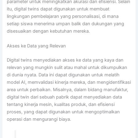
parameter untuk meningkatkan akurasi dan efisiensi. Selain
itu, digital twins dapat digunakan untuk membuat
lingkungan pembelajaran yang personalisasi, di mana
setiap siswa menerima umpan balik dan dukungan yang
disesuaikan dengan kebutuhan mereka.
Akses ke Data yang Relevan
Digital twins menyediakan akses ke data yang kaya dan
relevan yang mungkin sulit atau mahal untuk dikumpulkan
di dunia nyata. Data ini dapat digunakan untuk melatih
model AI, memvalidasi kinerja mereka, dan mengidentifikasi
area untuk perbaikan. Misalnya, dalam bidang manufaktur,
digital twin dari sebuah pabrik dapat menyediakan data
tentang kinerja mesin, kualitas produk, dan efisiensi
proses, yang dapat digunakan untuk mengoptimalkan
operasi dan mengurangi biaya.