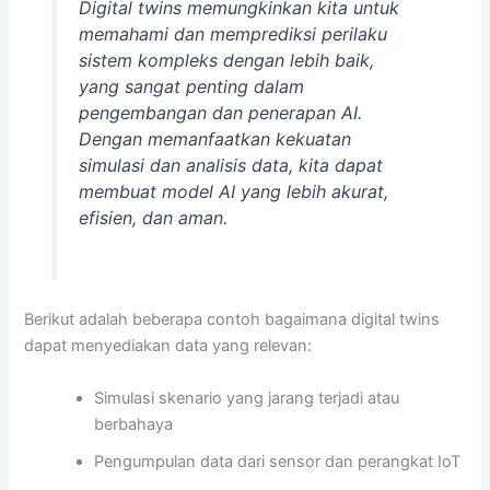
Digital twins memungkinkan kita untuk
memahami dan memprediksi perilaku
sistem kompleks dengan lebih baik,
yang sangat penting dalam
pengembangan dan penerapan AI.
Dengan memanfaatkan kekuatan
simulasi dan analisis data, kita dapat
membuat model AI yang lebih akurat,
efisien, dan aman.
Berikut adalah beberapa contoh bagaimana digital twins
dapat menyediakan data yang relevan:
Simulasi skenario yang jarang terjadi atau
berbahaya
Pengumpulan data dari sensor dan perangkat IoT