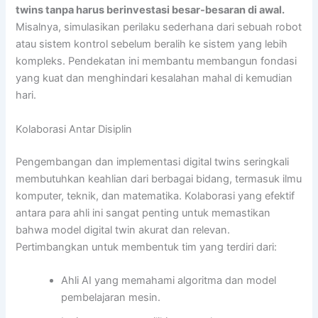
twins tanpa harus berinvestasi besar-besaran di awal.
Misalnya, simulasikan perilaku sederhana dari sebuah robot
atau sistem kontrol sebelum beralih ke sistem yang lebih
kompleks. Pendekatan ini membantu membangun fondasi
yang kuat dan menghindari kesalahan mahal di kemudian
hari.
Kolaborasi Antar Disiplin
Pengembangan dan implementasi digital twins seringkali
membutuhkan keahlian dari berbagai bidang, termasuk ilmu
komputer, teknik, dan matematika. Kolaborasi yang efektif
antara para ahli ini sangat penting untuk memastikan
bahwa model digital twin akurat dan relevan.
Pertimbangkan untuk membentuk tim yang terdiri dari:
Ahli AI yang memahami algoritma dan model
pembelajaran mesin.