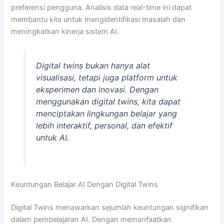
preferensi pengguna. Analisis data real-time ini dapat
membantu kita untuk mengidentifikasi masalah dan
meningkatkan kinerja sistem AI.
Digital twins bukan hanya alat
visualisasi, tetapi juga platform untuk
eksperimen dan inovasi. Dengan
menggunakan digital twins, kita dapat
menciptakan lingkungan belajar yang
lebih interaktif, personal, dan efektif
untuk AI.
Keuntungan Belajar AI Dengan Digital Twins
Digital Twins menawarkan sejumlah keuntungan signifikan
dalam pembelajaran AI. Dengan memanfaatkan