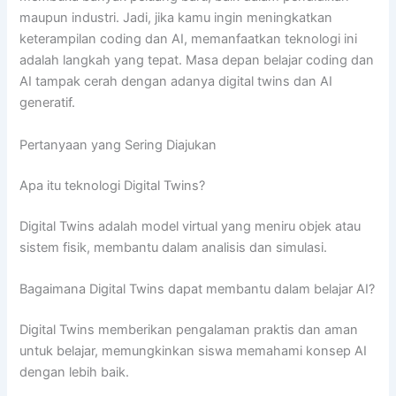
maupun industri. Jadi, jika kamu ingin meningkatkan
keterampilan coding dan AI, memanfaatkan teknologi ini
adalah langkah yang tepat. Masa depan belajar coding dan
AI tampak cerah dengan adanya digital twins dan AI
generatif.
Pertanyaan yang Sering Diajukan
Apa itu teknologi Digital Twins?
Digital Twins adalah model virtual yang meniru objek atau
sistem fisik, membantu dalam analisis dan simulasi.
Bagaimana Digital Twins dapat membantu dalam belajar AI?
Digital Twins memberikan pengalaman praktis dan aman
untuk belajar, memungkinkan siswa memahami konsep AI
dengan lebih baik.