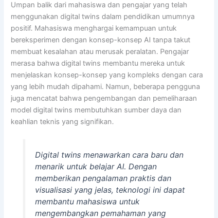
Umpan balik dari mahasiswa dan pengajar yang telah
menggunakan digital twins dalam pendidikan umumnya
positif. Mahasiswa menghargai kemampuan untuk
bereksperimen dengan konsep-konsep AI tanpa takut
membuat kesalahan atau merusak peralatan. Pengajar
merasa bahwa digital twins membantu mereka untuk
menjelaskan konsep-konsep yang kompleks dengan cara
yang lebih mudah dipahami. Namun, beberapa pengguna
juga mencatat bahwa pengembangan dan pemeliharaan
model digital twins membutuhkan sumber daya dan
keahlian teknis yang signifikan.
Digital twins menawarkan cara baru dan
menarik untuk belajar AI. Dengan
memberikan pengalaman praktis dan
visualisasi yang jelas, teknologi ini dapat
membantu mahasiswa untuk
mengembangkan pemahaman yang