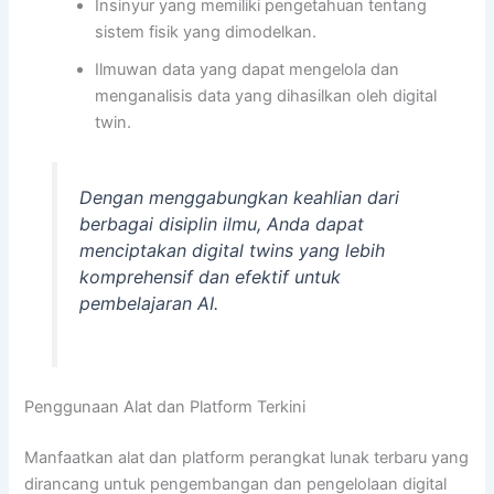
Insinyur yang memiliki pengetahuan tentang
sistem fisik yang dimodelkan.
Ilmuwan data yang dapat mengelola dan
menganalisis data yang dihasilkan oleh digital
twin.
Dengan menggabungkan keahlian dari
berbagai disiplin ilmu, Anda dapat
menciptakan digital twins yang lebih
komprehensif dan efektif untuk
pembelajaran AI.
Penggunaan Alat dan Platform Terkini
Manfaatkan alat dan platform perangkat lunak terbaru yang
dirancang untuk pengembangan dan pengelolaan digital