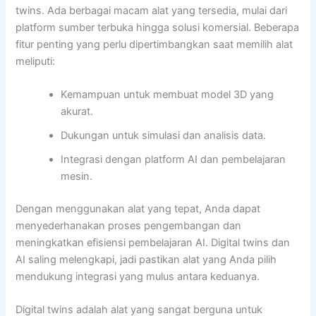
twins. Ada berbagai macam alat yang tersedia, mulai dari
platform sumber terbuka hingga solusi komersial. Beberapa
fitur penting yang perlu dipertimbangkan saat memilih alat
meliputi:
Kemampuan untuk membuat model 3D yang
akurat.
Dukungan untuk simulasi dan analisis data.
Integrasi dengan platform AI dan pembelajaran
mesin.
Dengan menggunakan alat yang tepat, Anda dapat
menyederhanakan proses pengembangan dan
meningkatkan efisiensi pembelajaran AI. Digital twins dan
AI saling melengkapi, jadi pastikan alat yang Anda pilih
mendukung integrasi yang mulus antara keduanya.
Digital twins adalah alat yang sangat berguna untuk