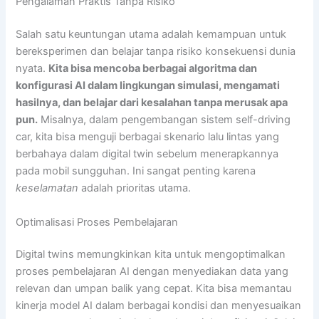
Pengalaman Praktis Tanpa Risiko
Salah satu keuntungan utama adalah kemampuan untuk
bereksperimen dan belajar tanpa risiko konsekuensi dunia
nyata.
Kita bisa mencoba berbagai algoritma dan
konfigurasi AI dalam lingkungan simulasi, mengamati
hasilnya, dan belajar dari kesalahan tanpa merusak apa
pun.
Misalnya, dalam pengembangan sistem self-driving
car, kita bisa menguji berbagai skenario lalu lintas yang
berbahaya dalam digital twin sebelum menerapkannya
pada mobil sungguhan. Ini sangat penting karena
keselamatan
adalah prioritas utama.
Optimalisasi Proses Pembelajaran
Digital twins memungkinkan kita untuk mengoptimalkan
proses pembelajaran AI dengan menyediakan data yang
relevan dan umpan balik yang cepat. Kita bisa memantau
kinerja model AI dalam berbagai kondisi dan menyesuaikan