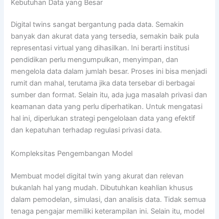
Kebutuhan Data yang Besar
Digital twins sangat bergantung pada data. Semakin
banyak dan akurat data yang tersedia, semakin baik pula
representasi virtual yang dihasilkan. Ini berarti institusi
pendidikan perlu mengumpulkan, menyimpan, dan
mengelola data dalam jumlah besar. Proses ini bisa menjadi
rumit dan mahal, terutama jika data tersebar di berbagai
sumber dan format. Selain itu, ada juga masalah privasi dan
keamanan data yang perlu diperhatikan. Untuk mengatasi
hal ini, diperlukan strategi pengelolaan data yang efektif
dan kepatuhan terhadap regulasi privasi data.
Kompleksitas Pengembangan Model
Membuat model digital twin yang akurat dan relevan
bukanlah hal yang mudah. Dibutuhkan keahlian khusus
dalam pemodelan, simulasi, dan analisis data. Tidak semua
tenaga pengajar memiliki keterampilan ini. Selain itu, model