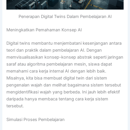
Penerapan Digital Twins Dalam Pembelajaran AI
Meningkatkan Pemahaman Konsep AI
Digital twins membantu menjembatani kesenjangan antara
teori dan praktik dalam pembelajaran AI. Dengan
memvisualisasikan konsep-konsep abstrak seperti jaringan
saraf atau algoritma pembelajaran mesin, siswa dapat
memahami cara kerja internal AI dengan lebih baik.
Misalnya, kita bisa membuat digital twin dari sistem
pengenalan wajah dan melihat bagaimana sistem tersebut
mengidentifikasi wajah yang berbeda. Ini jauh lebih efektif
daripada hanya membaca tentang cara kerja sistem
tersebut.
Simulasi Proses Pembelajaran