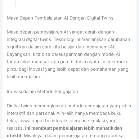
Masa Depan Pembelajaran AI Dengan Digital Twins
Masa depan pembelajaran AI sangat cerah dengan
integrasi
digital twins
. Teknologi ini menjanjikan perubahan
signifikan dalam cara kita belajar dan memahami AI.
Bayangkan, kita bisa bereksperimen dengan model AI
tanpa takut merusak apa pun di dunia nyata. Ini membuka
pintu bagi inovasi yang lebih cepat dan pemahaman yang
lebih mendalam.
Inovasi dalam Metode Pengajaran
Digital twins memungkinkan metode pengajaran yang lebih
interaktif dan personal. Alih-alih hanya membaca buku
teks, siswa dapat berinteraksi dengan simulasi yang
realistis.
Ini membuat pembelajaran lebih menarik dan
efektif.
Misalnya, dalam pembelajaran tentang robotika,