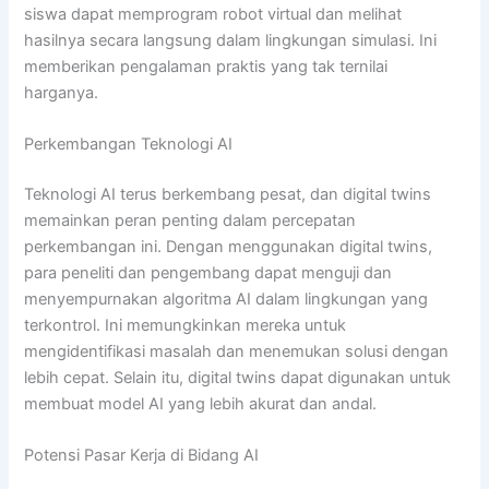
siswa dapat memprogram robot virtual dan melihat
hasilnya secara langsung dalam lingkungan simulasi. Ini
memberikan pengalaman praktis yang tak ternilai
harganya.
Perkembangan Teknologi AI
Teknologi AI terus berkembang pesat, dan digital twins
memainkan peran penting dalam percepatan
perkembangan ini. Dengan menggunakan digital twins,
para peneliti dan pengembang dapat menguji dan
menyempurnakan algoritma AI dalam lingkungan yang
terkontrol. Ini memungkinkan mereka untuk
mengidentifikasi masalah dan menemukan solusi dengan
lebih cepat. Selain itu, digital twins dapat digunakan untuk
membuat model AI yang lebih akurat dan andal.
Potensi Pasar Kerja di Bidang AI