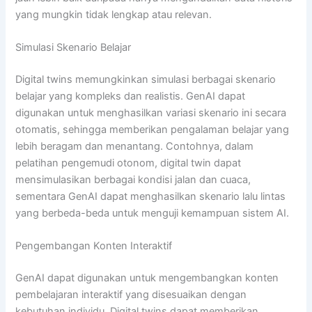
yang mungkin tidak lengkap atau relevan.
Simulasi Skenario Belajar
Digital twins memungkinkan simulasi berbagai skenario
belajar yang kompleks dan realistis. GenAI dapat
digunakan untuk menghasilkan variasi skenario ini secara
otomatis, sehingga memberikan pengalaman belajar yang
lebih beragam dan menantang. Contohnya, dalam
pelatihan pengemudi otonom, digital twin dapat
mensimulasikan berbagai kondisi jalan dan cuaca,
sementara GenAI dapat menghasilkan skenario lalu lintas
yang berbeda-beda untuk menguji kemampuan sistem AI.
Pengembangan Konten Interaktif
GenAI dapat digunakan untuk mengembangkan konten
pembelajaran interaktif yang disesuaikan dengan
kebutuhan individu. Digital twins dapat memberikan