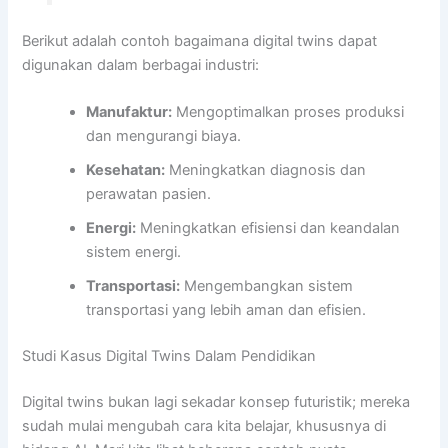
Berikut adalah contoh bagaimana digital twins dapat
digunakan dalam berbagai industri:
Manufaktur:
Mengoptimalkan proses produksi
dan mengurangi biaya.
Kesehatan:
Meningkatkan diagnosis dan
perawatan pasien.
Energi:
Meningkatkan efisiensi dan keandalan
sistem energi.
Transportasi:
Mengembangkan sistem
transportasi yang lebih aman dan efisien.
Studi Kasus Digital Twins Dalam Pendidikan
Digital twins bukan lagi sekadar konsep futuristik; mereka
sudah mulai mengubah cara kita belajar, khususnya di