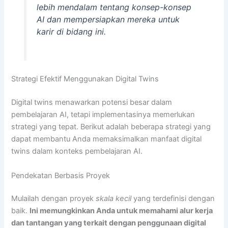
lebih mendalam tentang konsep-konsep
AI dan mempersiapkan mereka untuk
karir di bidang ini.
Strategi Efektif Menggunakan Digital Twins
Digital twins menawarkan potensi besar dalam
pembelajaran AI, tetapi implementasinya memerlukan
strategi yang tepat. Berikut adalah beberapa strategi yang
dapat membantu Anda memaksimalkan manfaat digital
twins dalam konteks pembelajaran AI.
Pendekatan Berbasis Proyek
Mulailah dengan proyek
skala kecil
yang terdefinisi dengan
baik.
Ini memungkinkan Anda untuk memahami alur kerja
dan tantangan yang terkait dengan penggunaan digital