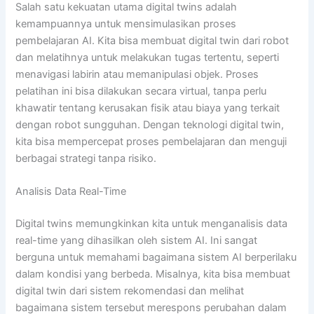
Salah satu kekuatan utama digital twins adalah
kemampuannya untuk mensimulasikan proses
pembelajaran AI. Kita bisa membuat digital twin dari robot
dan melatihnya untuk melakukan tugas tertentu, seperti
menavigasi labirin atau memanipulasi objek. Proses
pelatihan ini bisa dilakukan secara virtual, tanpa perlu
khawatir tentang kerusakan fisik atau biaya yang terkait
dengan robot sungguhan. Dengan teknologi digital twin,
kita bisa mempercepat proses pembelajaran dan menguji
berbagai strategi tanpa risiko.
Analisis Data Real-Time
Digital twins memungkinkan kita untuk menganalisis data
real-time yang dihasilkan oleh sistem AI. Ini sangat
berguna untuk memahami bagaimana sistem AI berperilaku
dalam kondisi yang berbeda. Misalnya, kita bisa membuat
digital twin dari sistem rekomendasi dan melihat
bagaimana sistem tersebut merespons perubahan dalam