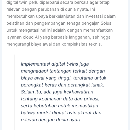
digital twin perlu diperbarui secara berkala agar tetap
relevan dengan perubahan di dunia nyata. Ini
membutuhkan upaya berkelanjutan dan investasi dalam
pelatihan dan pengembangan tenaga pengajar. Solusi
untuk mengatasi hal ini adalah dengan memanfaatkan
layanan cloud AI yang berbasis langganan, sehingga
mengurangi biaya awal dan kompleksitas teknis.
Implementasi digital twins juga
menghadapi tantangan terkait dengan
biaya awal yang tinggi, terutama untuk
perangkat keras dan perangkat lunak.
Selain itu, ada juga kekhawatiran
tentang keamanan data dan privasi,
serta kebutuhan untuk memastikan
bahwa model digital twin akurat dan
relevan dengan dunia nyata.