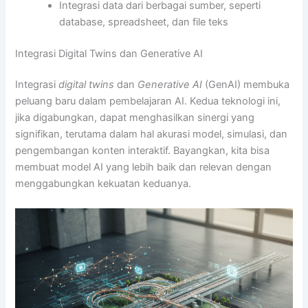
Integrasi data dari berbagai sumber, seperti
database, spreadsheet, dan file teks
Integrasi Digital Twins dan Generative AI
Integrasi
digital twins
dan
Generative AI
(GenAI) membuka
peluang baru dalam pembelajaran AI. Kedua teknologi ini,
jika digabungkan, dapat menghasilkan sinergi yang
signifikan, terutama dalam hal akurasi model, simulasi, dan
pengembangan konten interaktif. Bayangkan, kita bisa
membuat model AI yang lebih baik dan relevan dengan
menggabungkan kekuatan keduanya.