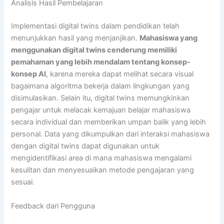
Analisis Hasil Pembelajaran
Implementasi digital twins dalam pendidikan telah
menunjukkan hasil yang menjanjikan.
Mahasiswa yang
menggunakan digital twins cenderung memiliki
pemahaman yang lebih mendalam tentang konsep-
konsep AI
, karena mereka dapat melihat secara visual
bagaimana algoritma bekerja dalam lingkungan yang
disimulasikan. Selain itu, digital twins memungkinkan
pengajar untuk melacak kemajuan belajar mahasiswa
secara individual dan memberikan umpan balik yang lebih
personal. Data yang dikumpulkan dari interaksi mahasiswa
dengan digital twins dapat digunakan untuk
mengidentifikasi area di mana mahasiswa mengalami
kesulitan dan menyesuaikan metode pengajaran yang
sesuai.
Feedback dari Pengguna