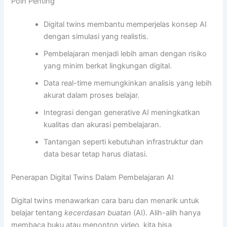
Poin Penting
Digital twins membantu memperjelas konsep AI
dengan simulasi yang realistis.
Pembelajaran menjadi lebih aman dengan risiko
yang minim berkat lingkungan digital.
Data real-time memungkinkan analisis yang lebih
akurat dalam proses belajar.
Integrasi dengan generative AI meningkatkan
kualitas dan akurasi pembelajaran.
Tantangan seperti kebutuhan infrastruktur dan
data besar tetap harus diatasi.
Penerapan Digital Twins Dalam Pembelajaran AI
Digital twins menawarkan cara baru dan menarik untuk
belajar tentang
kecerdasan buatan
(AI). Alih-alih hanya
membaca buku atau menonton video, kita bisa