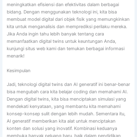
meningkatkan efisiensi dan efektivitas dalam berbagai
bidang. Dengan menggunakan teknologi ini, kita bisa
membuat model digital dari objek fisik yang memungkinkan
kita untuk menganalisis dan memprediksi perilaku mereka.
Jika Anda ingin tahu lebih banyak tentang cara
memanfaatkan digital twins untuk keuntungan Anda,
kunjungi situs web kami dan temukan berbagai informasi
menarik!
Kesimpulan
Jadi, teknologi digital twins dan AI generatif ini benar-benar
bisa mengubah cara kita belajar coding dan memahami AI.
Dengan digital twins, kita bisa menciptakan simulasi yang
mendekati kenyataan, yang membantu kita memahami
konsep-konsep sulit dengan lebih mudah. Sementara itu,
AI generatif memberikan kita alat untuk menciptakan
konten dan solusi yang inovatif. Kombinasi keduanya
membuka banyak peluang baru, baik dalam pendidikan