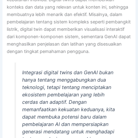
konteks dan data yang relevan untuk konten ini, sehingga
membuatnya lebih menarik dan efektif. Misalnya, dalam
pembelajaran tentang sistem kompleks seperti pembangkit
listrik, digital twin dapat memberikan visualisasi interaktif
dari komponen-komponen sistem, sementara GenAI dapat
menghasilkan penjelasan dan latihan yang disesuaikan
dengan tingkat pemahaman pengguna.
Integrasi digital twins dan GenAI bukan
hanya tentang menggabungkan dua
teknologi, tetapi tentang menciptakan
ekosistem pembelajaran yang lebih
cerdas dan adaptif. Dengan
memanfaatkan kekuatan keduanya, kita
dapat membuka potensi baru dalam
pembelajaran AI dan mempersiapkan
generasi mendatang untuk menghadapi