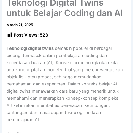
Teknologi Digital Twins
untuk Belajar Coding dan AI
March 21, 2025
Post Views:
523
Teknologi digital twins
semakin populer di berbagai
bidang, termasuk dalam pembelajaran coding dan
kecerdasan buatan (AI). Konsep ini memungkinkan kita
untuk menciptakan model virtual yang merepresentasikan
objek fisik atau proses, sehingga memudahkan
pemahaman dan eksperimen. Dalam konteks belajar AI,
digital twins menawarkan cara baru yang menarik untuk
memahami dan menerapkan konsep-konsep kompleks.
Artikel ini akan membahas penerapan, keuntungan,
tantangan, dan masa depan teknologi ini dalam
pembelajaran AI.