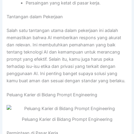
Persaingan yang ketat di pasar kerja.
Tantangan dalam Pekerjaan
Salah satu tantangan utama dalam pekerjaan ini adalah
memastikan bahwa AI memberikan respons yang akurat
dan relevan. Ini membutuhkan pemahaman yang baik
tentang teknologi AI dan kemampuan untuk merancang
prompt yang efektif. Selain itu, kamu juga harus peka
terhadap isu-isu etika dan privasi yang terkait dengan
penggunaan AI. Ini penting banget supaya solusi yang
kamu buat aman dan sesuai dengan standar yang berlaku.
Peluang Karier di Bidang Prompt Engineering
Peluang Karier di Bidang Prompt Engineering
Permintaan di Pasar Kerja