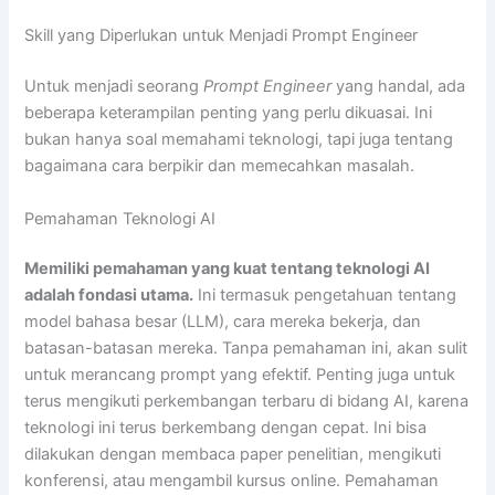
Skill yang Diperlukan untuk Menjadi Prompt Engineer
Untuk menjadi seorang
Prompt Engineer
yang handal, ada
beberapa keterampilan penting yang perlu dikuasai. Ini
bukan hanya soal memahami teknologi, tapi juga tentang
bagaimana cara berpikir dan memecahkan masalah.
Pemahaman Teknologi AI
Memiliki pemahaman yang kuat tentang teknologi AI
adalah fondasi utama.
Ini termasuk pengetahuan tentang
model bahasa besar (LLM), cara mereka bekerja, dan
batasan-batasan mereka. Tanpa pemahaman ini, akan sulit
untuk merancang prompt yang efektif. Penting juga untuk
terus mengikuti perkembangan terbaru di bidang AI, karena
teknologi ini terus berkembang dengan cepat. Ini bisa
dilakukan dengan membaca paper penelitian, mengikuti
konferensi, atau mengambil kursus online. Pemahaman