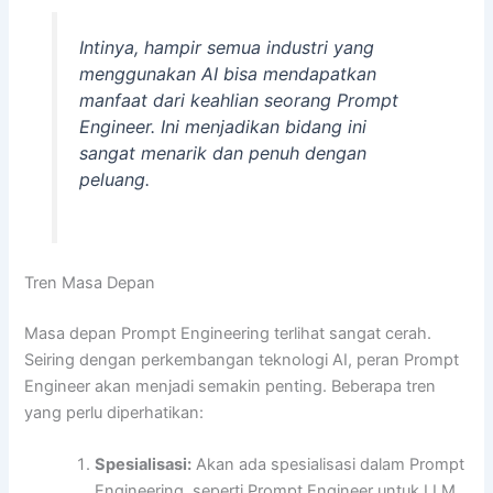
Intinya, hampir semua industri yang
menggunakan AI bisa mendapatkan
manfaat dari keahlian seorang Prompt
Engineer. Ini menjadikan bidang ini
sangat menarik dan penuh dengan
peluang.
Tren Masa Depan
Masa depan Prompt Engineering terlihat sangat cerah.
Seiring dengan perkembangan teknologi AI, peran Prompt
Engineer akan menjadi semakin penting. Beberapa tren
yang perlu diperhatikan:
Spesialisasi:
Akan ada spesialisasi dalam Prompt
Engineering, seperti Prompt Engineer untuk LLM,