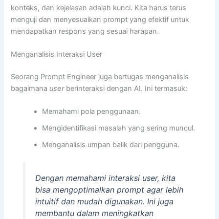
konteks, dan kejelasan adalah kunci. Kita harus terus
menguji dan menyesuaikan prompt yang efektif untuk
mendapatkan respons yang sesuai harapan.
Menganalisis Interaksi User
Seorang Prompt Engineer juga bertugas menganalisis
bagaimana
user
berinteraksi dengan AI. Ini termasuk:
Memahami pola penggunaan.
Mengidentifikasi masalah yang sering muncul.
Menganalisis umpan balik dari pengguna.
Dengan memahami interaksi user, kita
bisa mengoptimalkan prompt agar lebih
intuitif dan mudah digunakan. Ini juga
membantu dalam meningkatkan