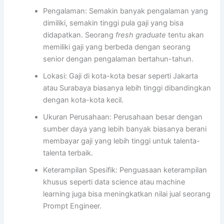
Pengalaman: Semakin banyak pengalaman yang
dimiliki, semakin tinggi pula gaji yang bisa
didapatkan. Seorang
fresh graduate
tentu akan
memiliki gaji yang berbeda dengan seorang
senior dengan pengalaman bertahun-tahun.
Lokasi: Gaji di kota-kota besar seperti Jakarta
atau Surabaya biasanya lebih tinggi dibandingkan
dengan kota-kota kecil.
Ukuran Perusahaan: Perusahaan besar dengan
sumber daya yang lebih banyak biasanya berani
membayar gaji yang lebih tinggi untuk talenta-
talenta terbaik.
Keterampilan Spesifik: Penguasaan keterampilan
khusus seperti data science atau machine
learning juga bisa meningkatkan nilai jual seorang
Prompt Engineer.