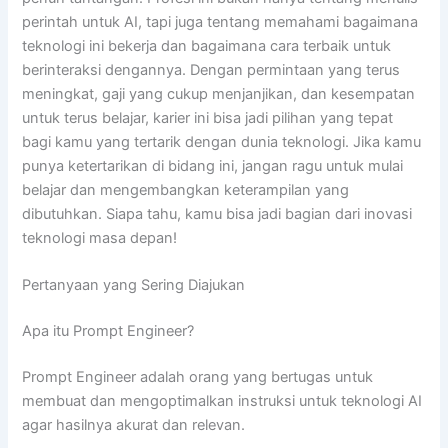
perintah untuk AI, tapi juga tentang memahami bagaimana
teknologi ini bekerja dan bagaimana cara terbaik untuk
berinteraksi dengannya. Dengan permintaan yang terus
meningkat, gaji yang cukup menjanjikan, dan kesempatan
untuk terus belajar, karier ini bisa jadi pilihan yang tepat
bagi kamu yang tertarik dengan dunia teknologi. Jika kamu
punya ketertarikan di bidang ini, jangan ragu untuk mulai
belajar dan mengembangkan keterampilan yang
dibutuhkan. Siapa tahu, kamu bisa jadi bagian dari inovasi
teknologi masa depan!
Pertanyaan yang Sering Diajukan
Apa itu Prompt Engineer?
Prompt Engineer adalah orang yang bertugas untuk
membuat dan mengoptimalkan instruksi untuk teknologi AI
agar hasilnya akurat dan relevan.