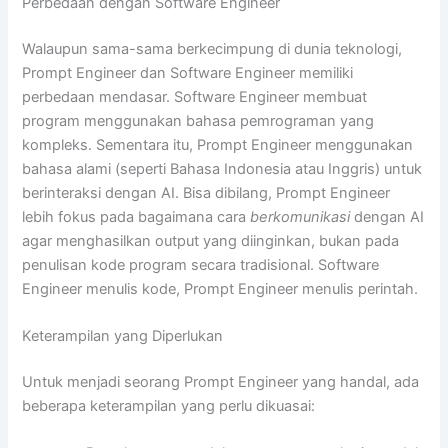
Perbedaan dengan Software Engineer
Walaupun sama-sama berkecimpung di dunia teknologi,
Prompt Engineer dan Software Engineer memiliki
perbedaan mendasar. Software Engineer membuat
program menggunakan bahasa pemrograman yang
kompleks. Sementara itu, Prompt Engineer menggunakan
bahasa alami (seperti Bahasa Indonesia atau Inggris) untuk
berinteraksi dengan AI. Bisa dibilang, Prompt Engineer
lebih fokus pada bagaimana cara
berkomunikasi
dengan AI
agar menghasilkan output yang diinginkan, bukan pada
penulisan kode program secara tradisional. Software
Engineer menulis kode, Prompt Engineer menulis perintah.
Keterampilan yang Diperlukan
Untuk menjadi seorang Prompt Engineer yang handal, ada
beberapa keterampilan yang perlu dikuasai: