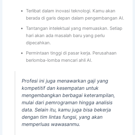
Terlibat dalam inovasi teknologi. Kamu akan
berada di garis depan dalam pengembangan AI.
Tantangan intelektual yang memuaskan. Setiap
hari akan ada masalah baru yang perlu
dipecahkan.
Permintaan tinggi di pasar kerja. Perusahaan
berlomba-lomba mencari ahli AI.
Profesi ini juga menawarkan gaji yang
kompetitif dan kesempatan untuk
mengembangkan berbagai keterampilan,
mulai dari pemrograman hingga analisis
data. Selain itu, kamu juga bisa bekerja
dengan tim lintas fungsi, yang akan
memperluas wawasanmu.