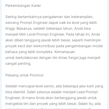
Perkembangan Karier
Seiring bertambahnya pengalaman dan keterampilan,
seorang Prompt Engineer dapat naik ke level yang lebih
tinggi. Biasanya, setelah beberapa tahun, Anda bisa
menjadi Mid-Level Prompt Engineer. Pada tahap ini, Anda
akan diberi tanggung jawab lebih besar, seperti memimpin
proyek kecil dan berkontribusi pada pengembangan model
bahasa yang lebih kompleks. Kemampuan
untuk berkolaborasi dengan tim lintas fungsi juga menjadi
sangat penting.
Peluang untuk Promosi
Setelah mencapai level senior, ada beberapa jalur karir yang
bisa diambil. Salah satunya adalah menjadi Lead Prompt
Engineer, di mana Anda akan bertanggung jawab untuk
mengelola tim dan proyek yang lebih besar. Selain itu, ada