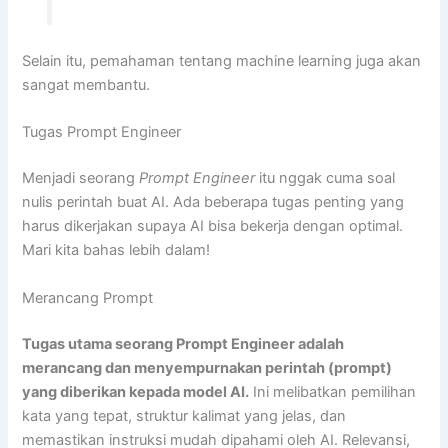
Selain itu, pemahaman tentang machine learning juga akan
sangat membantu.
Tugas Prompt Engineer
Menjadi seorang
Prompt Engineer
itu nggak cuma soal
nulis perintah buat AI. Ada beberapa tugas penting yang
harus dikerjakan supaya AI bisa bekerja dengan optimal.
Mari kita bahas lebih dalam!
Merancang Prompt
Tugas utama seorang Prompt Engineer adalah
merancang dan menyempurnakan perintah (prompt)
yang diberikan kepada model AI.
Ini melibatkan pemilihan
kata yang tepat, struktur kalimat yang jelas, dan
memastikan instruksi mudah dipahami oleh AI. Relevansi,