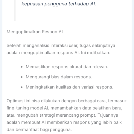
kepuasan pengguna terhadap AI.
Mengoptimalkan Respon AI
Setelah menganalisis interaksi user, tugas selanjutnya
adalah mengoptimalkan respons AI. Ini melibatkan:
Memastikan respons akurat dan relevan.
Mengurangi bias dalam respons.
Meningkatkan kualitas dan variasi respons.
Optimasi ini bisa dilakukan dengan berbagai cara, termasuk
fine-tuning model AI, menambahkan data pelatihan baru,
atau mengubah strategi merancang prompt. Tujuannya
adalah membuat AI memberikan respons yang lebih baik
dan bermanfaat bagi pengguna.