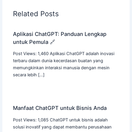
Related Posts
Aplikasi ChatGPT: Panduan Lengkap
untuk Pemula 🔗
Post Views: 1,460 Aplikasi ChatGPT adalah inovasi
terbaru dalam dunia kecerdasan buatan yang
memungkinkan interaksi manusia dengan mesin
secara lebih […]
Manfaat ChatGPT untuk Bisnis Anda
Post Views: 1,085 ChatGPT untuk bisnis adalah
solusi inovatif yang dapat membantu perusahaan