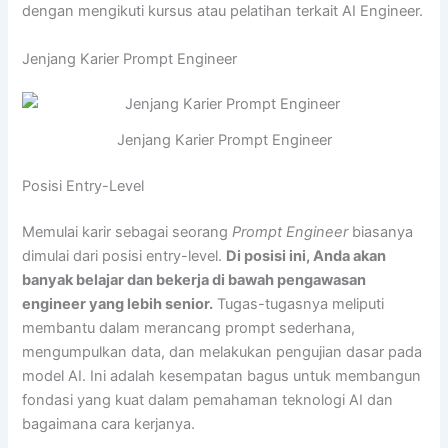
dengan mengikuti kursus atau pelatihan terkait AI Engineer.
Jenjang Karier Prompt Engineer
Jenjang Karier Prompt Engineer
Posisi Entry-Level
Memulai karir sebagai seorang
Prompt Engineer
biasanya
dimulai dari posisi entry-level.
Di posisi ini, Anda akan
banyak belajar dan bekerja di bawah pengawasan
engineer yang lebih senior.
Tugas-tugasnya meliputi
membantu dalam merancang prompt sederhana,
mengumpulkan data, dan melakukan pengujian dasar pada
model AI. Ini adalah kesempatan bagus untuk membangun
fondasi yang kuat dalam pemahaman teknologi AI dan
bagaimana cara kerjanya.