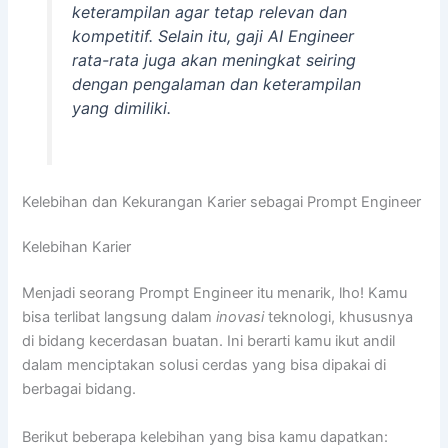
keterampilan agar tetap relevan dan
kompetitif. Selain itu, gaji AI Engineer
rata-rata juga akan meningkat seiring
dengan pengalaman dan keterampilan
yang dimiliki.
Kelebihan dan Kekurangan Karier sebagai Prompt Engineer
Kelebihan Karier
Menjadi seorang Prompt Engineer itu menarik, lho! Kamu
bisa terlibat langsung dalam
inovasi
teknologi, khususnya
di bidang kecerdasan buatan. Ini berarti kamu ikut andil
dalam menciptakan solusi cerdas yang bisa dipakai di
berbagai bidang.
Berikut beberapa kelebihan yang bisa kamu dapatkan: