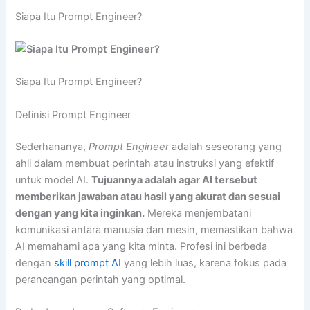
Siapa Itu Prompt Engineer?
Siapa Itu Prompt Engineer?
Definisi Prompt Engineer
Sederhananya,
Prompt Engineer
adalah seseorang yang
ahli dalam membuat perintah atau instruksi yang efektif
untuk model AI.
Tujuannya adalah agar AI tersebut
memberikan jawaban atau hasil yang akurat dan sesuai
dengan yang kita inginkan.
Mereka menjembatani
komunikasi antara manusia dan mesin, memastikan bahwa
AI memahami apa yang kita minta. Profesi ini berbeda
dengan
skill prompt AI
yang lebih luas, karena fokus pada
perancangan perintah yang optimal.