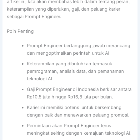
artikel ini, kita akan membahas lebih dalam tentang peran,
keterampilan yang diperlukan, gaji, dan peluang karier
sebagai Prompt Engineer.
Poin Penting
Prompt Engineer bertanggung jawab merancang
dan mengoptimalkan perintah untuk AI.
Keterampilan yang dibutuhkan termasuk
pemrograman, analisis data, dan pemahaman
teknologi AI.
Gaji Prompt Engineer di Indonesia berkisar antara
Rp10,5 juta hingga Rp16,8 juta per bulan.
Karier ini memiliki potensi untuk berkembang
dengan baik dan menawarkan peluang promosi.
Permintaan akan Prompt Engineer terus
meningkat seiring dengan kemajuan teknologi AI.