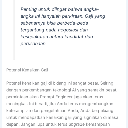
Penting untuk diingat bahwa angka-
angka ini hanyalah perkiraan. Gaji yang
sebenarnya bisa berbeda-beda
tergantung pada negosiasi dan
kesepakatan antara kandidat dan
perusahaan.
Potensi Kenaikan Gaji
Potensi kenaikan gaji di bidang ini sangat besar. Seiring
dengan perkembangan teknologi AI yang semakin pesat,
permintaan akan Prompt Engineer juga akan terus
meningkat. Ini berarti, jika Anda terus mengembangkan
keterampilan dan pengetahuan Anda, Anda berpeluang
untuk mendapatkan kenaikan gaji yang signifikan di masa
depan. Jangan lupa untuk terus
upgrade
kemampuan