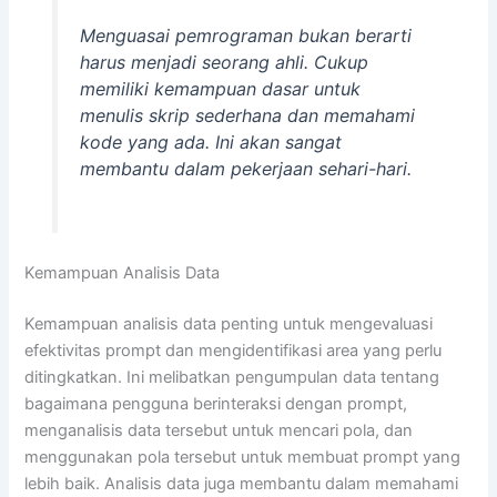
Menguasai pemrograman bukan berarti
harus menjadi seorang ahli. Cukup
memiliki kemampuan dasar untuk
menulis skrip sederhana dan memahami
kode yang ada. Ini akan sangat
membantu dalam pekerjaan sehari-hari.
Kemampuan Analisis Data
Kemampuan analisis data penting untuk mengevaluasi
efektivitas prompt dan mengidentifikasi area yang perlu
ditingkatkan. Ini melibatkan pengumpulan data tentang
bagaimana pengguna berinteraksi dengan prompt,
menganalisis data tersebut untuk mencari pola, dan
menggunakan pola tersebut untuk membuat prompt yang
lebih baik. Analisis data juga membantu dalam memahami