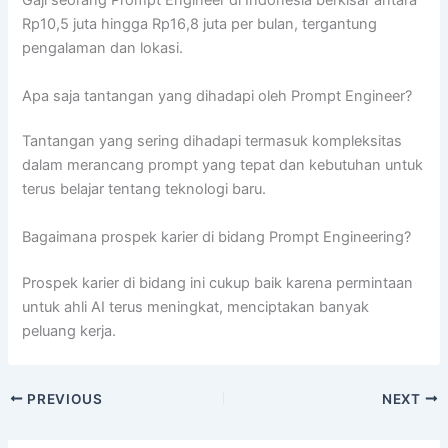
Gaji seorang Prompt Engineer di Indonesia berkisar antara
Rp10,5 juta hingga Rp16,8 juta per bulan, tergantung
pengalaman dan lokasi.
Apa saja tantangan yang dihadapi oleh Prompt Engineer?
Tantangan yang sering dihadapi termasuk kompleksitas
dalam merancang prompt yang tepat dan kebutuhan untuk
terus belajar tentang teknologi baru.
Bagaimana prospek karier di bidang Prompt Engineering?
Prospek karier di bidang ini cukup baik karena permintaan
untuk ahli AI terus meningkat, menciptakan banyak
peluang kerja.
PREVIOUS
NEXT