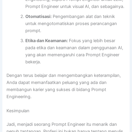
Prompt Engineer untuk visual AI, dan sebagainya.
Otomatisasi:
Pengembangan alat dan teknik
untuk mengotomatiskan proses perancangan
prompt.
Etika dan Keamanan:
Fokus yang lebih besar
pada etika dan keamanan dalam penggunaan AI,
yang akan memengaruhi cara Prompt Engineer
bekerja.
Dengan terus belajar dan mengembangkan keterampilan,
Anda dapat memanfaatkan peluang yang ada dan
membangun karier yang sukses di bidang Prompt
Engineering.
Kesimpulan
Jadi, menjadi seorang Prompt Engineer itu menarik dan
penuh tantangan. Profesi ini bukan hanya tentang menulis