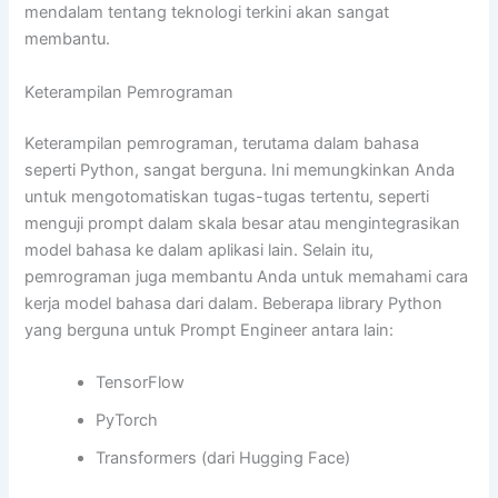
mendalam tentang teknologi terkini akan sangat
membantu.
Keterampilan Pemrograman
Keterampilan pemrograman, terutama dalam bahasa
seperti Python, sangat berguna. Ini memungkinkan Anda
untuk mengotomatiskan tugas-tugas tertentu, seperti
menguji prompt dalam skala besar atau mengintegrasikan
model bahasa ke dalam aplikasi lain. Selain itu,
pemrograman juga membantu Anda untuk memahami cara
kerja model bahasa dari dalam. Beberapa library Python
yang berguna untuk Prompt Engineer antara lain:
TensorFlow
PyTorch
Transformers (dari Hugging Face)