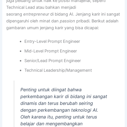
juga peluang untuk naik ke posisi manajerial, seperti
Technical Lead atau bahkan menjadi
seorang
entrepreneur
di bidang AI. Jenjang karir ini sangat
dipengaruhi oleh minat dan
passion
pribadi. Berikut adalah
gambaran umum jenjang karir yang bisa dicapai:
Entry-Level Prompt Engineer
Mid-Level Prompt Engineer
Senior/Lead Prompt Engineer
Technical Leadership/Management
Penting untuk diingat bahwa
perkembangan karir di bidang ini sangat
dinamis dan terus berubah seiring
dengan perkembangan teknologi AI.
Oleh karena itu, penting untuk terus
belajar dan mengembangkan