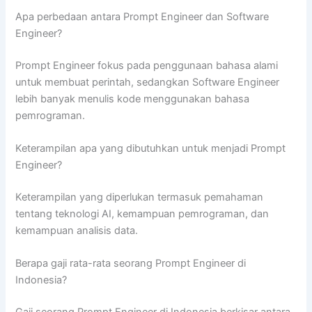
Apa perbedaan antara Prompt Engineer dan Software
Engineer?
Prompt Engineer fokus pada penggunaan bahasa alami
untuk membuat perintah, sedangkan Software Engineer
lebih banyak menulis kode menggunakan bahasa
pemrograman.
Keterampilan apa yang dibutuhkan untuk menjadi Prompt
Engineer?
Keterampilan yang diperlukan termasuk pemahaman
tentang teknologi AI, kemampuan pemrograman, dan
kemampuan analisis data.
Berapa gaji rata-rata seorang Prompt Engineer di
Indonesia?