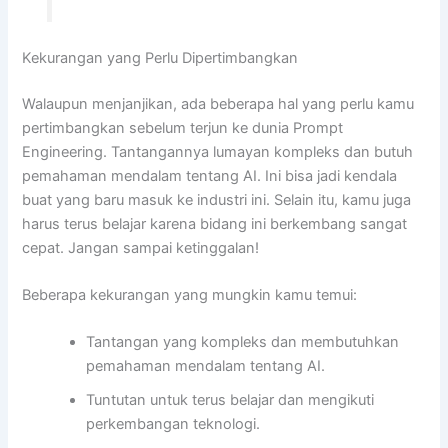
Kekurangan yang Perlu Dipertimbangkan
Walaupun menjanjikan, ada beberapa hal yang perlu kamu
pertimbangkan sebelum terjun ke dunia Prompt
Engineering. Tantangannya lumayan kompleks dan butuh
pemahaman mendalam tentang AI. Ini bisa jadi kendala
buat yang baru masuk ke industri ini. Selain itu, kamu juga
harus terus belajar karena bidang ini berkembang sangat
cepat. Jangan sampai ketinggalan!
Beberapa kekurangan yang mungkin kamu temui:
Tantangan yang kompleks dan membutuhkan
pemahaman mendalam tentang AI.
Tuntutan untuk terus belajar dan mengikuti
perkembangan teknologi.