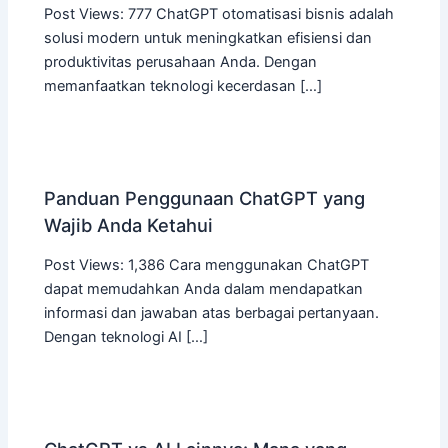
Post Views: 777 ChatGPT otomatisasi bisnis adalah
solusi modern untuk meningkatkan efisiensi dan
produktivitas perusahaan Anda. Dengan
memanfaatkan teknologi kecerdasan […]
Panduan Penggunaan ChatGPT yang
Wajib Anda Ketahui
Post Views: 1,386 Cara menggunakan ChatGPT
dapat memudahkan Anda dalam mendapatkan
informasi dan jawaban atas berbagai pertanyaan.
Dengan teknologi AI […]