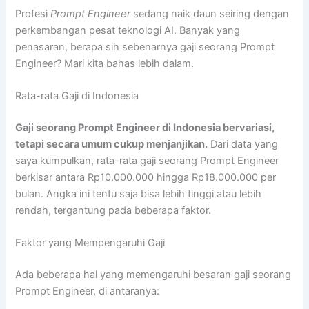
Profesi
Prompt Engineer
sedang naik daun seiring dengan
perkembangan pesat teknologi AI. Banyak yang
penasaran, berapa sih sebenarnya gaji seorang Prompt
Engineer? Mari kita bahas lebih dalam.
Rata-rata Gaji di Indonesia
Gaji seorang Prompt Engineer di Indonesia bervariasi,
tetapi secara umum cukup menjanjikan.
Dari data yang
saya kumpulkan, rata-rata gaji seorang Prompt Engineer
berkisar antara Rp10.000.000 hingga Rp18.000.000 per
bulan. Angka ini tentu saja bisa lebih tinggi atau lebih
rendah, tergantung pada beberapa faktor.
Faktor yang Mempengaruhi Gaji
Ada beberapa hal yang memengaruhi besaran gaji seorang
Prompt Engineer, di antaranya: