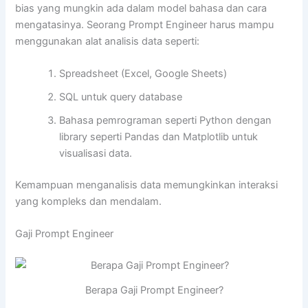
bias yang mungkin ada dalam model bahasa dan cara
mengatasinya. Seorang Prompt Engineer harus mampu
menggunakan alat analisis data seperti:
Spreadsheet (Excel, Google Sheets)
SQL untuk query database
Bahasa pemrograman seperti Python dengan
library seperti Pandas dan Matplotlib untuk
visualisasi data.
Kemampuan menganalisis data memungkinkan interaksi
yang kompleks dan mendalam.
Gaji Prompt Engineer
Berapa Gaji Prompt Engineer?