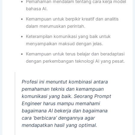
Pemahaman mendalam tentang cara kerja model
bahasa AI.
Kemampuan untuk berpikir kreatif dan analitis
dalam merumuskan perintah.
Keterampilan komunikasi yang baik untuk
menyampaikan maksud dengan jelas.
Kemampuan untuk terus belajar dan beradaptasi
dengan perkembangan teknologi AI yang pesat.
Profesi ini menuntut kombinasi antara
pemahaman teknis dan kemampuan
komunikasi yang baik. Seorang Prompt
Engineer harus mampu memahami
bagaimana AI bekerja dan bagaimana
cara ‘berbicara’ dengannya agar
mendapatkan hasil yang optimal.