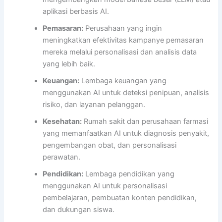
aplikasi berbasis AI.
Pemasaran:
Perusahaan yang ingin
meningkatkan efektivitas kampanye pemasaran
mereka melalui personalisasi dan analisis data
yang lebih baik.
Keuangan:
Lembaga keuangan yang
menggunakan AI untuk deteksi penipuan, analisis
risiko, dan layanan pelanggan.
Kesehatan:
Rumah sakit dan perusahaan farmasi
yang memanfaatkan AI untuk diagnosis penyakit,
pengembangan obat, dan personalisasi
perawatan.
Pendidikan:
Lembaga pendidikan yang
menggunakan AI untuk personalisasi
pembelajaran, pembuatan konten pendidikan,
dan dukungan siswa.