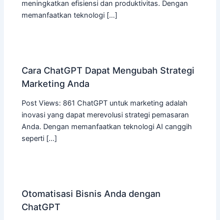
meningkatkan efisiensi dan produktivitas. Dengan
memanfaatkan teknologi […]
Cara ChatGPT Dapat Mengubah Strategi
Marketing Anda
Post Views: 861 ChatGPT untuk marketing adalah
inovasi yang dapat merevolusi strategi pemasaran
Anda. Dengan memanfaatkan teknologi AI canggih
seperti […]
Otomatisasi Bisnis Anda dengan
ChatGPT