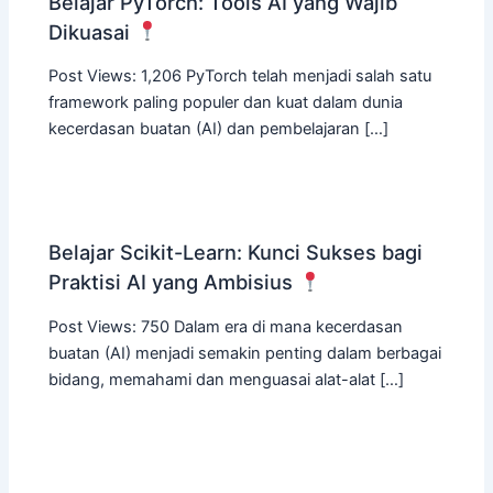
Belajar PyTorch: Tools AI yang Wajib
Dikuasai
Post Views: 1,206 PyTorch telah menjadi salah satu
framework paling populer dan kuat dalam dunia
kecerdasan buatan (AI) dan pembelajaran […]
Belajar Scikit-Learn: Kunci Sukses bagi
Praktisi AI yang Ambisius
Post Views: 750 Dalam era di mana kecerdasan
buatan (AI) menjadi semakin penting dalam berbagai
bidang, memahami dan menguasai alat-alat […]