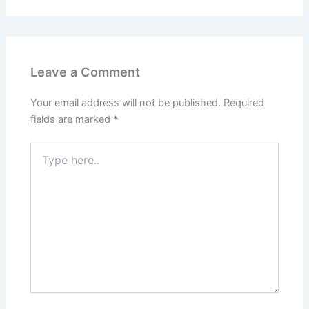
Leave a Comment
Your email address will not be published.
Required
fields are marked
*
Type
here..