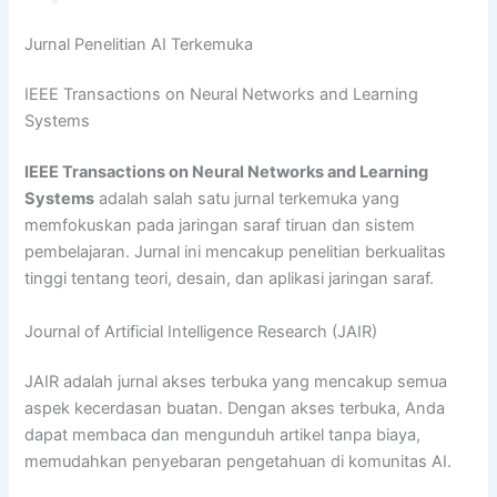
Jurnal Penelitian AI Terkemuka
IEEE Transactions on Neural Networks and Learning
Systems
IEEE Transactions on Neural Networks and Learning
Systems
adalah salah satu jurnal terkemuka yang
memfokuskan pada jaringan saraf tiruan dan sistem
pembelajaran. Jurnal ini mencakup penelitian berkualitas
tinggi tentang teori, desain, dan aplikasi jaringan saraf.
Journal of Artificial Intelligence Research (JAIR)
JAIR adalah jurnal akses terbuka yang mencakup semua
aspek kecerdasan buatan. Dengan akses terbuka, Anda
dapat membaca dan mengunduh artikel tanpa biaya,
memudahkan penyebaran pengetahuan di komunitas AI.