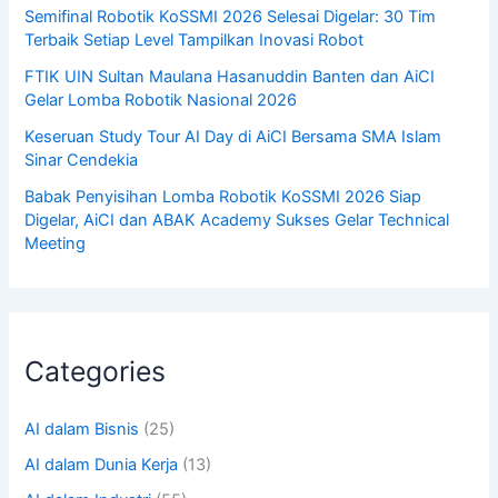
Semifinal Robotik KoSSMI 2026 Selesai Digelar: 30 Tim
Terbaik Setiap Level Tampilkan Inovasi Robot
FTIK UIN Sultan Maulana Hasanuddin Banten dan AiCI
Gelar Lomba Robotik Nasional 2026
Keseruan Study Tour AI Day di AiCI Bersama SMA Islam
Sinar Cendekia
Babak Penyisihan Lomba Robotik KoSSMI 2026 Siap
Digelar, AiCI dan ABAK Academy Sukses Gelar Technical
Meeting
Categories
AI dalam Bisnis
(25)
AI dalam Dunia Kerja
(13)