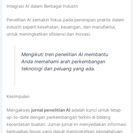
Integrasi AI dalam Berbagai Industri
Penelitian AI semakin fokus pada penerapan praktis dalam
industri seperti kesehatan, keuangan, dan manufaktur,
untuk meningkatkan efisiensi dan inovasi.
Mengikuti tren penelitian AI membantu
Anda memahami arah perkembangan
teknologi dan peluang yang ada.
Kesimpulan
Mengakses
jurnal penelitian AI
adalah kunci untuk tetap
up-to-date dengan perkembangan terkini di bidang
kecerdasan buatan. Jurnal-jurnal ini menyediakan informasi
berkualitas tinggi yang dapat meningkatkan pengetahuan,