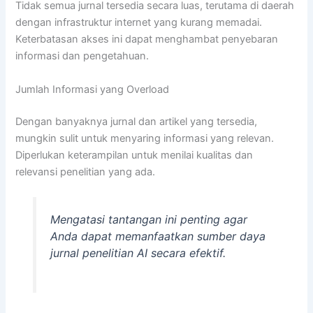
Tidak semua jurnal tersedia secara luas, terutama di daerah
dengan infrastruktur internet yang kurang memadai.
Keterbatasan akses ini dapat menghambat penyebaran
informasi dan pengetahuan.
Jumlah Informasi yang Overload
Dengan banyaknya jurnal dan artikel yang tersedia,
mungkin sulit untuk menyaring informasi yang relevan.
Diperlukan keterampilan untuk menilai kualitas dan
relevansi penelitian yang ada.
Mengatasi tantangan ini penting agar
Anda dapat memanfaatkan sumber daya
jurnal penelitian AI secara efektif.