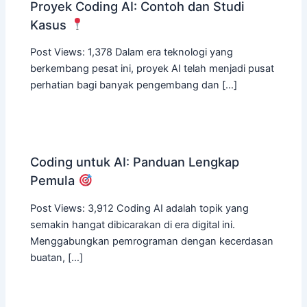
Proyek Coding AI: Contoh dan Studi
Kasus
Post Views: 1,378 Dalam era teknologi yang
berkembang pesat ini, proyek AI telah menjadi pusat
perhatian bagi banyak pengembang dan […]
Coding untuk AI: Panduan Lengkap
Pemula
Post Views: 3,912 Coding AI adalah topik yang
semakin hangat dibicarakan di era digital ini.
Menggabungkan pemrograman dengan kecerdasan
buatan, […]