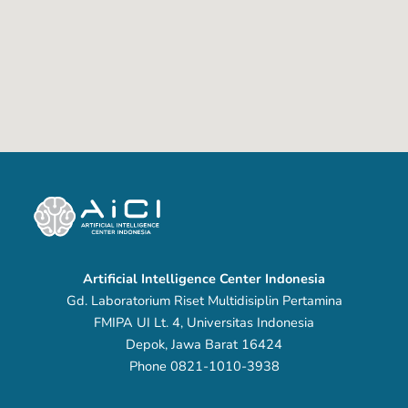
Artificial Intelligence Center Indonesia
Gd. Laboratorium Riset Multidisiplin Pertamina
FMIPA UI Lt. 4, Universitas Indonesia
Depok, Jawa Barat 16424
Phone 0821-1010-3938