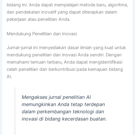
bidang ini. Anda dapat mempelajari metode baru, algoritma,
dan pendekatan inovatif yang dapat diterapkan dalam
pekerjaan atau penelitian Anda.
Mendukung Penelitian dan Inovasi
Jurnal-jurnal ini menyediakan dasar ilmiah yang kuat untuk
mendukung penelitian dan inovasi Anda sendiri. Dengan
memahami temuan terbaru, Anda dapat mengidentifikasi
celah penelitian dan berkontribusi pada kemajuan bidang
AI.
Mengakses jurnal penelitian AI
memungkinkan Anda tetap terdepan
dalam perkembangan teknologi dan
inovasi di bidang kecerdasan buatan.