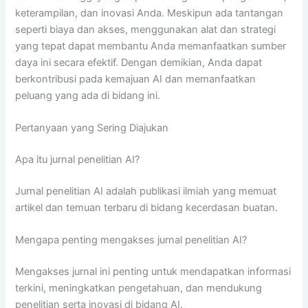
keterampilan, dan inovasi Anda. Meskipun ada tantangan
seperti biaya dan akses, menggunakan alat dan strategi
yang tepat dapat membantu Anda memanfaatkan sumber
daya ini secara efektif. Dengan demikian, Anda dapat
berkontribusi pada kemajuan AI dan memanfaatkan
peluang yang ada di bidang ini.
Pertanyaan yang Sering Diajukan
Apa itu jurnal penelitian AI?
Jurnal penelitian AI adalah publikasi ilmiah yang memuat
artikel dan temuan terbaru di bidang kecerdasan buatan.
Mengapa penting mengakses jurnal penelitian AI?
Mengakses jurnal ini penting untuk mendapatkan informasi
terkini, meningkatkan pengetahuan, dan mendukung
penelitian serta inovasi di bidang AI.