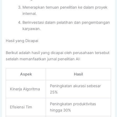
Menerapkan temuan penelitian ke dalam proyek
internal.
Berinvestasi dalam pelatihan dan pengembangan
karyawan.
Hasil yang Dicapai
Berikut adalah hasil yang dicapai oleh perusahaan tersebut
setelah memanfaatkan jurnal penelitian AI:
Aspek
Hasil
Peningkatan akurasi sebesar
Kinerja Algoritma
25%
Peningkatan produktivitas
Efisiensi Tim
hingga 30%