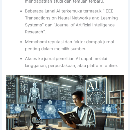
mendapatkan studi dan temuan terbaru.
Beberapa jurnal AI terkemuka termasuk “IEEE
Transactions on Neural Networks and Learning
Systems” dan “Journal of Artificial Intelligence
Research”.
Memahami reputasi dan faktor dampak jurnal
penting dalam memilih sumber.
Akses ke jurnal penelitian AI dapat melalui
langganan, perpustakaan, atau platform online.