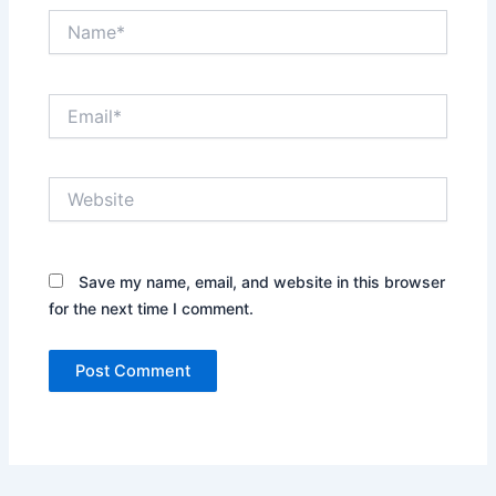
Name*
Email*
Website
Save my name, email, and website in this browser
for the next time I comment.