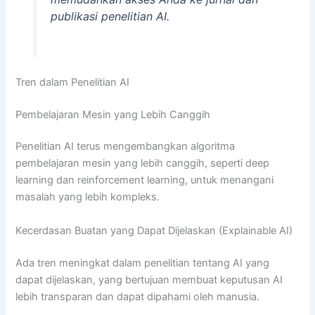
publikasi penelitian AI.
Tren dalam Penelitian AI
Pembelajaran Mesin yang Lebih Canggih
Penelitian AI terus mengembangkan algoritma
pembelajaran mesin yang lebih canggih, seperti deep
learning dan reinforcement learning, untuk menangani
masalah yang lebih kompleks.
Kecerdasan Buatan yang Dapat Dijelaskan (Explainable AI)
Ada tren meningkat dalam penelitian tentang AI yang
dapat dijelaskan, yang bertujuan membuat keputusan AI
lebih transparan dan dapat dipahami oleh manusia.