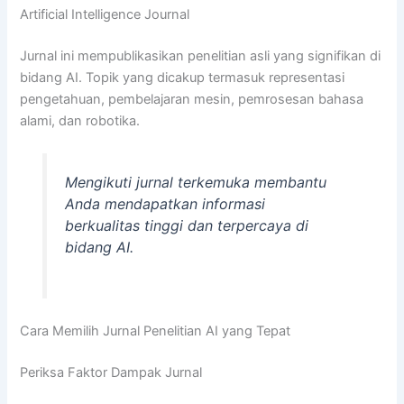
Artificial Intelligence Journal
Jurnal ini mempublikasikan penelitian asli yang signifikan di
bidang AI. Topik yang dicakup termasuk representasi
pengetahuan, pembelajaran mesin, pemrosesan bahasa
alami, dan robotika.
Mengikuti jurnal terkemuka membantu
Anda mendapatkan informasi
berkualitas tinggi dan terpercaya di
bidang AI.
Cara Memilih Jurnal Penelitian AI yang Tepat
Periksa Faktor Dampak Jurnal