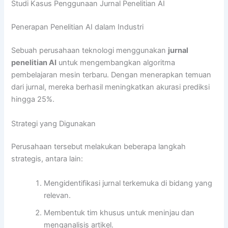
Studi Kasus Penggunaan Jurnal Penelitian AI
Penerapan Penelitian AI dalam Industri
Sebuah perusahaan teknologi menggunakan
jurnal
penelitian AI
untuk mengembangkan algoritma
pembelajaran mesin terbaru. Dengan menerapkan temuan
dari jurnal, mereka berhasil meningkatkan akurasi prediksi
hingga 25%.
Strategi yang Digunakan
Perusahaan tersebut melakukan beberapa langkah
strategis, antara lain:
Mengidentifikasi jurnal terkemuka di bidang yang
relevan.
Membentuk tim khusus untuk meninjau dan
menganalisis artikel.