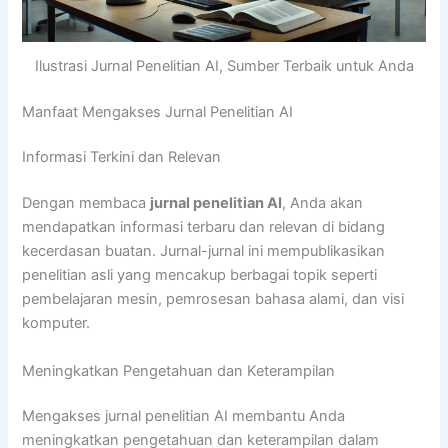
Ilustrasi Jurnal Penelitian AI, Sumber Terbaik untuk Anda
Manfaat Mengakses Jurnal Penelitian AI
Informasi Terkini dan Relevan
Dengan membaca
jurnal penelitian AI
, Anda akan
mendapatkan informasi terbaru dan relevan di bidang
kecerdasan buatan. Jurnal-jurnal ini mempublikasikan
penelitian asli yang mencakup berbagai topik seperti
pembelajaran mesin, pemrosesan bahasa alami, dan visi
komputer.
Meningkatkan Pengetahuan dan Keterampilan
Mengakses jurnal penelitian AI membantu Anda
meningkatkan pengetahuan dan keterampilan dalam