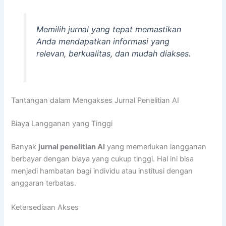
Memilih jurnal yang tepat memastikan
Anda mendapatkan informasi yang
relevan, berkualitas, dan mudah diakses.
Tantangan dalam Mengakses Jurnal Penelitian AI
Biaya Langganan yang Tinggi
Banyak
jurnal penelitian AI
yang memerlukan langganan
berbayar dengan biaya yang cukup tinggi. Hal ini bisa
menjadi hambatan bagi individu atau institusi dengan
anggaran terbatas.
Ketersediaan Akses