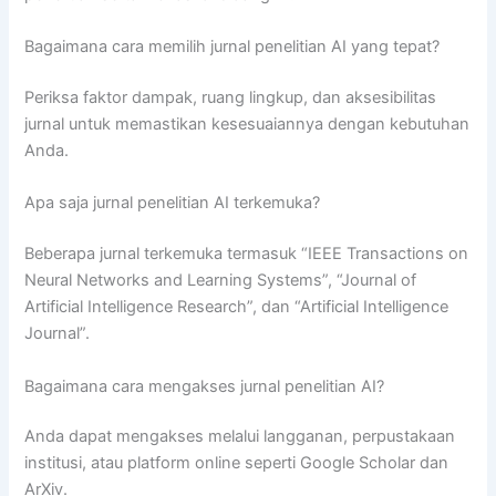
Bagaimana cara memilih jurnal penelitian AI yang tepat?
Periksa faktor dampak, ruang lingkup, dan aksesibilitas
jurnal untuk memastikan kesesuaiannya dengan kebutuhan
Anda.
Apa saja jurnal penelitian AI terkemuka?
Beberapa jurnal terkemuka termasuk “IEEE Transactions on
Neural Networks and Learning Systems”, “Journal of
Artificial Intelligence Research”, dan “Artificial Intelligence
Journal”.
Bagaimana cara mengakses jurnal penelitian AI?
Anda dapat mengakses melalui langganan, perpustakaan
institusi, atau platform online seperti Google Scholar dan
ArXiv.