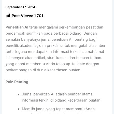
September 17, 2024
Post Views:
1,701
Penelitian AI
terus mengalami perkembangan pesat dan
berdampak signifikan pada berbagai bidang. Dengan
semakin banyaknya jurnal penelitian AI, penting bagi
peneliti, akademisi, dan praktisi untuk mengetahui sumber
terbaik guna mendapatkan informasi terkini. Jurnal-jurnal
ini menyediakan artikel, studi kasus, dan temuan terbaru
yang dapat membantu Anda tetap up-to-date dengan
perkembangan di dunia kecerdasan buatan.
Poin Penting
Jurnal penelitian AI adalah sumber utama
informasi terkini di bidang kecerdasan buatan.
Memilih jurnal yang tepat membantu Anda