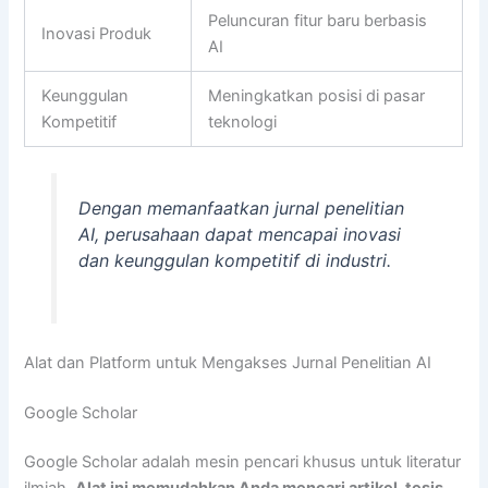
Peluncuran fitur baru berbasis
Inovasi Produk
AI
Keunggulan
Meningkatkan posisi di pasar
Kompetitif
teknologi
Dengan memanfaatkan jurnal penelitian
AI, perusahaan dapat mencapai inovasi
dan keunggulan kompetitif di industri.
Alat dan Platform untuk Mengakses Jurnal Penelitian AI
Google Scholar
Google Scholar adalah mesin pencari khusus untuk literatur