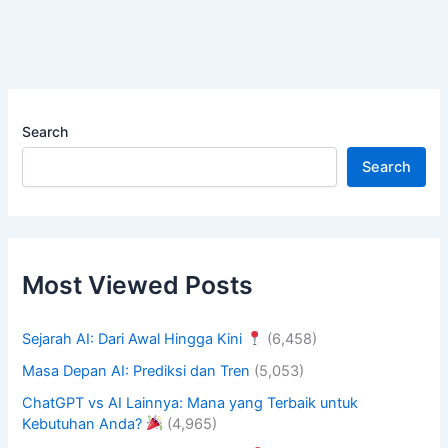
Search
Search
Most Viewed Posts
Sejarah AI: Dari Awal Hingga Kini
(6,458)
Masa Depan AI: Prediksi dan Tren
(5,053)
ChatGPT vs AI Lainnya: Mana yang Terbaik untuk
Kebutuhan Anda?
(4,965)