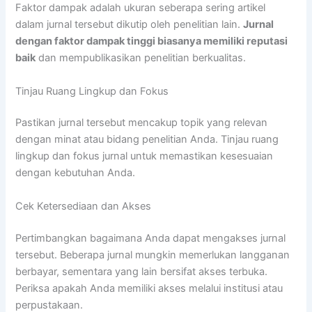
Faktor dampak adalah ukuran seberapa sering artikel
dalam jurnal tersebut dikutip oleh penelitian lain.
Jurnal
dengan faktor dampak tinggi biasanya memiliki reputasi
baik
dan mempublikasikan penelitian berkualitas.
Tinjau Ruang Lingkup dan Fokus
Pastikan jurnal tersebut mencakup topik yang relevan
dengan minat atau bidang penelitian Anda. Tinjau ruang
lingkup dan fokus jurnal untuk memastikan kesesuaian
dengan kebutuhan Anda.
Cek Ketersediaan dan Akses
Pertimbangkan bagaimana Anda dapat mengakses jurnal
tersebut. Beberapa jurnal mungkin memerlukan langganan
berbayar, sementara yang lain bersifat akses terbuka.
Periksa apakah Anda memiliki akses melalui institusi atau
perpustakaan.