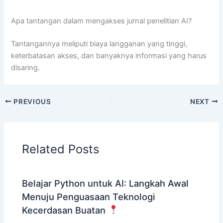
Apa tantangan dalam mengakses jurnal penelitian AI?
Tantangannya meliputi biaya langganan yang tinggi,
keterbatasan akses, dan banyaknya informasi yang harus
disaring.
PREVIOUS
NEXT
Related Posts
Belajar Python untuk AI: Langkah Awal
Menuju Penguasaan Teknologi
Kecerdasan Buatan