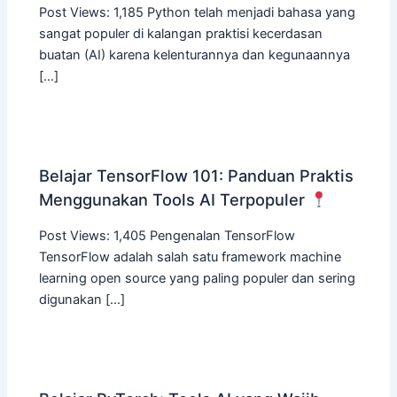
Post Views: 1,185 Python telah menjadi bahasa yang
sangat populer di kalangan praktisi kecerdasan
buatan (AI) karena kelenturannya dan kegunaannya
[…]
Belajar TensorFlow 101: Panduan Praktis
Menggunakan Tools AI Terpopuler
Post Views: 1,405 Pengenalan TensorFlow
TensorFlow adalah salah satu framework machine
learning open source yang paling populer dan sering
digunakan […]