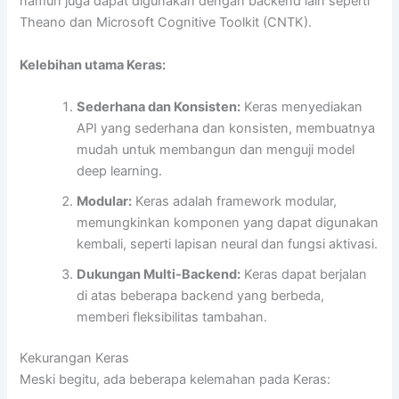
namun juga dapat digunakan dengan backend lain seperti
Theano dan Microsoft Cognitive Toolkit (CNTK).
Kelebihan utama Keras:
Sederhana dan Konsisten:
Keras menyediakan
API yang sederhana dan konsisten, membuatnya
mudah untuk membangun dan menguji model
deep learning.
Modular:
Keras adalah framework modular,
memungkinkan komponen yang dapat digunakan
kembali, seperti lapisan neural dan fungsi aktivasi.
Dukungan Multi-Backend:
Keras dapat berjalan
di atas beberapa backend yang berbeda,
memberi fleksibilitas tambahan.
Kekurangan Keras
Meski begitu, ada beberapa kelemahan pada Keras: