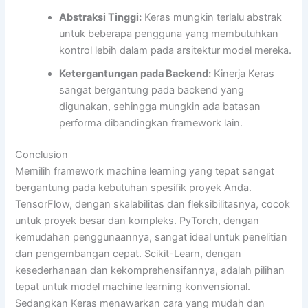
Abstraksi Tinggi:
Keras mungkin terlalu abstrak
untuk beberapa pengguna yang membutuhkan
kontrol lebih dalam pada arsitektur model mereka.
Ketergantungan pada Backend:
Kinerja Keras
sangat bergantung pada backend yang
digunakan, sehingga mungkin ada batasan
performa dibandingkan framework lain.
Conclusion
Memilih framework machine learning yang tepat sangat
bergantung pada kebutuhan spesifik proyek Anda.
TensorFlow, dengan skalabilitas dan fleksibilitasnya, cocok
untuk proyek besar dan kompleks. PyTorch, dengan
kemudahan penggunaannya, sangat ideal untuk penelitian
dan pengembangan cepat. Scikit-Learn, dengan
kesederhanaan dan kekomprehensifannya, adalah pilihan
tepat untuk model machine learning konvensional.
Sedangkan Keras menawarkan cara yang mudah dan