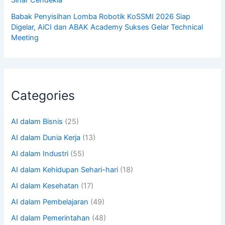
Babak Penyisihan Lomba Robotik KoSSMI 2026 Siap
Digelar, AiCI dan ABAK Academy Sukses Gelar Technical
Meeting
Categories
AI dalam Bisnis
(25)
AI dalam Dunia Kerja
(13)
AI dalam Industri
(55)
AI dalam Kehidupan Sehari-hari
(18)
AI dalam Kesehatan
(17)
AI dalam Pembelajaran
(49)
AI dalam Pemerintahan
(48)