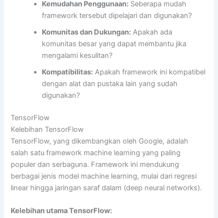
Kemudahan Penggunaan:
Seberapa mudah
framework tersebut dipelajari dan digunakan?
Komunitas dan Dukungan:
Apakah ada
komunitas besar yang dapat membantu jika
mengalami kesulitan?
Kompatibilitas:
Apakah framework ini kompatibel
dengan alat dan pustaka lain yang sudah
digunakan?
TensorFlow
Kelebihan TensorFlow
TensorFlow, yang dikembangkan oleh Google, adalah
salah satu framework machine learning yang paling
populer dan serbaguna. Framework ini mendukung
berbagai jenis model machine learning, mulai dari regresi
linear hingga jaringan saraf dalam (deep neural networks).
Kelebihan utama TensorFlow: