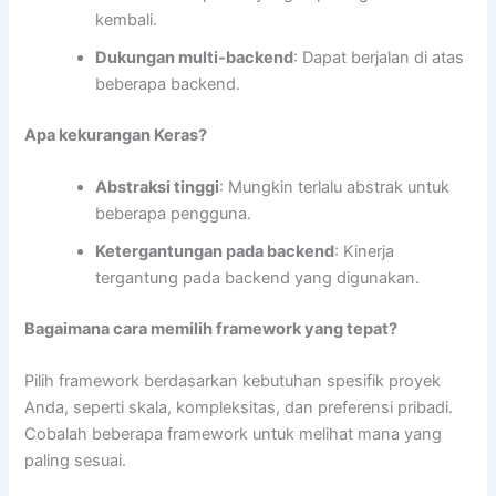
kembali.
Dukungan multi-backend
: Dapat berjalan di atas
beberapa backend.
Apa kekurangan Keras?
Abstraksi tinggi
: Mungkin terlalu abstrak untuk
beberapa pengguna.
Ketergantungan pada backend
: Kinerja
tergantung pada backend yang digunakan.
Bagaimana cara memilih framework yang tepat?
Pilih framework berdasarkan kebutuhan spesifik proyek
Anda, seperti skala, kompleksitas, dan preferensi pribadi.
Cobalah beberapa framework untuk melihat mana yang
paling sesuai.