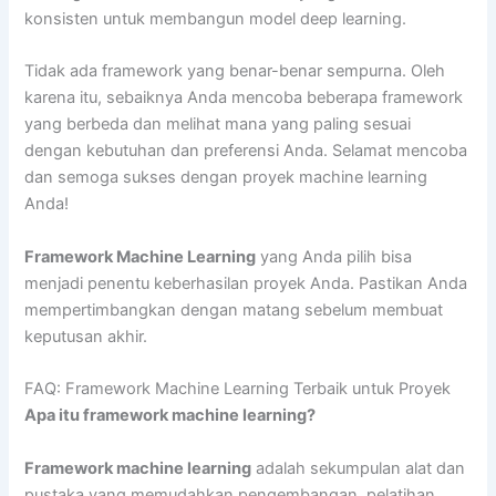
konsisten untuk membangun model deep learning.
Tidak ada framework yang benar-benar sempurna. Oleh
karena itu, sebaiknya Anda mencoba beberapa framework
yang berbeda dan melihat mana yang paling sesuai
dengan kebutuhan dan preferensi Anda. Selamat mencoba
dan semoga sukses dengan proyek machine learning
Anda!
Framework Machine Learning
yang Anda pilih bisa
menjadi penentu keberhasilan proyek Anda. Pastikan Anda
mempertimbangkan dengan matang sebelum membuat
keputusan akhir.
FAQ: Framework Machine Learning Terbaik untuk Proyek
Apa itu framework machine learning?
Framework machine learning
adalah sekumpulan alat dan
pustaka yang memudahkan pengembangan, pelatihan,