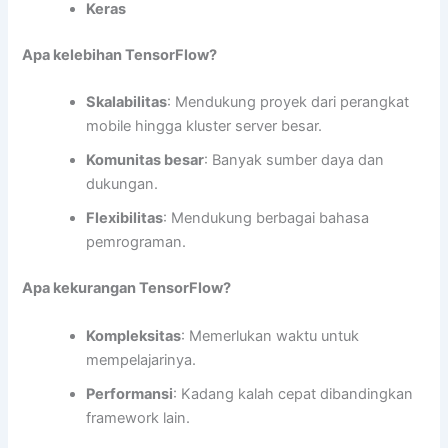
Keras
Apa kelebihan TensorFlow?
Skalabilitas
: Mendukung proyek dari perangkat
mobile hingga kluster server besar.
Komunitas besar
: Banyak sumber daya dan
dukungan.
Flexibilitas
: Mendukung berbagai bahasa
pemrograman.
Apa kekurangan TensorFlow?
Kompleksitas
: Memerlukan waktu untuk
mempelajarinya.
Performansi
: Kadang kalah cepat dibandingkan
framework lain.