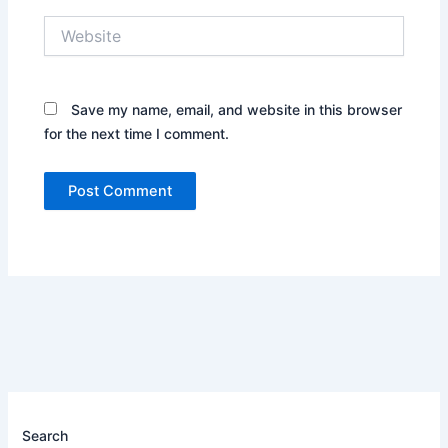
Website
Save my name, email, and website in this browser
for the next time I comment.
Search