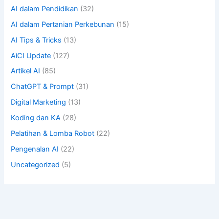
AI dalam Pendidikan
(32)
AI dalam Pertanian Perkebunan
(15)
AI Tips & Tricks
(13)
AiCI Update
(127)
Artikel AI
(85)
ChatGPT & Prompt
(31)
Digital Marketing
(13)
Koding dan KA
(28)
Pelatihan & Lomba Robot
(22)
Pengenalan AI
(22)
Uncategorized
(5)