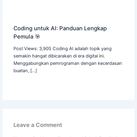
Coding untuk AI: Panduan Lengkap
Pemula 🎯
Post Views: 3,905 Coding AI adalah topik yang
semakin hangat dibicarakan di era digital ini.
Menggabungkan pemrograman dengan kecerdasan
buatan, […]
Leave a Comment