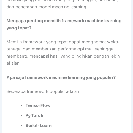
dan penerapan model machine learning.
Mengapa penting memilih framework machine learning
yang tepat?
Memilih framework yang tepat dapat menghemat waktu,
tenaga, dan memberikan performa optimal, sehingga
membantu mencapai hasil yang diinginkan dengan lebih
efisien.
Apa saja framework machine learning yang populer?
Beberapa framework populer adalah:
TensorFlow
PyTorch
Scikit-Learn