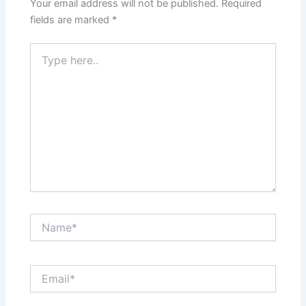
Your email address will not be published.
Required
fields are marked
*
Type
here..
Name*
Email*