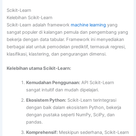
Scikit-Learn
Kelebihan Scikit-Learn
Scikit-Learn adalah framework
machine learning
yang
sangat populer di kalangan pemula dan pengembang yang
bekerja dengan data tabular. Framework ini menyediakan
berbagai alat untuk pemodelan prediktif, termasuk regresi,
klasifikasi, klastering, dan pengurangan dimensi.
Kelebihan utama Scikit-Learn:
Kemudahan Penggunaan:
API Scikit-Learn
sangat intuitif dan mudah dipelajari.
Ekosistem Python:
Scikit-Learn terintegrasi
dengan baik dalam ekosistem Python, bekerja
dengan pustaka seperti NumPy, SciPy, dan
pandas.
Komprehensif:
Meskipun sederhana, Scikit-Learn