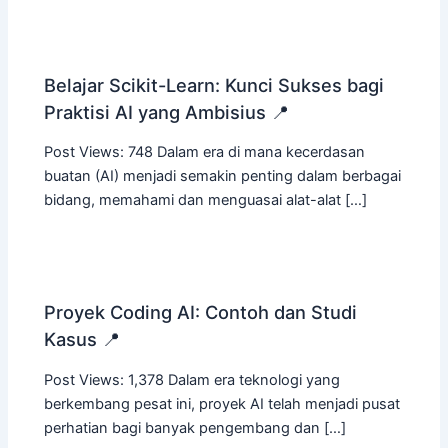
Belajar Scikit-Learn: Kunci Sukses bagi
Praktisi AI yang Ambisius 📍
Post Views: 748 Dalam era di mana kecerdasan
buatan (AI) menjadi semakin penting dalam berbagai
bidang, memahami dan menguasai alat-alat […]
Proyek Coding AI: Contoh dan Studi
Kasus 📍
Post Views: 1,378 Dalam era teknologi yang
berkembang pesat ini, proyek AI telah menjadi pusat
perhatian bagi banyak pengembang dan […]