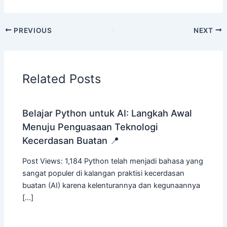
PREVIOUS
NEXT
Related Posts
Belajar Python untuk AI: Langkah Awal
Menuju Penguasaan Teknologi
Kecerdasan Buatan 📍
Post Views: 1,184 Python telah menjadi bahasa yang
sangat populer di kalangan praktisi kecerdasan
buatan (AI) karena kelenturannya dan kegunaannya
[…]