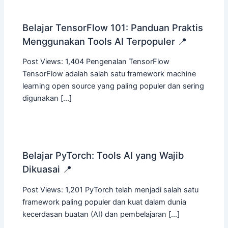
Belajar TensorFlow 101: Panduan Praktis
Menggunakan Tools AI Terpopuler 📍
Post Views: 1,404 Pengenalan TensorFlow
TensorFlow adalah salah satu framework machine
learning open source yang paling populer dan sering
digunakan […]
Belajar PyTorch: Tools AI yang Wajib
Dikuasai 📍
Post Views: 1,201 PyTorch telah menjadi salah satu
framework paling populer dan kuat dalam dunia
kecerdasan buatan (AI) dan pembelajaran […]