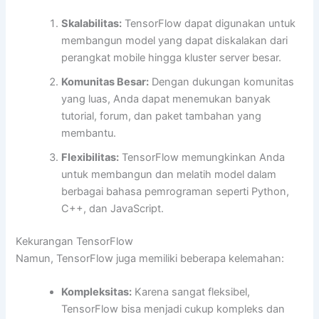
Skalabilitas:
TensorFlow dapat digunakan untuk
membangun model yang dapat diskalakan dari
perangkat mobile hingga kluster server besar.
Komunitas Besar:
Dengan dukungan komunitas
yang luas, Anda dapat menemukan banyak
tutorial, forum, dan paket tambahan yang
membantu.
Flexibilitas:
TensorFlow memungkinkan Anda
untuk membangun dan melatih model dalam
berbagai bahasa pemrograman seperti Python,
C++, dan JavaScript.
Kekurangan TensorFlow
Namun, TensorFlow juga memiliki beberapa kelemahan:
Kompleksitas:
Karena sangat fleksibel,
TensorFlow bisa menjadi cukup kompleks dan