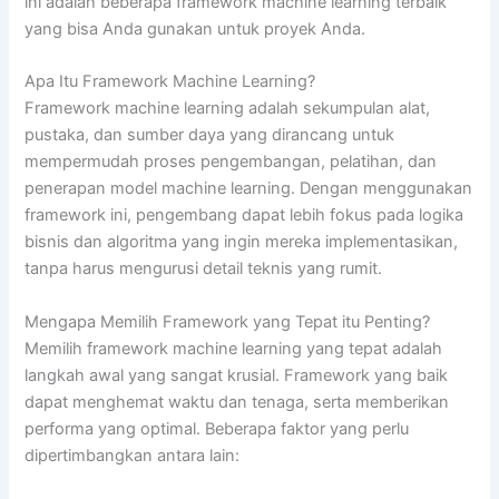
ini adalah beberapa framework machine learning terbaik
yang bisa Anda gunakan untuk proyek Anda.
Apa Itu Framework Machine Learning?
Framework machine learning adalah sekumpulan alat,
pustaka, dan sumber daya yang dirancang untuk
mempermudah proses pengembangan, pelatihan, dan
penerapan model machine learning. Dengan menggunakan
framework ini, pengembang dapat lebih fokus pada logika
bisnis dan algoritma yang ingin mereka implementasikan,
tanpa harus mengurusi detail teknis yang rumit.
Mengapa Memilih Framework yang Tepat itu Penting?
Memilih framework machine learning yang tepat adalah
langkah awal yang sangat krusial. Framework yang baik
dapat menghemat waktu dan tenaga, serta memberikan
performa yang optimal. Beberapa faktor yang perlu
dipertimbangkan antara lain: