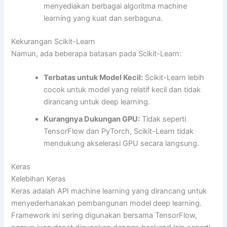
menyediakan berbagai algoritma machine
learning yang kuat dan serbaguna.
Kekurangan Scikit-Learn
Namun, ada beberapa batasan pada Scikit-Learn:
Terbatas untuk Model Kecil:
Scikit-Learn lebih
cocok untuk model yang relatif kecil dan tidak
dirancang untuk deep learning.
Kurangnya Dukungan GPU:
Tidak seperti
TensorFlow dan PyTorch, Scikit-Learn tidak
mendukung akselerasi GPU secara langsung.
Keras
Kelebihan Keras
Keras adalah API machine learning yang dirancang untuk
menyederhanakan pembangunan model deep learning.
Framework ini sering digunakan bersama TensorFlow,