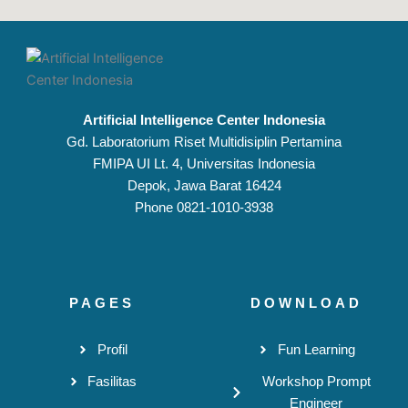
Artificial Intelligence Center Indonesia
Gd. Laboratorium Riset Multidisiplin Pertamina
FMIPA UI Lt. 4, Universitas Indonesia
Depok, Jawa Barat 16424
Phone 0821-1010-3938
PAGES
DOWNLOAD
Profil
Fun Learning
Fasilitas
Workshop Prompt
Engineer