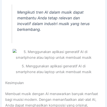
Mengikuti tren AI dalam musik dapat
membantu Anda tetap relevan dan
inovatif dalam industri musik yang terus
berkembang.
5. Menggunakan aplikasi generatif AI di
smartphone atau laptop untuk membuat musik
Kesimpulan
Membuat musik dengan AI menawarkan banyak manfaat
bagi musisi modern. Dengan memanfaatkan alat-alat AI,
Anda dapat menghasilkan komposisi yang orisinal,