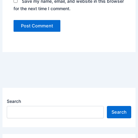
Save my name, email, and website in this browser
for the next time I comment.
Search
Search