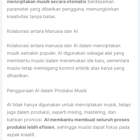
menciptakan musik secara otomatis
berdasarkan
parameter yang diberikan pengguna, memungkinkan
kreativitas tanpa batas.
Kolaborasi antara Manusia dan AI
Kolaborasi antara manusia dan AI dalam menciptakan
musik semakin populer. AI digunakan sebagai alat yang
membantu musisi dalam menemukan ide baru, sementara
musisi tetap memegang kontrol artistik atas karya yang
dihasilkan.
Penggunaan AI dalam Produksi Musik
AI tidak hanya digunakan untuk menciptakan musik, tetapi
juga dalam produksi, seperti mixing, mastering, dan
bahkan promosi.
AI membantu membuat seluruh proses
produksi lebih efisien
, sehingga musisi dapat fokus pada
aspek kreatif.