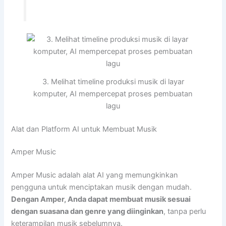
3. Melihat timeline produksi musik di layar
komputer, AI mempercepat proses pembuatan
lagu
Alat dan Platform AI untuk Membuat Musik
Amper Music
Amper Music adalah alat AI yang memungkinkan
pengguna untuk menciptakan musik dengan mudah.
Dengan Amper, Anda dapat membuat musik sesuai
dengan suasana dan genre yang diinginkan
, tanpa perlu
keterampilan musik sebelumnya.