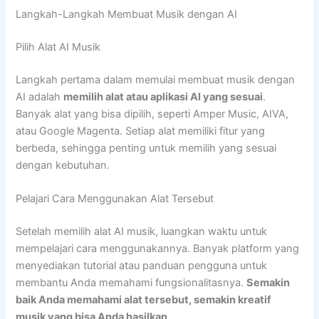
Langkah-Langkah Membuat Musik dengan AI
Pilih Alat AI Musik
Langkah pertama dalam memulai membuat musik dengan
AI adalah
memilih alat atau aplikasi AI yang sesuai
.
Banyak alat yang bisa dipilih, seperti Amper Music, AIVA,
atau Google Magenta. Setiap alat memiliki fitur yang
berbeda, sehingga penting untuk memilih yang sesuai
dengan kebutuhan.
Pelajari Cara Menggunakan Alat Tersebut
Setelah memilih alat AI musik, luangkan waktu untuk
mempelajari cara menggunakannya. Banyak platform yang
menyediakan tutorial atau panduan pengguna untuk
membantu Anda memahami fungsionalitasnya.
Semakin
baik Anda memahami alat tersebut, semakin kreatif
musik yang bisa Anda hasilkan
.