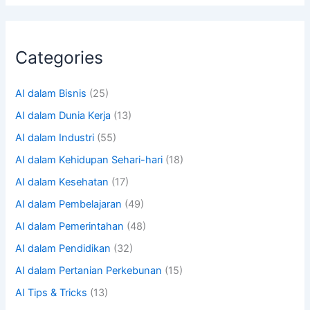
Categories
AI dalam Bisnis
(25)
AI dalam Dunia Kerja
(13)
AI dalam Industri
(55)
AI dalam Kehidupan Sehari-hari
(18)
AI dalam Kesehatan
(17)
AI dalam Pembelajaran
(49)
AI dalam Pemerintahan
(48)
AI dalam Pendidikan
(32)
AI dalam Pertanian Perkebunan
(15)
AI Tips & Tricks
(13)