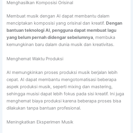
Menghasilkan Komposisi Orisinal
Membuat musik dengan AI dapat membantu dalam
menciptakan komposisi yang orisinal dan kreatif.
Dengan
bantuan teknologi AI, pengguna dapat membuat lagu
yang belum pernah didengar sebelumnya
, membuka
kemungkinan baru dalam dunia musik dan kreativitas.
Menghemat Waktu Produksi
AI memungkinkan proses produksi musik berjalan lebih
cepat. AI dapat membantu mengotomatisasi beberapa
aspek produksi musik, seperti mixing dan mastering,
sehingga musisi dapat lebih fokus pada sisi kreatif. Ini juga
menghemat biaya produksi karena beberapa proses bisa
dilakukan tanpa bantuan profesional.
Meningkatkan Eksperimen Musik