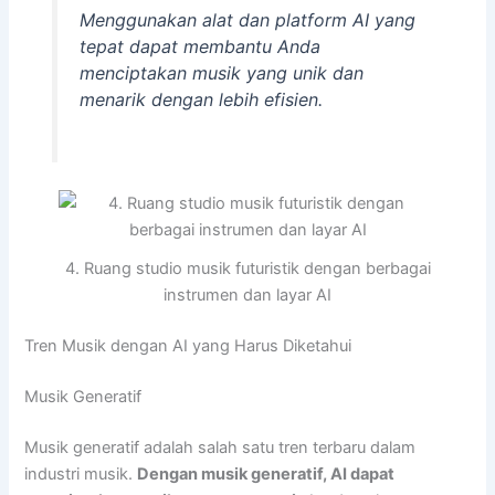
Menggunakan alat dan platform AI yang
tepat dapat membantu Anda
menciptakan musik yang unik dan
menarik dengan lebih efisien.
4. Ruang studio musik futuristik dengan berbagai
instrumen dan layar AI
Tren Musik dengan AI yang Harus Diketahui
Musik Generatif
Musik generatif adalah salah satu tren terbaru dalam
industri musik.
Dengan musik generatif, AI dapat