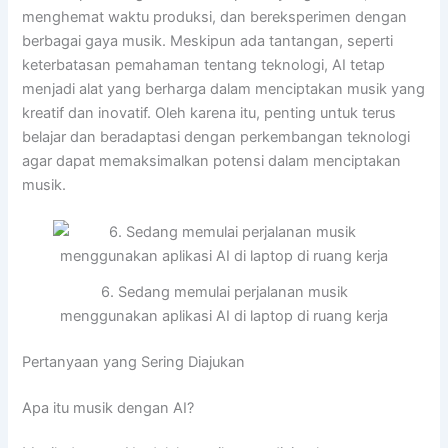
menghemat waktu produksi, dan bereksperimen dengan
berbagai gaya musik. Meskipun ada tantangan, seperti
keterbatasan pemahaman tentang teknologi, AI tetap
menjadi alat yang berharga dalam menciptakan musik yang
kreatif dan inovatif. Oleh karena itu, penting untuk terus
belajar dan beradaptasi dengan perkembangan teknologi
agar dapat memaksimalkan potensi dalam menciptakan
musik.
6. Sedang memulai perjalanan musik
menggunakan aplikasi AI di laptop di ruang kerja
Pertanyaan yang Sering Diajukan
Apa itu musik dengan AI?