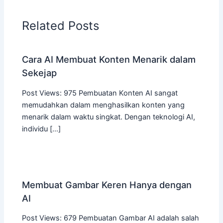
Related Posts
Cara AI Membuat Konten Menarik dalam
Sekejap
Post Views: 975 Pembuatan Konten AI sangat
memudahkan dalam menghasilkan konten yang
menarik dalam waktu singkat. Dengan teknologi AI,
individu […]
Membuat Gambar Keren Hanya dengan
AI
Post Views: 679 Pembuatan Gambar AI adalah salah