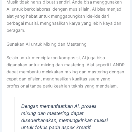
Musik tidak harus dibuat sendiri. Anda bisa menggunakan
AI untuk berkolaborasi dengan musisi lain. AI bisa menjadi
alat yang hebat untuk menggabungkan ide-ide dari
berbagai musisi, menghasilkan karya yang lebih kaya dan
beragam.
Gunakan AI untuk Mixing dan Mastering
Selain untuk menciptakan komposisi, AI juga bisa
digunakan untuk mixing dan mastering. Alat seperti LANDR
dapat membantu melakukan mixing dan mastering dengan
cepat dan efisien, menghasilkan kualitas suara yang
profesional tanpa perlu keahlian teknis yang mendalam.
Dengan memanfaatkan AI, proses
mixing dan mastering dapat
disederhanakan, memungkinkan musisi
untuk fokus pada aspek kreatif.