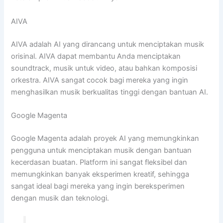
AIVA
AIVA adalah AI yang dirancang untuk menciptakan musik
orisinal. AIVA dapat membantu Anda menciptakan
soundtrack, musik untuk video, atau bahkan komposisi
orkestra. AIVA sangat cocok bagi mereka yang ingin
menghasilkan musik berkualitas tinggi dengan bantuan AI.
Google Magenta
Google Magenta adalah proyek AI yang memungkinkan
pengguna untuk menciptakan musik dengan bantuan
kecerdasan buatan. Platform ini sangat fleksibel dan
memungkinkan banyak eksperimen kreatif, sehingga
sangat ideal bagi mereka yang ingin bereksperimen
dengan musik dan teknologi.