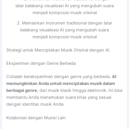
2. Memainkan instrumen tradisional dengan latar
belakang visualisasi AI yang mengubah suara
menjadi komposisi musik orisinal
Strategi untuk Menciptakan Musik Orisinal dengan AI
Eksperimen dengan Genre Berbeda
Cobalah bereksperimen dengan genre yang berbeda.
AI
memungkinkan Anda untuk menciptakan musik dalam
berbagai genre
, dari musik klasik hingga elektronik. Ini bisa
membantu Anda menemukan suara khas yang sesuai
dengan identitas musik Anda.
Kolaborasi dengan Musisi Lain