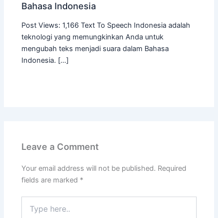
Bahasa Indonesia
Post Views: 1,166 Text To Speech Indonesia adalah
teknologi yang memungkinkan Anda untuk
mengubah teks menjadi suara dalam Bahasa
Indonesia. […]
Leave a Comment
Your email address will not be published.
Required
fields are marked
*
Type
here..