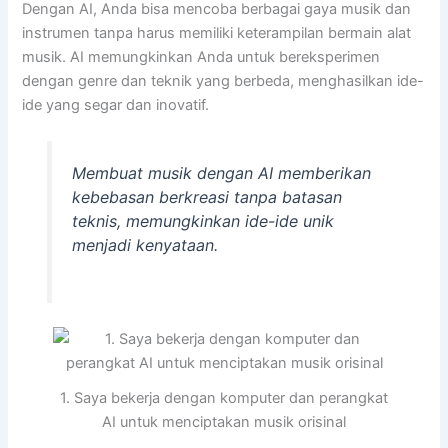
Dengan AI, Anda bisa mencoba berbagai gaya musik dan
instrumen tanpa harus memiliki keterampilan bermain alat
musik. AI memungkinkan Anda untuk bereksperimen
dengan genre dan teknik yang berbeda, menghasilkan ide-
ide yang segar dan inovatif.
Membuat musik dengan AI memberikan
kebebasan berkreasi tanpa batasan
teknis, memungkinkan ide-ide unik
menjadi kenyataan.
1. Saya bekerja dengan komputer dan perangkat
AI untuk menciptakan musik orisinal