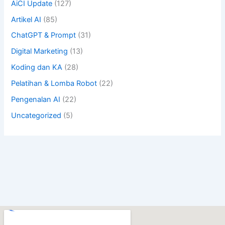
AiCI Update
(127)
Artikel AI
(85)
ChatGPT & Prompt
(31)
Digital Marketing
(13)
Koding dan KA
(28)
Pelatihan & Lomba Robot
(22)
Pengenalan AI
(22)
Uncategorized
(5)