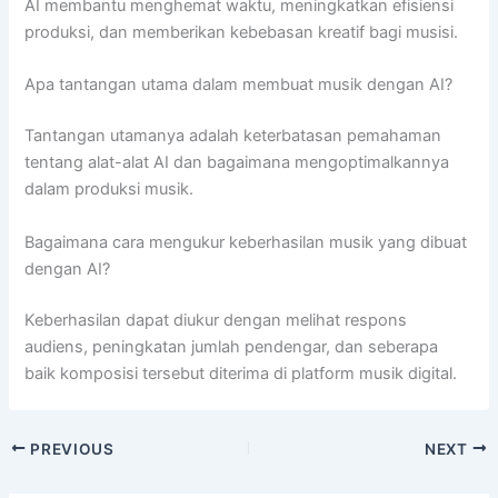
AI membantu menghemat waktu, meningkatkan efisiensi
produksi, dan memberikan kebebasan kreatif bagi musisi.
Apa tantangan utama dalam membuat musik dengan AI?
Tantangan utamanya adalah keterbatasan pemahaman
tentang alat-alat AI dan bagaimana mengoptimalkannya
dalam produksi musik.
Bagaimana cara mengukur keberhasilan musik yang dibuat
dengan AI?
Keberhasilan dapat diukur dengan melihat respons
audiens, peningkatan jumlah pendengar, dan seberapa
baik komposisi tersebut diterima di platform musik digital.
PREVIOUS
NEXT