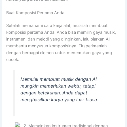
Buat Komposisi Pertama Anda
Setelah memahami cara kerja alat, mulailah membuat
komposisi pertama Anda. Anda bisa memilih gaya musik,
instrumen, dan melodi yang diinginkan, lalu biarkan AI
membantu menyusun komposisinya. Eksperimenlah
dengan berbagai elemen untuk menemukan gaya yang
cocok.
Memulai membuat musik dengan AI
mungkin memerlukan waktu, tetapi
dengan ketekunan, Anda dapat
menghasilkan karya yang luar biasa.