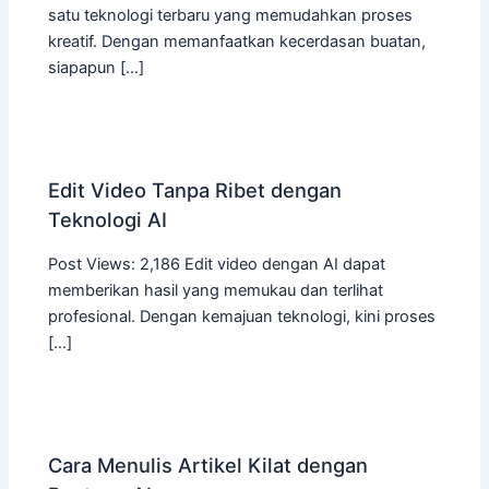
satu teknologi terbaru yang memudahkan proses
kreatif. Dengan memanfaatkan kecerdasan buatan,
siapapun […]
Edit Video Tanpa Ribet dengan
Teknologi AI
Post Views: 2,186 Edit video dengan AI dapat
memberikan hasil yang memukau dan terlihat
profesional. Dengan kemajuan teknologi, kini proses
[…]
Cara Menulis Artikel Kilat dengan