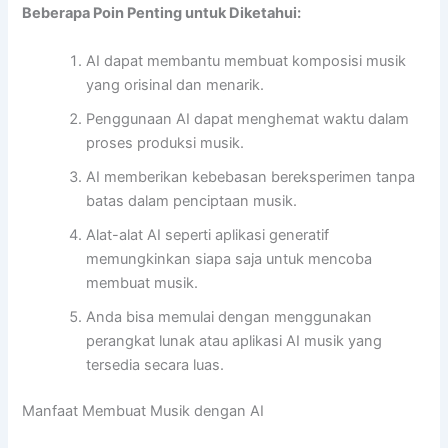
Beberapa Poin Penting untuk Diketahui:
AI dapat membantu membuat komposisi musik
yang orisinal dan menarik.
Penggunaan AI dapat menghemat waktu dalam
proses produksi musik.
AI memberikan kebebasan bereksperimen tanpa
batas dalam penciptaan musik.
Alat-alat AI seperti aplikasi generatif
memungkinkan siapa saja untuk mencoba
membuat musik.
Anda bisa memulai dengan menggunakan
perangkat lunak atau aplikasi AI musik yang
tersedia secara luas.
Manfaat Membuat Musik dengan AI