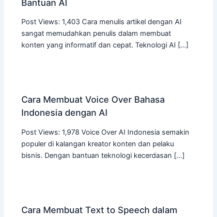
Bantuan AI
Post Views: 1,403 Cara menulis artikel dengan AI
sangat memudahkan penulis dalam membuat
konten yang informatif dan cepat. Teknologi AI […]
Cara Membuat Voice Over Bahasa
Indonesia dengan AI
Post Views: 1,978 Voice Over AI Indonesia semakin
populer di kalangan kreator konten dan pelaku
bisnis. Dengan bantuan teknologi kecerdasan […]
Cara Membuat Text to Speech dalam