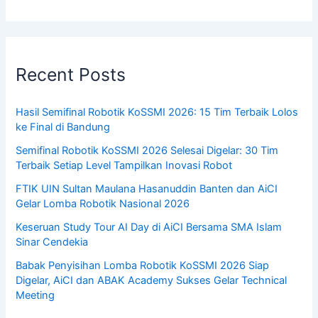
Recent Posts
Hasil Semifinal Robotik KoSSMI 2026: 15 Tim Terbaik Lolos
ke Final di Bandung
Semifinal Robotik KoSSMI 2026 Selesai Digelar: 30 Tim
Terbaik Setiap Level Tampilkan Inovasi Robot
FTIK UIN Sultan Maulana Hasanuddin Banten dan AiCI
Gelar Lomba Robotik Nasional 2026
Keseruan Study Tour AI Day di AiCI Bersama SMA Islam
Sinar Cendekia
Babak Penyisihan Lomba Robotik KoSSMI 2026 Siap
Digelar, AiCI dan ABAK Academy Sukses Gelar Technical
Meeting