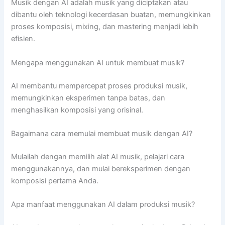
Musik dengan AI adalah musik yang diciptakan atau
dibantu oleh teknologi kecerdasan buatan, memungkinkan
proses komposisi, mixing, dan mastering menjadi lebih
efisien.
Mengapa menggunakan AI untuk membuat musik?
AI membantu mempercepat proses produksi musik,
memungkinkan eksperimen tanpa batas, dan
menghasilkan komposisi yang orisinal.
Bagaimana cara memulai membuat musik dengan AI?
Mulailah dengan memilih alat AI musik, pelajari cara
menggunakannya, dan mulai bereksperimen dengan
komposisi pertama Anda.
Apa manfaat menggunakan AI dalam produksi musik?