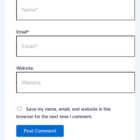
Email*
Website
Save my name, email, and website in this
browser for the next time I comment.