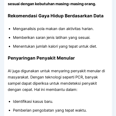
sesuai dengan kebutuhan masing-masing orang.
Rekomendasi Gaya Hidup Berdasarkan Data
Menganalisis pola makan dan aktivitas harian.
Memberikan saran jenis latihan yang sesuai.
Menentukan jumlah kalori yang tepat untuk diet.
Penyaringan Penyakit Menular
AI juga digunakan untuk menyaring penyakit menular di
masyarakat. Dengan teknologi seperti PCR, banyak
sampel dapat diperiksa untuk mendeteksi penyakit
dengan cepat. Hal ini membantu dalam:
Identifikasi kasus baru.
Pemberian pengobatan yang tepat waktu.