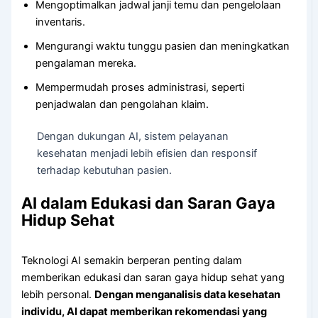
Mengoptimalkan jadwal janji temu dan pengelolaan
inventaris.
Mengurangi waktu tunggu pasien dan meningkatkan
pengalaman mereka.
Mempermudah proses administrasi, seperti
penjadwalan dan pengolahan klaim.
Dengan dukungan AI, sistem pelayanan
kesehatan menjadi lebih efisien dan responsif
terhadap kebutuhan pasien.
AI dalam Edukasi dan Saran Gaya
Hidup Sehat
Teknologi AI semakin berperan penting dalam
memberikan edukasi dan saran gaya hidup sehat yang
lebih personal.
Dengan menganalisis data kesehatan
individu, AI dapat memberikan rekomendasi yang