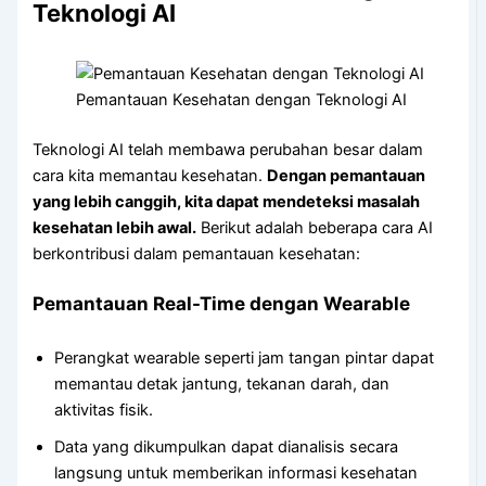
Teknologi AI
Pemantauan Kesehatan dengan Teknologi AI
Teknologi AI telah membawa perubahan besar dalam
cara kita memantau kesehatan.
Dengan pemantauan
yang lebih canggih, kita dapat mendeteksi masalah
kesehatan lebih awal.
Berikut adalah beberapa cara AI
berkontribusi dalam pemantauan kesehatan:
Pemantauan Real-Time dengan Wearable
Perangkat wearable seperti jam tangan pintar dapat
memantau detak jantung, tekanan darah, dan
aktivitas fisik.
Data yang dikumpulkan dapat dianalisis secara
langsung untuk memberikan informasi kesehatan