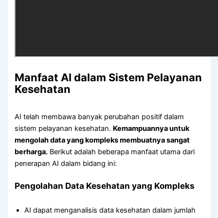
Manfaat AI dalam Sistem Pelayanan
Kesehatan
AI telah membawa banyak perubahan positif dalam
sistem pelayanan kesehatan.
Kemampuannya untuk
mengolah data yang kompleks membuatnya sangat
berharga.
Berikut adalah beberapa manfaat utama dari
penerapan AI dalam bidang ini:
Pengolahan Data Kesehatan yang Kompleks
AI dapat menganalisis data kesehatan dalam jumlah