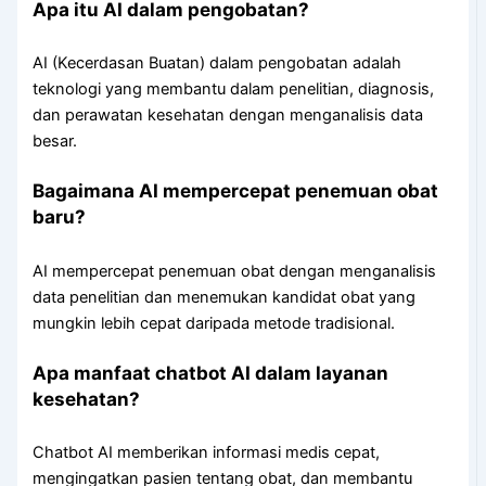
Apa itu AI dalam pengobatan?
AI (Kecerdasan Buatan) dalam pengobatan adalah
teknologi yang membantu dalam penelitian, diagnosis,
dan perawatan kesehatan dengan menganalisis data
besar.
Bagaimana AI mempercepat penemuan obat
baru?
AI mempercepat penemuan obat dengan menganalisis
data penelitian dan menemukan kandidat obat yang
mungkin lebih cepat daripada metode tradisional.
Apa manfaat chatbot AI dalam layanan
kesehatan?
Chatbot AI memberikan informasi medis cepat,
mengingatkan pasien tentang obat, dan membantu