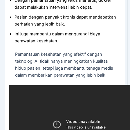
Dengan pemantauan yang terus menerus, dokter
dapat melakukan intervensi lebih cepat.
Pasien dengan penyakit kronis dapat mendapatkan
perhatian yang lebih baik.
Ini juga membantu dalam mengurangi biaya
perawatan kesehatan.
Pemantauan kesehatan yang efektif dengan
teknologi AI tidak hanya meningkatkan kualitas
hidup pasien, tetapi juga membantu tenaga medis
dalam memberikan perawatan yang lebih baik.