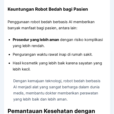
Keuntungan Robot Bedah bagi Pasien
Penggunaan robot bedah berbasis AI memberikan
banyak manfaat bagi pasien, antara lain:
Prosedur yang lebih aman
dengan risiko komplikasi
yang lebih rendah.
Pengurangan waktu rawat inap di rumah sakit.
Hasil kosmetik yang lebih baik karena sayatan yang
lebih kecil.
Dengan kemajuan teknologi, robot bedah berbasis
AI menjadi alat yang sangat berharga dalam dunia
medis, membantu dokter memberikan perawatan
yang lebih baik dan lebih aman.
Pemantauan Kesehatan dengan