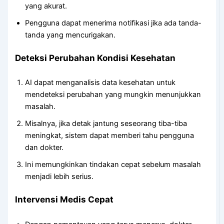
yang akurat.
Pengguna dapat menerima notifikasi jika ada tanda-
tanda yang mencurigakan.
Deteksi Perubahan Kondisi Kesehatan
AI dapat menganalisis data kesehatan untuk
mendeteksi perubahan yang mungkin menunjukkan
masalah.
Misalnya, jika detak jantung seseorang tiba-tiba
meningkat, sistem dapat memberi tahu pengguna
dan dokter.
Ini memungkinkan tindakan cepat sebelum masalah
menjadi lebih serius.
Intervensi Medis Cepat