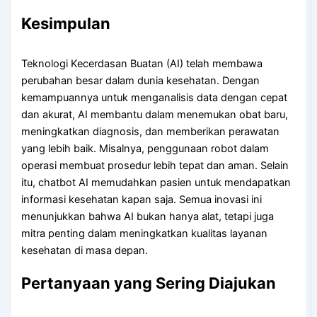
Kesimpulan
Teknologi Kecerdasan Buatan (AI) telah membawa
perubahan besar dalam dunia kesehatan. Dengan
kemampuannya untuk menganalisis data dengan cepat
dan akurat, AI membantu dalam menemukan obat baru,
meningkatkan diagnosis, dan memberikan perawatan
yang lebih baik. Misalnya, penggunaan robot dalam
operasi membuat prosedur lebih tepat dan aman. Selain
itu, chatbot AI memudahkan pasien untuk mendapatkan
informasi kesehatan kapan saja. Semua inovasi ini
menunjukkan bahwa AI bukan hanya alat, tetapi juga
mitra penting dalam meningkatkan kualitas layanan
kesehatan di masa depan.
Pertanyaan yang Sering Diajukan