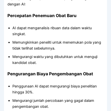
dengan AI:
Percepatan Penemuan Obat Baru
AI dapat menganalisis ribuan data dalam waktu
singkat.
Memungkinkan peneliti untuk menemukan pola yang
tidak terlihat sebelumnya.
Mengurangi waktu yang dibutuhkan untuk menguji
kandidat obat.
Pengurangan Biaya Pengembangan Obat
Penggunaan AI dapat mengurangi biaya penelitian
hingga 30%.
Mengurangi jumlah percobaan yang gagal dalam
pengembangan obat.