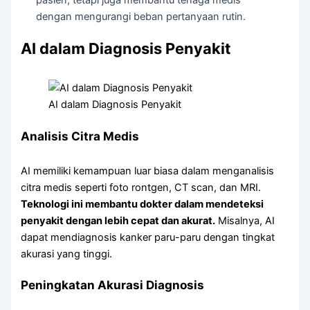
pasien, tetapi juga membantu tenaga medis
dengan mengurangi beban pertanyaan rutin.
AI dalam Diagnosis Penyakit
AI dalam Diagnosis Penyakit
Analisis Citra Medis
AI memiliki kemampuan luar biasa dalam menganalisis
citra medis seperti foto rontgen, CT scan, dan MRI.
Teknologi ini membantu dokter dalam mendeteksi
penyakit dengan lebih cepat dan akurat.
Misalnya, AI
dapat mendiagnosis kanker paru-paru dengan tingkat
akurasi yang tinggi.
Peningkatan Akurasi Diagnosis