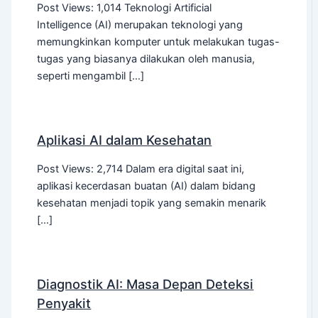
Post Views: 1,014 Teknologi Artificial
Intelligence (AI) merupakan teknologi yang
memungkinkan komputer untuk melakukan tugas-
tugas yang biasanya dilakukan oleh manusia,
seperti mengambil […]
Aplikasi AI dalam Kesehatan
Post Views: 2,714 Dalam era digital saat ini,
aplikasi kecerdasan buatan (AI) dalam bidang
kesehatan menjadi topik yang semakin menarik
[…]
Diagnostik AI: Masa Depan Deteksi
Penyakit