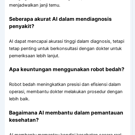
menjadwalkan janji temu.
Seberapa akurat AI dalam mendiagnosis
penyakit?
AI dapat mencapai akurasi tinggi dalam diagnosis, tetapi
tetap penting untuk berkonsultasi dengan dokter untuk
pemeriksaan lebih lanjut.
Apa keuntungan menggunakan robot bedah?
Robot bedah meningkatkan presisi dan efisiensi dalam
operasi, membantu dokter melakukan prosedur dengan
lebih baik.
Bagaimana AI membantu dalam pemantauan
kesehatan?
AI membantu memantau kondisi kesehatan secara real-