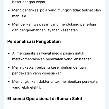
besar dengan cepat.
Mengidentifikasi pola yang mungkin tidak terlihat oleh
manusia.
Memberikan wawasan yang mendukung penelitian
dan pengembangan layanan kesehatan.
Personalisasi Pengobatan
AI menganalisis riwayat medis pasien untuk
merekomendasikan perawatan yang lebih tepat.
Meningkatkan peluang kesembuhan dengan
pendekatan yang disesuaikan.
Memungkinkan dokter untuk memberikan perawatan
yang lebih efektif.
Efisiensi Operasional di Rumah Sakit