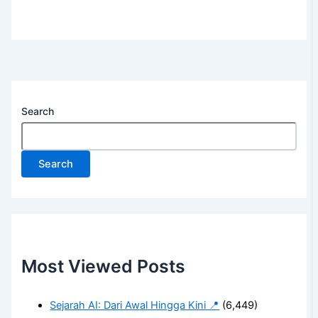
Search
Search
Most Viewed Posts
Sejarah AI: Dari Awal Hingga Kini 📍
(6,449)