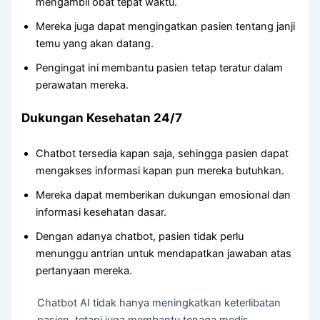
mengambil obat tepat waktu.
Mereka juga dapat mengingatkan pasien tentang janji
temu yang akan datang.
Pengingat ini membantu pasien tetap teratur dalam
perawatan mereka.
Dukungan Kesehatan 24/7
Chatbot tersedia kapan saja, sehingga pasien dapat
mengakses informasi kapan pun mereka butuhkan.
Mereka dapat memberikan dukungan emosional dan
informasi kesehatan dasar.
Dengan adanya chatbot, pasien tidak perlu
menunggu antrian untuk mendapatkan jawaban atas
pertanyaan mereka.
Chatbot AI tidak hanya meningkatkan keterlibatan