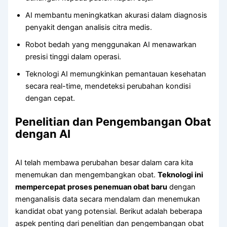
AI membantu meningkatkan akurasi dalam diagnosis
penyakit dengan analisis citra medis.
Robot bedah yang menggunakan AI menawarkan
presisi tinggi dalam operasi.
Teknologi AI memungkinkan pemantauan kesehatan
secara real-time, mendeteksi perubahan kondisi
dengan cepat.
Penelitian dan Pengembangan Obat
dengan AI
AI telah membawa perubahan besar dalam cara kita
menemukan dan mengembangkan obat.
Teknologi ini
mempercepat proses penemuan obat baru
dengan
menganalisis data secara mendalam dan menemukan
kandidat obat yang potensial. Berikut adalah beberapa
aspek penting dari penelitian dan pengembangan obat