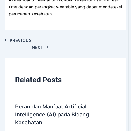
time dengan perangkat wearable yang dapat mendeteksi
perubahan kesehatan.
PREVIOUS
NEXT
Related Posts
Peran dan Manfaat Artificial
Intelligence (AI) pada Bidang
Kesehatan