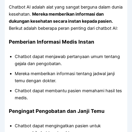
Chatbot AI adalah alat yang sangat berguna dalam dunia
kesehatan.
Mereka memberikan informasi dan
dukungan kesehatan secara instan kepada pasien.
Berikut adalah beberapa peran penting dari chatbot AI:
Pemberian Informasi Medis Instan
Chatbot dapat menjawab pertanyaan umum tentang
gejala dan pengobatan.
Mereka memberikan informasi tentang jadwal janji
temu dengan dokter.
Chatbot dapat membantu pasien memahami hasil tes
medis.
Pengingat Pengobatan dan Janji Temu
Chatbot dapat mengingatkan pasien untuk