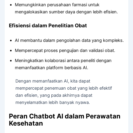
Memungkinkan perusahaan farmasi untuk
mengalokasikan sumber daya dengan lebih efisien.
Efisiensi dalam Penelitian Obat
AI membantu dalam pengolahan data yang kompleks.
Mempercepat proses pengujian dan validasi obat.
Meningkatkan kolaborasi antara peneliti dengan
memanfaatkan platform berbasis AI.
Dengan memanfaatkan AI, kita dapat
mempercepat penemuan obat yang lebih efektif
dan efisien, yang pada akhirnya dapat
menyelamatkan lebih banyak nyawa.
Peran Chatbot AI dalam Perawatan
Kesehatan