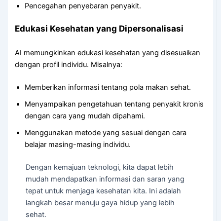
Pencegahan penyebaran penyakit.
Edukasi Kesehatan yang Dipersonalisasi
AI memungkinkan edukasi kesehatan yang disesuaikan
dengan profil individu. Misalnya:
Memberikan informasi tentang pola makan sehat.
Menyampaikan pengetahuan tentang penyakit kronis
dengan cara yang mudah dipahami.
Menggunakan metode yang sesuai dengan cara
belajar masing-masing individu.
Dengan kemajuan teknologi, kita dapat lebih
mudah mendapatkan informasi dan saran yang
tepat untuk menjaga kesehatan kita. Ini adalah
langkah besar menuju gaya hidup yang lebih
sehat.