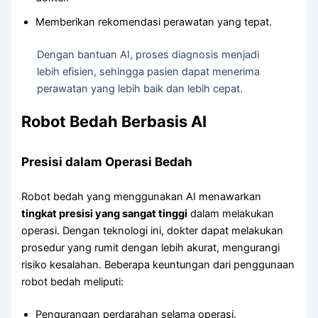
Memberikan rekomendasi perawatan yang tepat.
Dengan bantuan AI, proses diagnosis menjadi
lebih efisien, sehingga pasien dapat menerima
perawatan yang lebih baik dan lebih cepat.
Robot Bedah Berbasis AI
Presisi dalam Operasi Bedah
Robot bedah yang menggunakan AI menawarkan
tingkat presisi yang sangat tinggi
dalam melakukan
operasi. Dengan teknologi ini, dokter dapat melakukan
prosedur yang rumit dengan lebih akurat, mengurangi
risiko kesalahan. Beberapa keuntungan dari penggunaan
robot bedah meliputi:
Pengurangan perdarahan selama operasi.