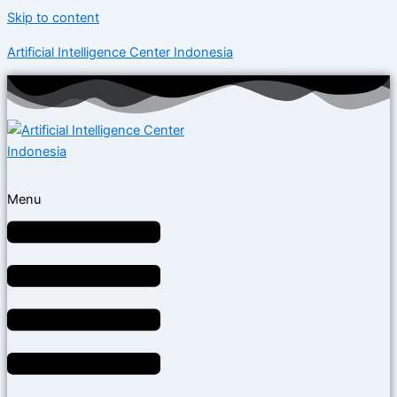
Skip to content
Artificial Intelligence Center Indonesia
Menu