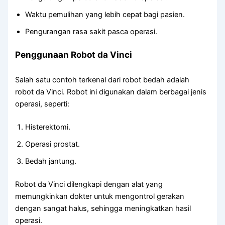
Waktu pemulihan yang lebih cepat bagi pasien.
Pengurangan rasa sakit pasca operasi.
Penggunaan Robot da Vinci
Salah satu contoh terkenal dari robot bedah adalah
robot da Vinci. Robot ini digunakan dalam berbagai jenis
operasi, seperti:
Histerektomi.
Operasi prostat.
Bedah jantung.
Robot da Vinci dilengkapi dengan alat yang
memungkinkan dokter untuk mengontrol gerakan
dengan sangat halus, sehingga meningkatkan hasil
operasi.