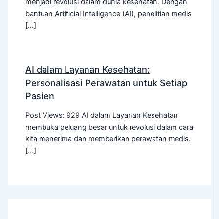
menjadi revolusi dalam dunia kesehatan. Dengan
bantuan Artificial Intelligence (AI), penelitian medis
[…]
AI dalam Layanan Kesehatan:
Personalisasi Perawatan untuk Setiap
Pasien
Post Views: 929 AI dalam Layanan Kesehatan
membuka peluang besar untuk revolusi dalam cara
kita menerima dan memberikan perawatan medis.
[…]