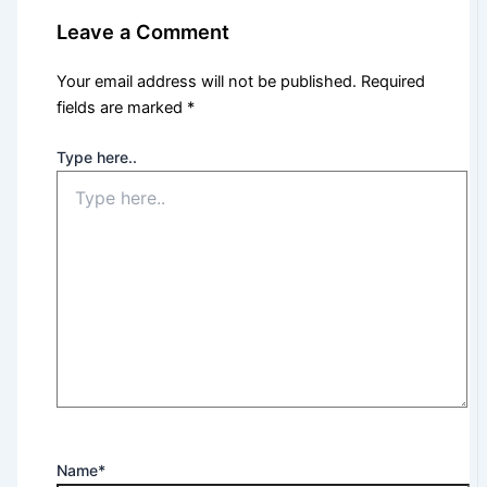
Leave a Comment
Your email address will not be published.
Required
fields are marked
*
Type here..
Name*