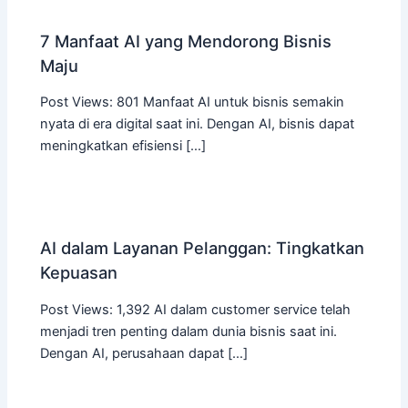
7 Manfaat AI yang Mendorong Bisnis
Maju
Post Views: 801 Manfaat AI untuk bisnis semakin
nyata di era digital saat ini. Dengan AI, bisnis dapat
meningkatkan efisiensi […]
AI dalam Layanan Pelanggan: Tingkatkan
Kepuasan
Post Views: 1,392 AI dalam customer service telah
menjadi tren penting dalam dunia bisnis saat ini.
Dengan AI, perusahaan dapat […]