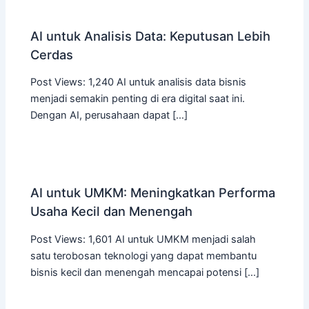
AI untuk Analisis Data: Keputusan Lebih
Cerdas
Post Views: 1,240 AI untuk analisis data bisnis
menjadi semakin penting di era digital saat ini.
Dengan AI, perusahaan dapat […]
AI untuk UMKM: Meningkatkan Performa
Usaha Kecil dan Menengah
Post Views: 1,601 AI untuk UMKM menjadi salah
satu terobosan teknologi yang dapat membantu
bisnis kecil dan menengah mencapai potensi […]