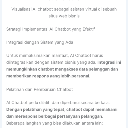
Visualisasi AI chatbot sebagai asisten virtual di sebuah
situs web bisnis
Strategi Implementasi AI Chatbot yang Efektif
Integrasi dengan Sistem yang Ada
Untuk memaksimalkan manfaat, AI Chatbot harus
diintegrasikan dengan sistem bisnis yang ada.
Integrasi ini
memungkinkan chatbot mengakses data pelanggan dan
memberikan respons yang lebih personal
.
Pelatihan dan Pembaruan Chatbot
AI Chatbot perlu dilatih dan diperbarui secara berkala.
Dengan pelatihan yang tepat, chatbot dapat memahami
dan merespons berbagai pertanyaan pelanggan
.
Beberapa langkah yang bisa dilakukan antara lain: