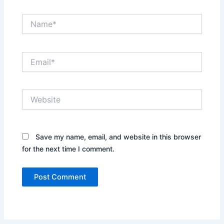
Name*
Email*
Website
Save my name, email, and website in this browser
for the next time I comment.