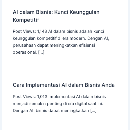
AI dalam Bisnis: Kunci Keunggulan
Kompetitif
Post Views: 1,148 AI dalam bisnis adalah kunci
keunggulan kompetitif di era modern. Dengan AI,
perusahaan dapat meningkatkan efisiensi
operasional, […]
Cara Implementasi AI dalam Bisnis Anda
Post Views: 1,013 Implementasi AI dalam bisnis
menjadi semakin penting di era digital saat ini.
Dengan AI, bisnis dapat meningkatkan […]