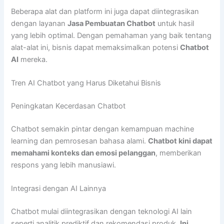
Beberapa alat dan platform ini juga dapat diintegrasikan
dengan layanan
Jasa Pembuatan Chatbot
untuk hasil
yang lebih optimal. Dengan pemahaman yang baik tentang
alat-alat ini, bisnis dapat memaksimalkan potensi
Chatbot
AI
mereka.
Tren AI Chatbot yang Harus Diketahui Bisnis
Peningkatan Kecerdasan Chatbot
Chatbot semakin pintar dengan kemampuan machine
learning dan pemrosesan bahasa alami.
Chatbot kini dapat
memahami konteks dan emosi pelanggan
, memberikan
respons yang lebih manusiawi.
Integrasi dengan AI Lainnya
Chatbot mulai diintegrasikan dengan teknologi AI lain
seperti analitik prediktif dan rekomendasi produk.
Ini