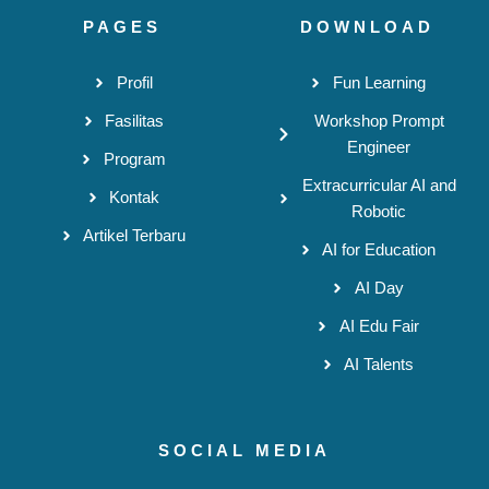
PAGES
DOWNLOAD
Profil
Fun Learning
Fasilitas
Workshop Prompt
Engineer
Program
Extracurricular AI and
Kontak
Robotic
Artikel Terbaru
AI for Education
AI Day
AI Edu Fair
AI Talents
SOCIAL MEDIA