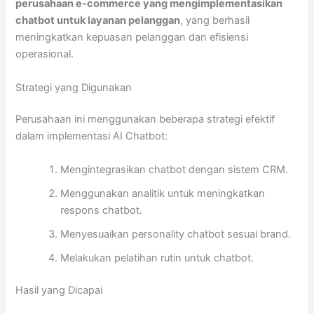
perusahaan e-commerce yang mengimplementasikan
chatbot untuk layanan pelanggan
, yang berhasil
meningkatkan kepuasan pelanggan dan efisiensi
operasional.
Strategi yang Digunakan
Perusahaan ini menggunakan beberapa strategi efektif
dalam implementasi AI Chatbot:
Mengintegrasikan chatbot dengan sistem CRM.
Menggunakan analitik untuk meningkatkan
respons chatbot.
Menyesuaikan personality chatbot sesuai brand.
Melakukan pelatihan rutin untuk chatbot.
Hasil yang Dicapai