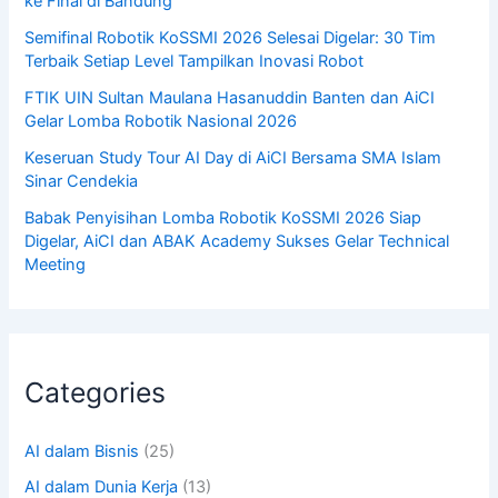
ke Final di Bandung
Semifinal Robotik KoSSMI 2026 Selesai Digelar: 30 Tim
Terbaik Setiap Level Tampilkan Inovasi Robot
FTIK UIN Sultan Maulana Hasanuddin Banten dan AiCI
Gelar Lomba Robotik Nasional 2026
Keseruan Study Tour AI Day di AiCI Bersama SMA Islam
Sinar Cendekia
Babak Penyisihan Lomba Robotik KoSSMI 2026 Siap
Digelar, AiCI dan ABAK Academy Sukses Gelar Technical
Meeting
Categories
AI dalam Bisnis
(25)
AI dalam Dunia Kerja
(13)