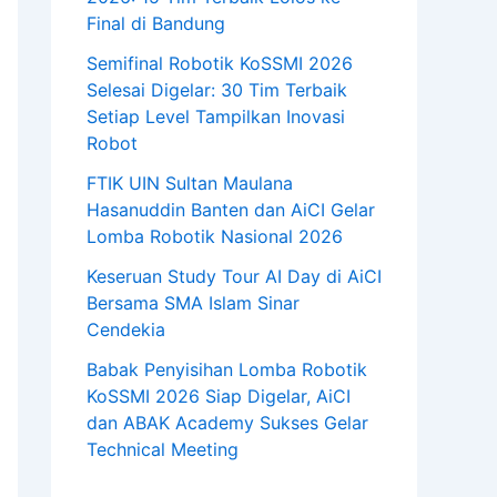
Final di Bandung
Semifinal Robotik KoSSMI 2026
Selesai Digelar: 30 Tim Terbaik
Setiap Level Tampilkan Inovasi
Robot
FTIK UIN Sultan Maulana
Hasanuddin Banten dan AiCI Gelar
Lomba Robotik Nasional 2026
Keseruan Study Tour AI Day di AiCI
Bersama SMA Islam Sinar
Cendekia
Babak Penyisihan Lomba Robotik
KoSSMI 2026 Siap Digelar, AiCI
dan ABAK Academy Sukses Gelar
Technical Meeting