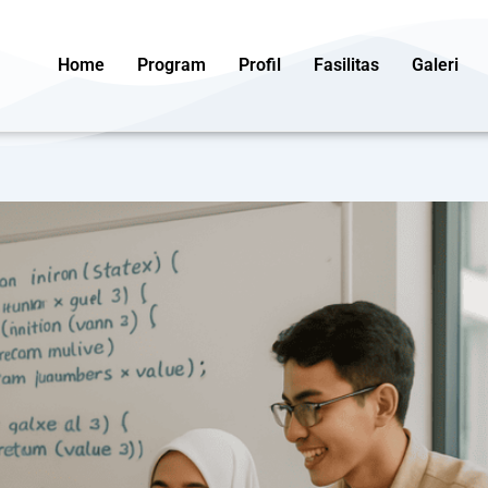
Home
Program
Profil
Fasilitas
Galeri