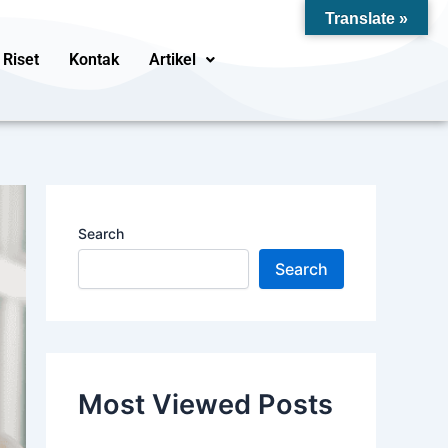
Translate »
Riset
Kontak
Artikel
Search
Search
Most Viewed Posts