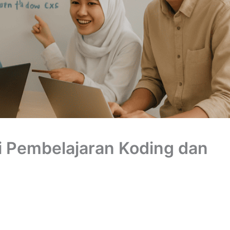
i Pembelajaran Koding dan