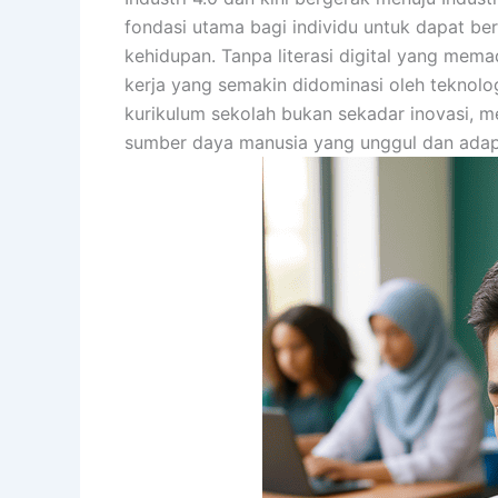
fondasi utama bagi individu untuk dapat berp
kehidupan. Tanpa literasi digital yang mema
kerja yang semakin didominasi oleh teknolog
kurikulum sekolah bukan sekadar inovasi,
sumber daya manusia yang unggul dan adap