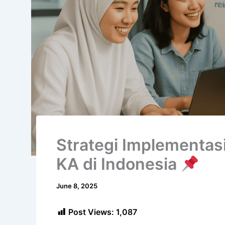
Strategi Implementas
KA di Indonesia
June 8, 2025
Post Views:
1,087