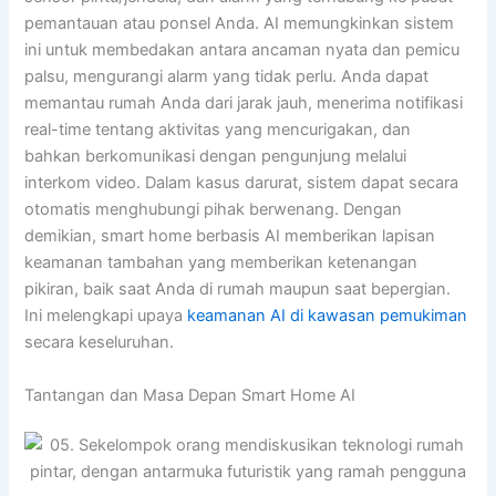
pemantauan atau ponsel Anda. AI memungkinkan sistem
ini untuk membedakan antara ancaman nyata dan pemicu
palsu, mengurangi alarm yang tidak perlu. Anda dapat
memantau rumah Anda dari jarak jauh, menerima notifikasi
real-time tentang aktivitas yang mencurigakan, dan
bahkan berkomunikasi dengan pengunjung melalui
interkom video. Dalam kasus darurat, sistem dapat secara
otomatis menghubungi pihak berwenang. Dengan
demikian, smart home berbasis AI memberikan lapisan
keamanan tambahan yang memberikan ketenangan
pikiran, baik saat Anda di rumah maupun saat bepergian.
Ini melengkapi upaya
keamanan AI di kawasan pemukiman
secara keseluruhan.
Tantangan dan Masa Depan Smart Home AI