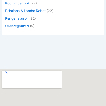
Koding dan KA
(28)
Pelatihan & Lomba Robot
(22)
Pengenalan AI
(22)
Uncategorized
(5)