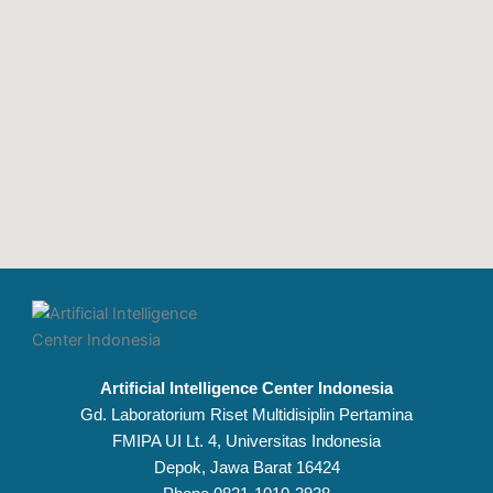
Artificial Intelligence Center Indonesia
Gd. Laboratorium Riset Multidisiplin Pertamina
FMIPA UI Lt. 4, Universitas Indonesia
Depok, Jawa Barat 16424