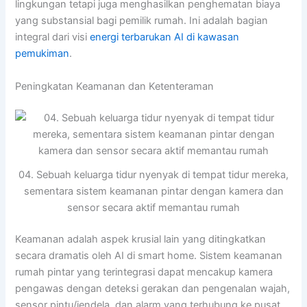
lingkungan tetapi juga menghasilkan penghematan biaya
yang substansial bagi pemilik rumah. Ini adalah bagian
integral dari visi
energi terbarukan AI di kawasan
pemukiman
.
Peningkatan Keamanan dan Ketenteraman
04. Sebuah keluarga tidur nyenyak di tempat tidur mereka,
sementara sistem keamanan pintar dengan kamera dan
sensor secara aktif memantau rumah
Keamanan adalah aspek krusial lain yang ditingkatkan
secara dramatis oleh AI di smart home. Sistem keamanan
rumah pintar yang terintegrasi dapat mencakup kamera
pengawas dengan deteksi gerakan dan pengenalan wajah,
sensor pintu/jendela, dan alarm yang terhubung ke pusat