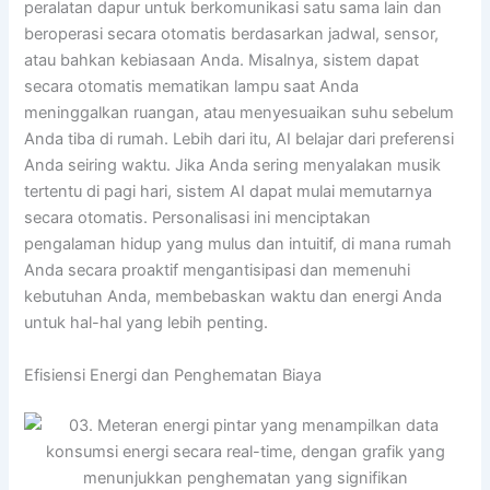
peralatan dapur untuk berkomunikasi satu sama lain dan
beroperasi secara otomatis berdasarkan jadwal, sensor,
atau bahkan kebiasaan Anda. Misalnya, sistem dapat
secara otomatis mematikan lampu saat Anda
meninggalkan ruangan, atau menyesuaikan suhu sebelum
Anda tiba di rumah. Lebih dari itu, AI belajar dari preferensi
Anda seiring waktu. Jika Anda sering menyalakan musik
tertentu di pagi hari, sistem AI dapat mulai memutarnya
secara otomatis. Personalisasi ini menciptakan
pengalaman hidup yang mulus dan intuitif, di mana rumah
Anda secara proaktif mengantisipasi dan memenuhi
kebutuhan Anda, membebaskan waktu dan energi Anda
untuk hal-hal yang lebih penting.
Efisiensi Energi dan Penghematan Biaya