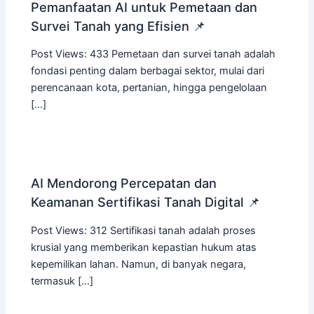
Pemanfaatan AI untuk Pemetaan dan
Survei Tanah yang Efisien 📌
Post Views: 433 Pemetaan dan survei tanah adalah
fondasi penting dalam berbagai sektor, mulai dari
perencanaan kota, pertanian, hingga pengelolaan
[…]
AI Mendorong Percepatan dan
Keamanan Sertifikasi Tanah Digital 📌
Post Views: 312 Sertifikasi tanah adalah proses
krusial yang memberikan kepastian hukum atas
kepemilikan lahan. Namun, di banyak negara,
termasuk […]