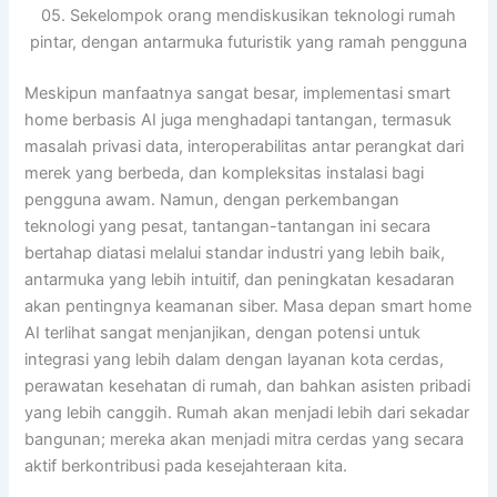
05. Sekelompok orang mendiskusikan teknologi rumah
pintar, dengan antarmuka futuristik yang ramah pengguna
Meskipun manfaatnya sangat besar, implementasi smart
home berbasis AI juga menghadapi tantangan, termasuk
masalah privasi data, interoperabilitas antar perangkat dari
merek yang berbeda, dan kompleksitas instalasi bagi
pengguna awam. Namun, dengan perkembangan
teknologi yang pesat, tantangan-tantangan ini secara
bertahap diatasi melalui standar industri yang lebih baik,
antarmuka yang lebih intuitif, dan peningkatan kesadaran
akan pentingnya keamanan siber. Masa depan smart home
AI terlihat sangat menjanjikan, dengan potensi untuk
integrasi yang lebih dalam dengan layanan kota cerdas,
perawatan kesehatan di rumah, dan bahkan asisten pribadi
yang lebih canggih. Rumah akan menjadi lebih dari sekadar
bangunan; mereka akan menjadi mitra cerdas yang secara
aktif berkontribusi pada kesejahteraan kita.