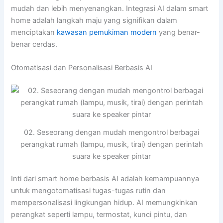
mudah dan lebih menyenangkan. Integrasi AI dalam smart
home adalah langkah maju yang signifikan dalam
menciptakan
kawasan pemukiman modern
yang benar-
benar cerdas.
Otomatisasi dan Personalisasi Berbasis AI
02. Seseorang dengan mudah mengontrol berbagai
perangkat rumah (lampu, musik, tirai) dengan perintah
suara ke speaker pintar
Inti dari smart home berbasis AI adalah kemampuannya
untuk mengotomatisasi tugas-tugas rutin dan
mempersonalisasi lingkungan hidup. AI memungkinkan
perangkat seperti lampu, termostat, kunci pintu, dan