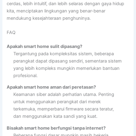
cerdas, lebih intuitif, dan lebih selaras dengan gaya hidup
kita, menciptakan lingkungan yang benar-benar
mendukung kesejahteraan penghuninya.
FAQ
Apakah smart home sulit dipasang?
Tergantung pada kompleksitas sistem, beberapa
perangkat dapat dipasang sendiri, sementara sistem
yang lebih kompleks mungkin memerlukan bantuan
profesional.
Apakah smart home aman dari peretasan?
Keamanan siber adalah perhatian utama. Penting
untuk menggunakan perangkat dari merek
terkemuka, memperbarui firmware secara teratur,
dan menggunakan kata sandi yang kuat.
Bisakah smart home berfungsi tanpa internet?
Beberapa fungsi dasar mungkin masih bekerja