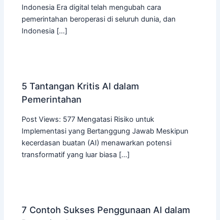
Indonesia Era digital telah mengubah cara
pemerintahan beroperasi di seluruh dunia, dan
Indonesia […]
5 Tantangan Kritis AI dalam
Pemerintahan
Post Views: 577 Mengatasi Risiko untuk
Implementasi yang Bertanggung Jawab Meskipun
kecerdasan buatan (AI) menawarkan potensi
transformatif yang luar biasa […]
7 Contoh Sukses Penggunaan AI dalam