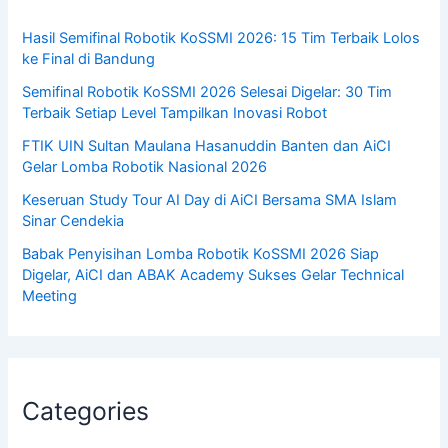
Hasil Semifinal Robotik KoSSMI 2026: 15 Tim Terbaik Lolos
ke Final di Bandung
Semifinal Robotik KoSSMI 2026 Selesai Digelar: 30 Tim
Terbaik Setiap Level Tampilkan Inovasi Robot
FTIK UIN Sultan Maulana Hasanuddin Banten dan AiCI
Gelar Lomba Robotik Nasional 2026
Keseruan Study Tour AI Day di AiCI Bersama SMA Islam
Sinar Cendekia
Babak Penyisihan Lomba Robotik KoSSMI 2026 Siap
Digelar, AiCI dan ABAK Academy Sukses Gelar Technical
Meeting
Categories