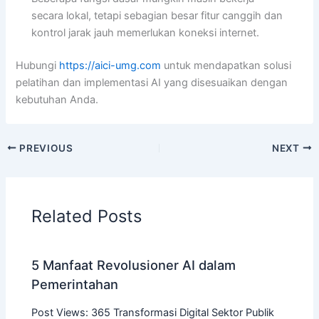
secara lokal, tetapi sebagian besar fitur canggih dan
kontrol jarak jauh memerlukan koneksi internet.
Hubungi
https://aici-umg.com
untuk mendapatkan solusi
pelatihan dan implementasi AI yang disesuaikan dengan
kebutuhan Anda.
PREVIOUS
NEXT
Related Posts
5 Manfaat Revolusioner AI dalam
Pemerintahan
Post Views: 365 Transformasi Digital Sektor Publik