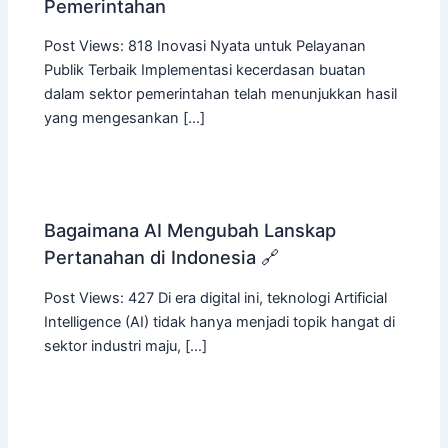
Pemerintahan
Post Views: 818 Inovasi Nyata untuk Pelayanan
Publik Terbaik Implementasi kecerdasan buatan
dalam sektor pemerintahan telah menunjukkan hasil
yang mengesankan […]
Bagaimana AI Mengubah Lanskap
Pertanahan di Indonesia 🔗
Post Views: 427 Di era digital ini, teknologi Artificial
Intelligence (AI) tidak hanya menjadi topik hangat di
sektor industri maju, […]