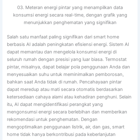
03. Meteran energi pintar yang menampilkan data
konsumsi energi secara real-time, dengan grafik yang
menunjukkan penghematan yang signifikan
Salah satu manfaat paling signifikan dari smart home
berbasis AI adalah peningkatan efisiensi energi. Sistem AI
dapat memantau dan mengelola konsumsi energi di
seluruh rumah dengan presisi yang luar biasa. Termostat
pintar, misalnya, dapat belajar pola penggunaan Anda dan
menyesuaikan suhu untuk meminimalkan pemborosan,
bahkan saat Anda tidak di rumah. Pencahayaan pintar
dapat meredup atau mati secara otomatis berdasarkan
ketersediaan cahaya alami atau kehadiran penghuni. Selain
itu, AI dapat mengidentifikasi perangkat yang
mengonsumsi energi secara berlebihan dan memberikan
rekomendasi untuk penghematan. Dengan
mengoptimalkan penggunaan listrik, air, dan gas, smart
home tidak hanya berkontribusi pada keberlanjutan