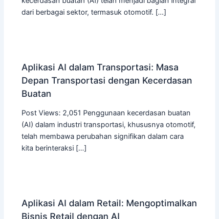
kecerdasan buatan (AI) telah menjadi bagian integral
dari berbagai sektor, termasuk otomotif. […]
Aplikasi AI dalam Transportasi: Masa
Depan Transportasi dengan Kecerdasan
Buatan
Post Views: 2,051 Penggunaan kecerdasan buatan
(AI) dalam industri transportasi, khususnya otomotif,
telah membawa perubahan signifikan dalam cara
kita berinteraksi […]
Aplikasi AI dalam Retail: Mengoptimalkan
Bisnis Retail dengan AI