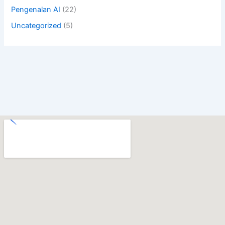
Pengenalan AI
(22)
Uncategorized
(5)