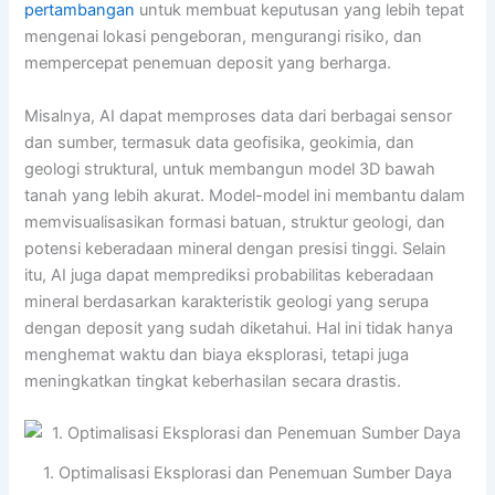
pertambangan
untuk membuat keputusan yang lebih tepat
mengenai lokasi pengeboran, mengurangi risiko, dan
mempercepat penemuan deposit yang berharga.
Misalnya, AI dapat memproses data dari berbagai sensor
dan sumber, termasuk data geofisika, geokimia, dan
geologi struktural, untuk membangun model 3D bawah
tanah yang lebih akurat. Model-model ini membantu dalam
memvisualisasikan formasi batuan, struktur geologi, dan
potensi keberadaan mineral dengan presisi tinggi. Selain
itu, AI juga dapat memprediksi probabilitas keberadaan
mineral berdasarkan karakteristik geologi yang serupa
dengan deposit yang sudah diketahui. Hal ini tidak hanya
menghemat waktu dan biaya eksplorasi, tetapi juga
meningkatkan tingkat keberhasilan secara drastis.
1. Optimalisasi Eksplorasi dan Penemuan Sumber Daya