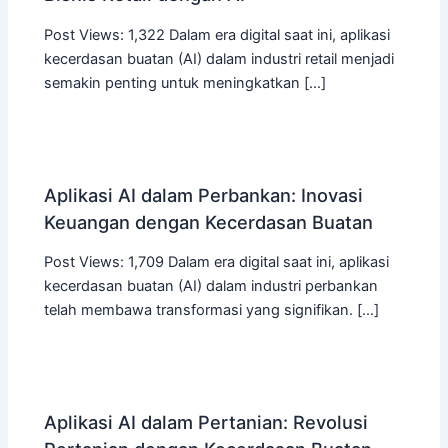
Post Views: 1,322 Dalam era digital saat ini, aplikasi
kecerdasan buatan (AI) dalam industri retail menjadi
semakin penting untuk meningkatkan […]
Aplikasi AI dalam Perbankan: Inovasi
Keuangan dengan Kecerdasan Buatan
Post Views: 1,709 Dalam era digital saat ini, aplikasi
kecerdasan buatan (AI) dalam industri perbankan
telah membawa transformasi yang signifikan. […]
Aplikasi AI dalam Pertanian: Revolusi