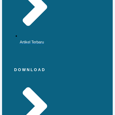
Artikel Terbaru
DOWNLOAD