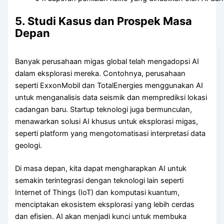
5. Studi Kasus dan Prospek Masa
Depan
Banyak perusahaan migas global telah mengadopsi AI
dalam eksplorasi mereka. Contohnya, perusahaan
seperti ExxonMobil dan TotalEnergies menggunakan AI
untuk menganalisis data seismik dan memprediksi lokasi
cadangan baru. Startup teknologi juga bermunculan,
menawarkan solusi AI khusus untuk eksplorasi migas,
seperti platform yang mengotomatisasi interpretasi data
geologi.
Di masa depan, kita dapat mengharapkan AI untuk
semakin terintegrasi dengan teknologi lain seperti
Internet of Things (IoT) dan komputasi kuantum,
menciptakan ekosistem eksplorasi yang lebih cerdas
dan efisien. AI akan menjadi kunci untuk membuka