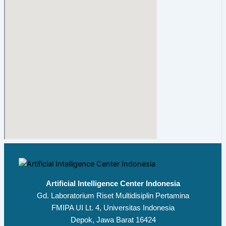
Artificial Intelligence Center Indonesia
Gd. Laboratorium Riset Multidisiplin Pertamina
FMIPA UI Lt. 4, Universitas Indonesia
Depok, Jawa Barat 16424