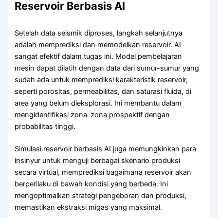
Reservoir Berbasis AI
Setelah data seismik diproses, langkah selanjutnya
adalah memprediksi dan memodelkan reservoir. AI
sangat efektif dalam tugas ini. Model pembelajaran
mesin dapat dilatih dengan data dari sumur-sumur yang
sudah ada untuk memprediksi karakteristik reservoir,
seperti porositas, permeabilitas, dan saturasi fluida, di
area yang belum dieksplorasi. Ini membantu dalam
mengidentifikasi zona-zona prospektif dengan
probabilitas tinggi.
Simulasi reservoir berbasis AI juga memungkinkan para
insinyur untuk menguji berbagai skenario produksi
secara virtual, memprediksi bagaimana reservoir akan
berperilaku di bawah kondisi yang berbeda. Ini
mengoptimalkan strategi pengeboran dan produksi,
memastikan ekstraksi migas yang maksimal.