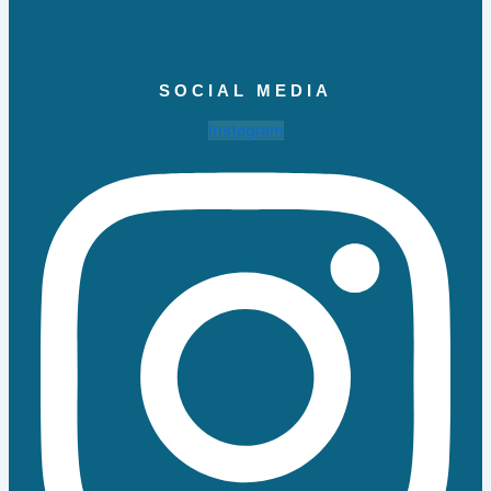
SOCIAL MEDIA
Instagram