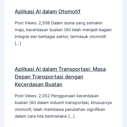
Aplikasi AI dalam Otomotif
Post Views: 2,508 Dalam dunia yang semakin
maju, kecerdasan buatan (AI) telah menjadi bagian
integral dari berbagai sektor, termasuk otomotif.
[…]
Aplikasi AI dalam Transportasi: Masa
Depan Transportasi dengan
Kecerdasan Buatan
Post Views: 2,052 Penggunaan kecerdasan
buatan (AI) dalam industri transportasi, khususnya
otomotif, telah membawa perubahan signifikan
dalam cara kita berinteraksi […]