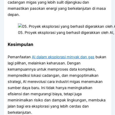
cadangan migas yang lebih sulit dijangkau dan
memastikan pasokan energi yang berkelanjutan di masa
depan.
05. Proyek eksplorasi yang berhasil digerakkan oleh AI,
Kesimpulan
Pemanfaatan
AI dalam eksplorasi minyak dan gas
bukan
lagi pilihan, melainkan keharusan. Dengan
kemampuannya untuk memproses data kompleks,
memprediksi lokasi cadangan, dan mengoptimalkan
strategi, AI merevolusi cara industri migas menemukan
sumber daya baru. Ini tidak hanya meningkatkan
efisiensi dan mengurangi biaya, tetapi juga
meminimalkan risiko dan dampak lingkungan, membuka
jalan bagi era eksplorasi yang lebih cerdas dan
berkelanjutan.