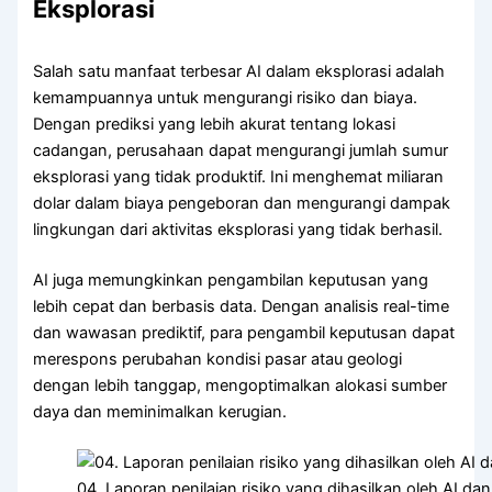
Eksplorasi
Salah satu manfaat terbesar AI dalam eksplorasi adalah
kemampuannya untuk mengurangi risiko dan biaya.
Dengan prediksi yang lebih akurat tentang lokasi
cadangan, perusahaan dapat mengurangi jumlah sumur
eksplorasi yang tidak produktif. Ini menghemat miliaran
dolar dalam biaya pengeboran dan mengurangi dampak
lingkungan dari aktivitas eksplorasi yang tidak berhasil.
AI juga memungkinkan pengambilan keputusan yang
lebih cepat dan berbasis data. Dengan analisis real-time
dan wawasan prediktif, para pengambil keputusan dapat
merespons perubahan kondisi pasar atau geologi
dengan lebih tanggap, mengoptimalkan alokasi sumber
daya dan meminimalkan kerugian.
04. Laporan penilaian risiko yang dihasilkan oleh AI d