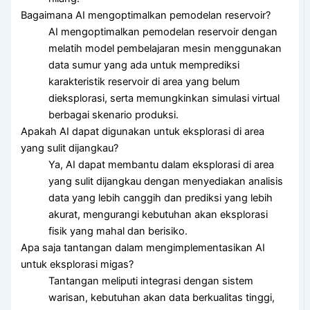
Bagaimana AI mengoptimalkan pemodelan reservoir?
AI mengoptimalkan pemodelan reservoir dengan
melatih model pembelajaran mesin menggunakan
data sumur yang ada untuk memprediksi
karakteristik reservoir di area yang belum
dieksplorasi, serta memungkinkan simulasi virtual
berbagai skenario produksi.
Apakah AI dapat digunakan untuk eksplorasi di area
yang sulit dijangkau?
Ya, AI dapat membantu dalam eksplorasi di area
yang sulit dijangkau dengan menyediakan analisis
data yang lebih canggih dan prediksi yang lebih
akurat, mengurangi kebutuhan akan eksplorasi
fisik yang mahal dan berisiko.
Apa saja tantangan dalam mengimplementasikan AI
untuk eksplorasi migas?
Tantangan meliputi integrasi dengan sistem
warisan, kebutuhan akan data berkualitas tinggi,