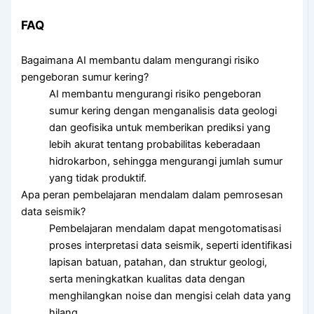
FAQ
Bagaimana AI membantu dalam mengurangi risiko
pengeboran sumur kering?
AI membantu mengurangi risiko pengeboran
sumur kering dengan menganalisis data geologi
dan geofisika untuk memberikan prediksi yang
lebih akurat tentang probabilitas keberadaan
hidrokarbon, sehingga mengurangi jumlah sumur
yang tidak produktif.
Apa peran pembelajaran mendalam dalam pemrosesan
data seismik?
Pembelajaran mendalam dapat mengotomatisasi
proses interpretasi data seismik, seperti identifikasi
lapisan batuan, patahan, dan struktur geologi,
serta meningkatkan kualitas data dengan
menghilangkan noise dan mengisi celah data yang
hilang.