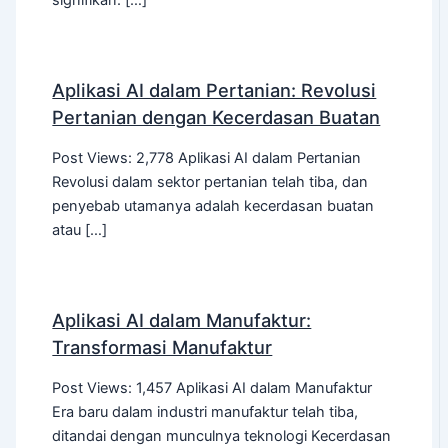
signifikan. […]
Aplikasi AI dalam Pertanian: Revolusi
Pertanian dengan Kecerdasan Buatan
Post Views: 2,778 Aplikasi AI dalam Pertanian
Revolusi dalam sektor pertanian telah tiba, dan
penyebab utamanya adalah kecerdasan buatan
atau […]
Aplikasi AI dalam Manufaktur:
Transformasi Manufaktur
Post Views: 1,457 Aplikasi AI dalam Manufaktur
Era baru dalam industri manufaktur telah tiba,
ditandai dengan munculnya teknologi Kecerdasan