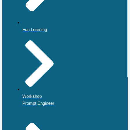
Fun Learning
Workshop
Prompt Engineer