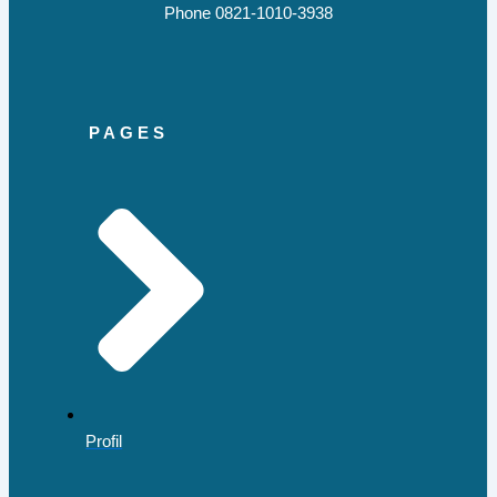
Phone 0821-1010-3938
PAGES
Profil