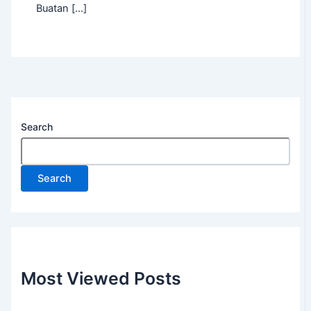
Buatan […]
Search
Search
Most Viewed Posts