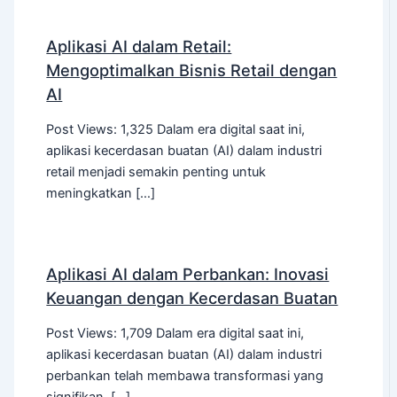
Aplikasi AI dalam Retail:
Mengoptimalkan Bisnis Retail dengan
AI
Post Views: 1,325 Dalam era digital saat ini,
aplikasi kecerdasan buatan (AI) dalam industri
retail menjadi semakin penting untuk
meningkatkan […]
Aplikasi AI dalam Perbankan: Inovasi
Keuangan dengan Kecerdasan Buatan
Post Views: 1,709 Dalam era digital saat ini,
aplikasi kecerdasan buatan (AI) dalam industri
perbankan telah membawa transformasi yang