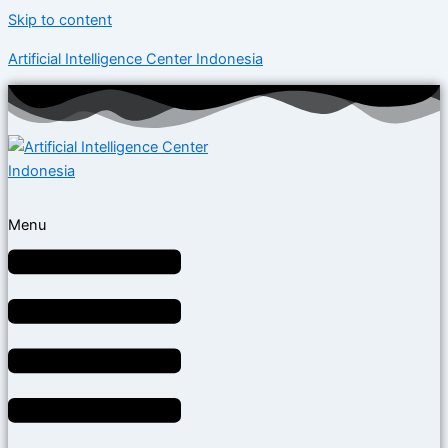
Skip to content
Artificial Intelligence Center Indonesia
Menu