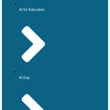
AI for Education
AI Day