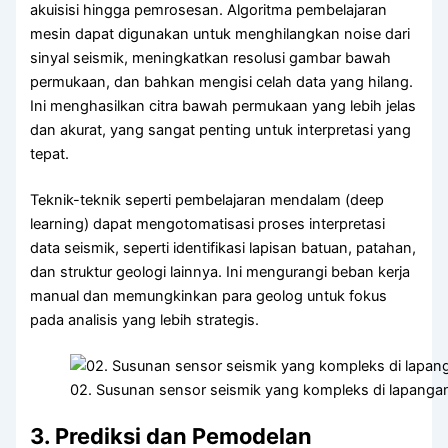
akuisisi hingga pemrosesan. Algoritma pembelajaran
mesin dapat digunakan untuk menghilangkan noise dari
sinyal seismik, meningkatkan resolusi gambar bawah
permukaan, dan bahkan mengisi celah data yang hilang.
Ini menghasilkan citra bawah permukaan yang lebih jelas
dan akurat, yang sangat penting untuk interpretasi yang
tepat.
Teknik-teknik seperti pembelajaran mendalam (deep
learning) dapat mengotomatisasi proses interpretasi
data seismik, seperti identifikasi lapisan batuan, patahan,
dan struktur geologi lainnya. Ini mengurangi beban kerja
manual dan memungkinkan para geolog untuk fokus
pada analisis yang lebih strategis.
02. Susunan sensor seismik yang kompleks di lapangan 
3. Prediksi dan Pemodelan