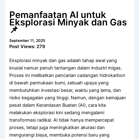
Pemanfaatan AI untuk
Eksplorasi Minyak dan Gas
📌
September 11, 2025
Post Views:
279
Eksplorasi minyak dan gas adalah tahap awal yang
krusial namun penuh tantangan dalam industri migas.
Proses ini melibatkan pencarian cadangan hidrokarbon
di bawah permukaan bumi, sebuah upaya yang
membutuhkan investasi besar, waktu yang lama, dan
risiko kegagalan yang tinggi. Namun, dengan kemajuan
pesat dalam Kecerdasan Buatan (AI), cara kita
melakukan eksplorasi kini sedang mengalami
transformasi radikal. AI tidak hanya mempercepat
proses, tetapi juga meningkatkan akurasi dan
mengurangi biaya, membuka potensi baru yang