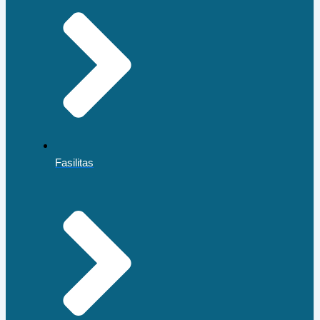
Fasilitas