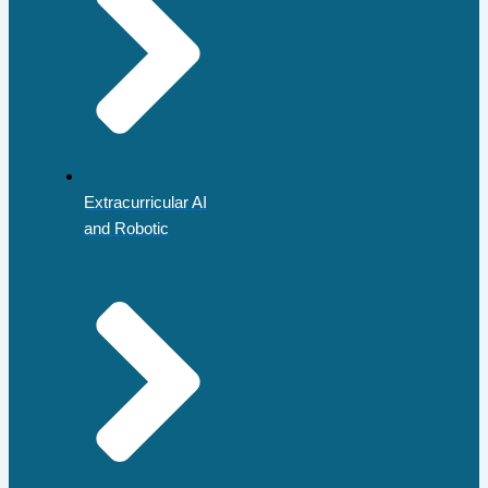
Extracurricular AI
and Robotic