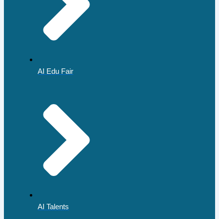
AI Edu Fair
AI Talents