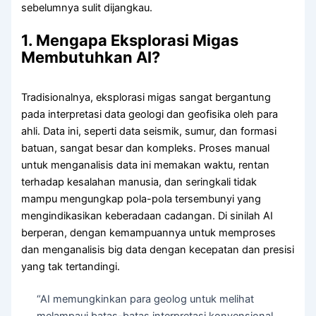
sebelumnya sulit dijangkau.
1. Mengapa Eksplorasi Migas
Membutuhkan AI?
Tradisionalnya, eksplorasi migas sangat bergantung
pada interpretasi data geologi dan geofisika oleh para
ahli. Data ini, seperti data seismik, sumur, dan formasi
batuan, sangat besar dan kompleks. Proses manual
untuk menganalisis data ini memakan waktu, rentan
terhadap kesalahan manusia, dan seringkali tidak
mampu mengungkap pola-pola tersembunyi yang
mengindikasikan keberadaan cadangan. Di sinilah AI
berperan, dengan kemampuannya untuk memproses
dan menganalisis big data dengan kecepatan dan presisi
yang tak tertandingi.
“AI memungkinkan para geolog untuk melihat
melampaui batas-batas interpretasi konvensional,