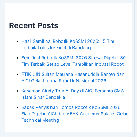
Recent Posts
Hasil Semifinal Robotik KoSSMI 2026: 15 Tim
Terbaik Lolos ke Final di Bandung
Semifinal Robotik KoSSMI 2026 Selesai Digelar: 30
Tim Terbaik Setiap Level Tampilkan Inovasi Robot
FTIK UIN Sultan Maulana Hasanuddin Banten dan
AiCI Gelar Lomba Robotik Nasional 2026
Keseruan Study Tour AI Day di AiCI Bersama SMA
Islam Sinar Cendekia
Babak Penyisihan Lomba Robotik KoSSMI 2026
Siap Digelar, AiCI dan ABAK Academy Sukses Gelar
Technical Meeting