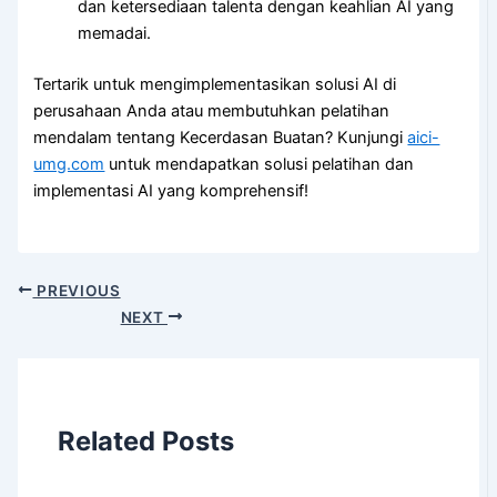
dan ketersediaan talenta dengan keahlian AI yang
memadai.
Tertarik untuk mengimplementasikan solusi AI di
perusahaan Anda atau membutuhkan pelatihan
mendalam tentang Kecerdasan Buatan? Kunjungi
aici-
umg.com
untuk mendapatkan solusi pelatihan dan
implementasi AI yang komprehensif!
PREVIOUS
NEXT
Related Posts