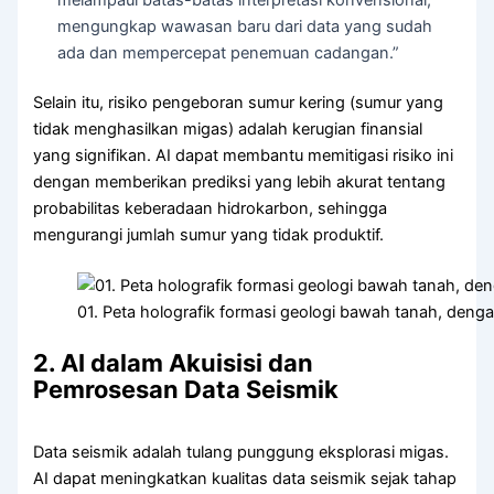
mengungkap wawasan baru dari data yang sudah
ada dan mempercepat penemuan cadangan.”
Selain itu, risiko pengeboran sumur kering (sumur yang
tidak menghasilkan migas) adalah kerugian finansial
yang signifikan. AI dapat membantu memitigasi risiko ini
dengan memberikan prediksi yang lebih akurat tentang
probabilitas keberadaan hidrokarbon, sehingga
mengurangi jumlah sumur yang tidak produktif.
01. Peta holografik formasi geologi bawah tanah, denga
2. AI dalam Akuisisi dan
Pemrosesan Data Seismik
Data seismik adalah tulang punggung eksplorasi migas.
AI dapat meningkatkan kualitas data seismik sejak tahap