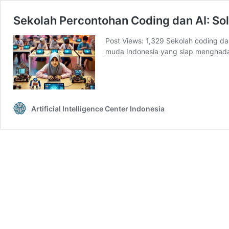
Sekolah Percontohan Coding dan AI: So
Post Views: 1,329 Sekolah coding d
muda Indonesia yang siap menghad
Artificial Intelligence Center Indonesia