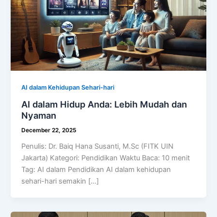
AI dalam Kehidupan Sehari-hari
AI dalam Hidup Anda: Lebih Mudah dan
Nyaman
December 22, 2025
Penulis: Dr. Baiq Hana Susanti, M.Sc (FITK UIN
Jakarta) Kategori: Pendidikan Waktu Baca: 10 menit
Tag: AI dalam Pendidikan AI dalam kehidupan
sehari-hari semakin […]