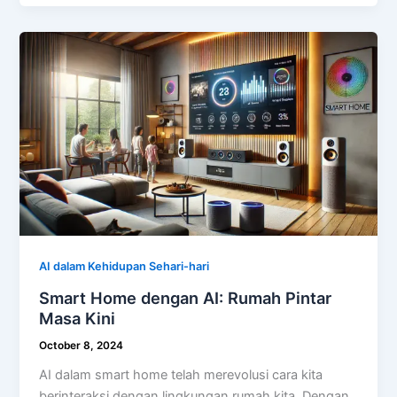
AI dalam Kehidupan Sehari-hari
Smart Home dengan AI: Rumah Pintar
Masa Kini
October 8, 2024
AI dalam smart home telah merevolusi cara kita
berinteraksi dengan lingkungan rumah kita. Dengan