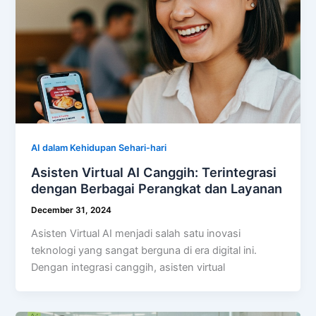
AI dalam Kehidupan Sehari-hari
Asisten Virtual AI Canggih: Terintegrasi
dengan Berbagai Perangkat dan Layanan
December 31, 2024
Asisten Virtual AI menjadi salah satu inovasi
teknologi yang sangat berguna di era digital ini.
Dengan integrasi canggih, asisten virtual