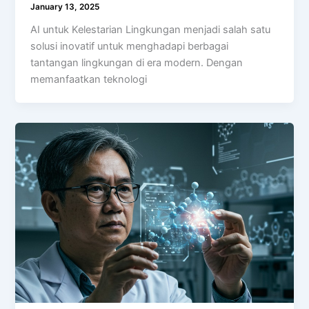
January 13, 2025
AI untuk Kelestarian Lingkungan menjadi salah satu
solusi inovatif untuk menghadapi berbagai
tantangan lingkungan di era modern. Dengan
memanfaatkan teknologi