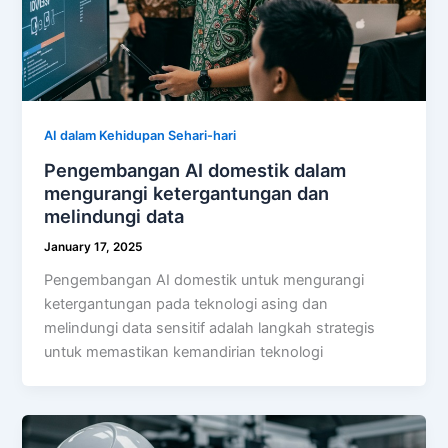
AI dalam Kehidupan Sehari-hari
Pengembangan AI domestik dalam
mengurangi ketergantungan dan
melindungi data
January 17, 2025
Pengembangan AI domestik untuk mengurangi
ketergantungan pada teknologi asing dan
melindungi data sensitif adalah langkah strategis
untuk memastikan kemandirian teknologi