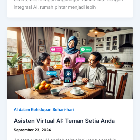
integrasi AI, rumah pintar menjadi lebih
AI dalam Kehidupan Sehari-hari
Asisten Virtual AI: Teman Setia Anda
September 23, 2024