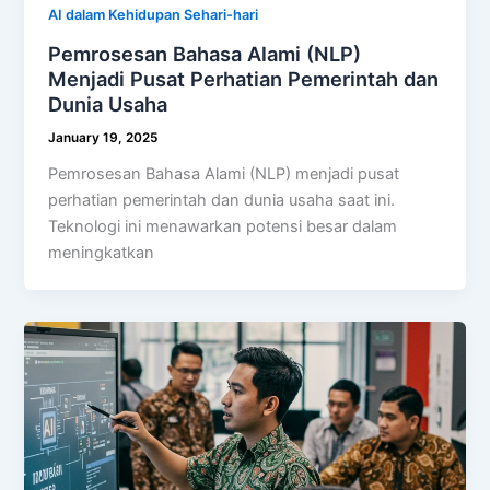
AI dalam Kehidupan Sehari-hari
Pemrosesan Bahasa Alami (NLP)
Menjadi Pusat Perhatian Pemerintah dan
Dunia Usaha
January 19, 2025
Pemrosesan Bahasa Alami (NLP) menjadi pusat
perhatian pemerintah dan dunia usaha saat ini.
Teknologi ini menawarkan potensi besar dalam
meningkatkan