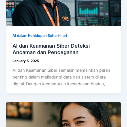
AI dalam Kehidupan Sehari-hari
AI dan Keamanan Siber Deteksi
Ancaman dan Pencegahan
January 5, 2025
AI dan Keamanan Siber semakin memainkan peran
penting dalam melindungi data dan sistem di era
digital. Dengan kemampuan kecerdasan buatan,