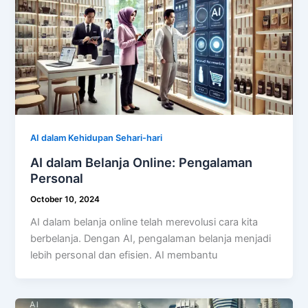
AI dalam Kehidupan Sehari-hari
AI dalam Belanja Online: Pengalaman
Personal
October 10, 2024
AI dalam belanja online telah merevolusi cara kita
berbelanja. Dengan AI, pengalaman belanja menjadi
lebih personal dan efisien. AI membantu