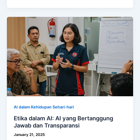
AI dalam Kehidupan Sehari-hari
Etika dalam AI: AI yang Bertanggung
Jawab dan Transparansi
January 21, 2025