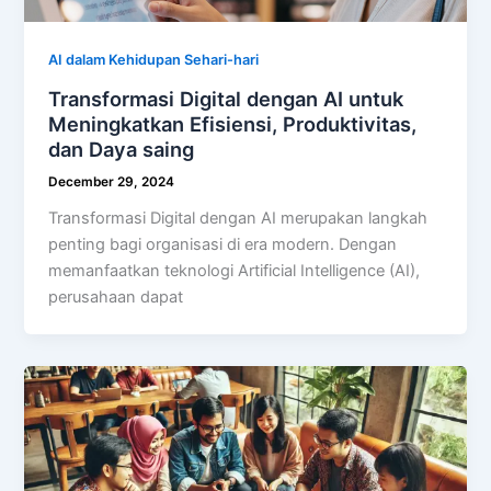
AI dalam Kehidupan Sehari-hari
Transformasi Digital dengan AI untuk
Meningkatkan Efisiensi, Produktivitas,
dan Daya saing
December 29, 2024
Transformasi Digital dengan AI merupakan langkah
penting bagi organisasi di era modern. Dengan
memanfaatkan teknologi Artificial Intelligence (AI),
perusahaan dapat