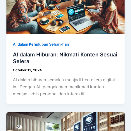
AI dalam Kehidupan Sehari-hari
AI dalam Hiburan: Nikmati Konten Sesuai
Selera
October 11, 2024
AI dalam hiburan semakin menjadi tren di era digital
ini. Dengan AI, pengalaman menikmati konten
menjadi lebih personal dan interaktif.