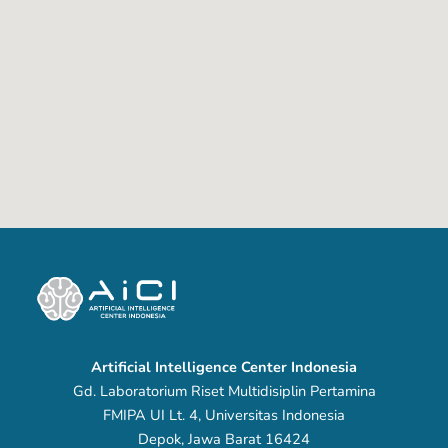
Artificial Intelligence Center Indonesia
Gd. Laboratorium Riset Multidisiplin Pertamina
FMIPA UI Lt. 4, Universitas Indonesia
Depok, Jawa Barat 16424