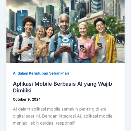
AI dalam Kehidupan Sehari-hari
Aplikasi Mobile Berbasis AI yang Wajib
Dimiliki
October 9, 2024
AI dalam aplikasi mobile semakin penting di era
digital saat ini. Dengan integrasi AI, aplikasi mobile
menjadi lebih cerdas, responsif,