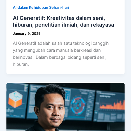
AI dalam Kehidupan Sehari-hari
AI Generatif: Kreativitas dalam seni,
hiburan, penelitian ilmiah, dan rekayasa
January 9, 2025
AI Generatif adalah salah satu teknologi canggih
yang mengubah cara manusia berkreasi dan
berinovasi. Dalam berbagai bidang seperti seni,
hiburan,