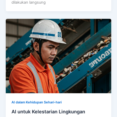
dilakukan langsung
AI dalam Kehidupan Sehari-hari
AI untuk Kelestarian Lingkungan